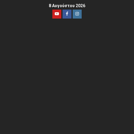
8 Αυγούστου 2026