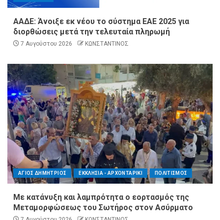
ΑΑΔΕ: Άνοιξε εκ νέου το σύστημα ΕΑΕ 2025 για
διορθώσεις μετά την τελευταία πληρωμή
7 Αυγούστου 2026
ΚΩΝΣΤΑΝΤΙΝΟΣ
ΑΓΙΟΣ ΔΗΜΗΤΡΙΟΣ
ΕΚΚΛΗΣΙΑ - ΑΡΧΟΝΤΑΡΙΚΙ
ΠΟΛΙΤΙΣΜΟΣ
Με κατάνυξη και λαμπρότητα ο εορτασμός της
Μεταμορφώσεως του Σωτήρος στον Ασύρματο
7 Αυγούστου 2026
ΚΩΝΣΤΑΝΤΙΝΟΣ