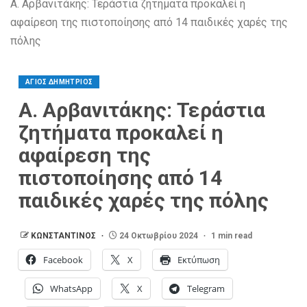
Α. Αρβανιτάκης: Τεράστια ζητήματα προκαλεί η
αφαίρεση της πιστοποίησης από 14 παιδικές χαρές της
πόλης
ΑΓΙΟΣ ΔΗΜΗΤΡΙΟΣ
Α. Αρβανιτάκης: Τεράστια
ζητήματα προκαλεί η
αφαίρεση της
πιστοποίησης από 14
παιδικές χαρές της πόλης
ΚΩΝΣΤΑΝΤΙΝΟΣ
24 Οκτωβρίου 2024
1 min read
Facebook
X
Εκτύπωση
WhatsApp
X
Telegram