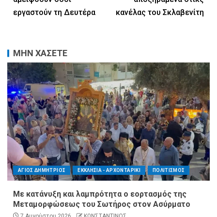
εργαστούν τη Δευτέρα
κανέλας του Σκλαβενίτη
ΜΗΝ ΧΑΣΕΤΕ
ΑΓΙΟΣ ΔΗΜΗΤΡΙΟΣ
ΕΚΚΛΗΣΙΑ - ΑΡΧΟΝΤΑΡΙΚΙ
ΠΟΛΙΤΙΣΜΟΣ
Με κατάνυξη και λαμπρότητα ο εορτασμός της
Μεταμορφώσεως του Σωτήρος στον Ασύρματο
7 Αυγούστου 2026
ΚΩΝΣΤΑΝΤΙΝΟΣ