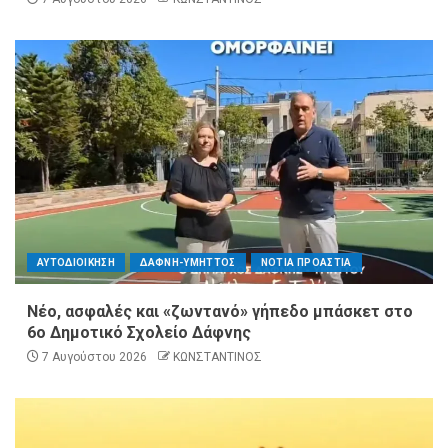
ΑΥΤΟΔΙΟΙΚΗΣΗ
ΔΑΦΝΗ-ΥΜΗΤΤΟΣ
ΝΟΤΙΑ ΠΡΟΑΣΤΙΑ
Νέο, ασφαλές και «ζωντανό» γήπεδο μπάσκετ στο
6ο Δημοτικό Σχολείο Δάφνης
7 Αυγούστου 2026
ΚΩΝΣΤΑΝΤΙΝΟΣ