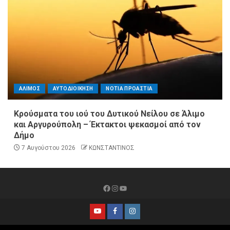
ΑΛΙΜΟΣ
ΑΥΤΟΔΙΟΙΚΗΣΗ
ΝΟΤΙΑ ΠΡΟΑΣΤΙΑ
Κρούσματα του ιού του Δυτικού Νείλου σε Άλιμο
και Αργυρούπολη – Έκτακτοι ψεκασμοί από τον
Δήμο
7 Αυγούστου 2026
ΚΩΝΣΤΑΝΤΙΝΟΣ