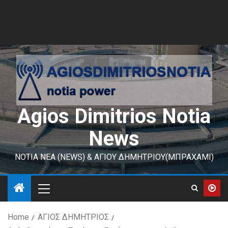
Agios Dimitrios Notia
News
ΝΟΤΙΑ ΝΕΑ (NEWS) & ΑΓΙΟΥ ΔΗΜΗΤΡΙΟΥ(ΜΠΡΑΧΑΜΙ)
Home
ΑΓΙΟΣ ΔΗΜΗΤΡΙΟΣ