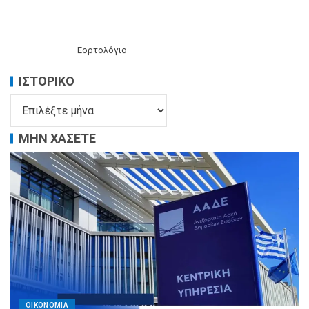
Εορτολόγιο
ΙΣΤΟΡΙΚΌ
ΜΗΝ ΧΑΣΕΤΕ
ΟΙΚΟΝΟΜΙΑ