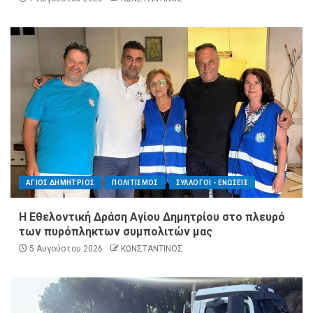
ΑΓΙΟΣ ΔΗΜΗΤΡΙΟΣ
ΠΟΛΙΤΙΣΜΟΣ
ΣΥΛΛΟΓΟΙ - ΕΝΩΣΕΙΣ
Η Εθελοντική Δράση Αγίου Δημητρίου στο πλευρό
των πυρόπληκτων συμπολιτών μας
5 Αυγούστου 2026
ΚΩΝΣΤΑΝΤΙΝΟΣ