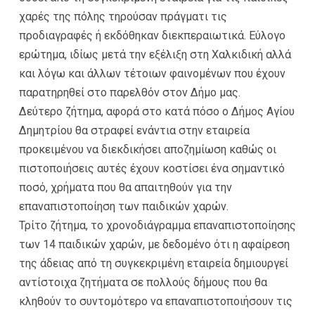
χαρές της πόλης τηρούσαν πράγματι τις
προδιαγραφές ή εκδόθηκαν διεκπεραιωτικά. Εύλογο
ερώτημα, ιδίως μετά την εξέλιξη στη Χαλκιδική αλλά
και λόγω και άλλων τέτοιων φαινομένων που έχουν
παρατηρηθεί στο παρελθόν στον Δήμο μας.
Δεύτερο ζήτημα, αφορά στο κατά πόσο ο Δήμος Αγίου
Δημητρίου θα στραφεί ενάντια στην εταιρεία
προκειμένου να διεκδικήσει αποζημίωση καθώς οι
πιστοποιήσεις αυτές έχουν κοστίσει ένα σημαντικό
ποσό, χρήματα που θα απαιτηθούν για την
επαναπιστοποίηση των παιδικών χαρών.
Τρίτο ζήτημα, το χρονοδιάγραμμα επαναπιστοποίησης
των 14 παιδικών χαρών, με δεδομένο ότι η αφαίρεση
της άδειας από τη συγκεκριμένη εταιρεία δημιουργεί
αντίστοιχα ζητήματα σε πολλούς δήμους που θα
κληθούν το συντομότερο να επαναπιστοποιήσουν τις