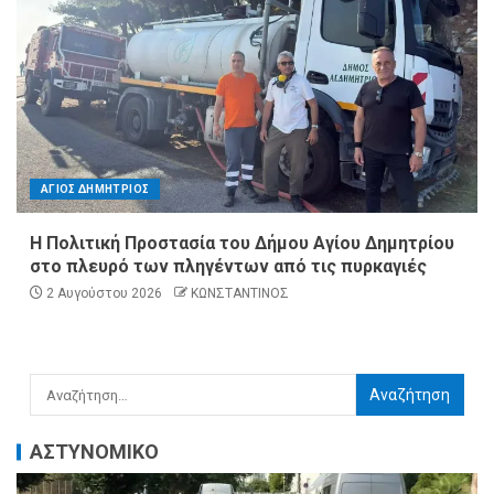
ΑΓΙΟΣ ΔΗΜΗΤΡΙΟΣ
Η Πολιτική Προστασία του Δήμου Αγίου Δημητρίου
στο πλευρό των πληγέντων από τις πυρκαγιές
2 Αυγούστου 2026
ΚΩΝΣΤΑΝΤΙΝΟΣ
ΑΣΤΥΝΟΜΙΚΟ