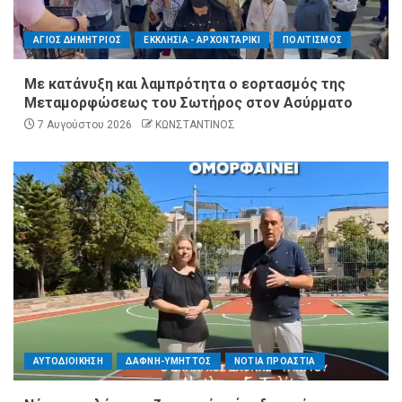
ΑΓΙΟΣ ΔΗΜΗΤΡΙΟΣ
ΕΚΚΛΗΣΙΑ - ΑΡΧΟΝΤΑΡΙΚΙ
ΠΟΛΙΤΙΣΜΟΣ
Με κατάνυξη και λαμπρότητα ο εορτασμός της
Μεταμορφώσεως του Σωτήρος στον Ασύρματο
7 Αυγούστου 2026
ΚΩΝΣΤΑΝΤΙΝΟΣ
ΑΥΤΟΔΙΟΙΚΗΣΗ
ΔΑΦΝΗ-ΥΜΗΤΤΟΣ
ΝΟΤΙΑ ΠΡΟΑΣΤΙΑ