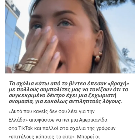
Τα σχόλια κάτω από το βίντεο έπεσαν «βροχή»
με πολλούς συμπολίτες μας να τονίζουν ότι το
συγκεκριμένο δέντρο έχει μια ξεχωριστή
ονομασία, για ευκόλως αντιληπτούς λόγους.
«Αυτό που κανείς δεν σου λέει για την
Ελλάδα» αποφάσισε να πει μια Αμερικανίδα
στο TikTok και πολλοί στα σχόλια της γράφουν
«επιτέλους κάποιος το είπε». Μπορεί οι