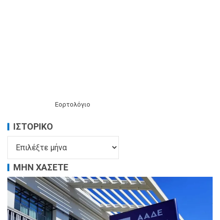
Εορτολόγιο
ΙΣΤΟΡΙΚΌ
ΜΗΝ ΧΑΣΕΤΕ