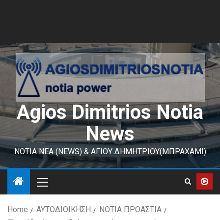
Agios Dimitrios Notia
News
ΝΟΤΙΑ ΝΕΑ (NEWS) & ΑΓΙΟΥ ΔΗΜΗΤΡΙΟΥ(ΜΠΡΑΧΑΜΙ)
Home
ΑΥΤΟΔΙΟΙΚΗΣΗ
ΝΟΤΙΑ ΠΡΟΑΣΤΙΑ