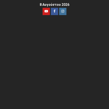
8 Αυγούστου 2026