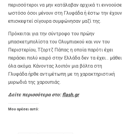
περισσότεροι να μην κατάλαβαν αρχικά τι εννοούσε
ωστόσο όσοι μένουν στη Γλυφάδα ή έστω την έχουν
επισκεφτεί σίγουρα συμφώνησαν μαζί της.
Πρόκειται για την σύντροφο του πρώην
μπασκετμπολίστα του Ολυμπιακού και νυν του
Περιστερίου, Τζορτζ Πάπας η οποία παρότι έχει
περάσει πολύ καιρό στην Ελλάδα δεν τα έχει… μάθει
όλα ακόμα. Κάνοντας λοιπόν μια βόλτα στη
Γλυφάδα ήρθε αντιμέτωπη με τη χαρακτηριστική
μυρωδιά της χαρουπιάς.
Δείτε περισσότερα στο:
flash.gr
Μου αρέσει αυτό: