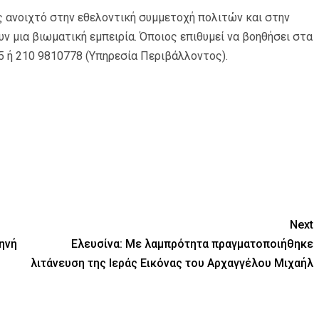
ς ανοιχτό στην εθελοντική συμμετοχή πολιτών και στην
ν μια βιωματική εμπειρία. Όποιος επιθυμεί να βοηθήσει στα
5 ή 210 9810778 (Υπηρεσία Περιβάλλοντος).
Next
ηνή
Ελευσίνα: Με λαμπρότητα πραγματοποιήθηκε
λιτάνευση της Ιεράς Εικόνας του Αρχαγγέλου Μιχαήλ