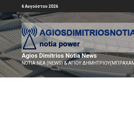
6 Αυγούστου 2026
Agios Dimitrios Notia News
ΝΟΤΙΑ ΝΕΑ (NEWS) & ΑΓΙΟΥ ΔΗΜΗΤΡΙΟΥ(ΜΠΡΑΧΑΜ