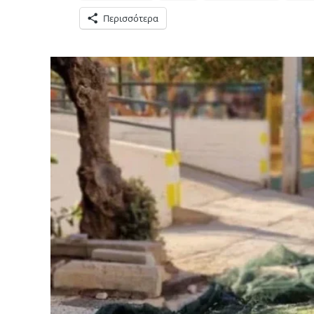
Περισσότερα