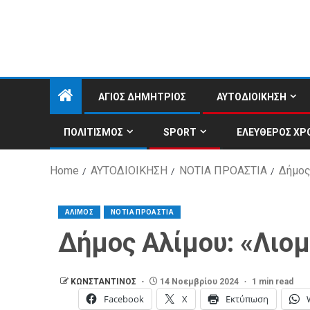
ΑΓΙΟΣ ΔΗΜΗΤΡΙΟΣ
ΑΥΤΟΔΙΟΙΚΗΣΗ
ΠΟΛΙΤΙΣΜΟΣ
SPORT
ΕΛΕΥΘΕΡΟΣ ΧΡ
Home
ΑΥΤΟΔΙΟΙΚΗΣΗ
ΝΟΤΙΑ ΠΡΟΑΣΤΙΑ
Δήμος
ΑΛΙΜΟΣ
ΝΟΤΙΑ ΠΡΟΑΣΤΙΑ
Δήμος Αλίμου: «Λιο
ΚΩΝΣΤΑΝΤΙΝΟΣ
14 Νοεμβρίου 2024
1 min read
Facebook
X
Εκτύπωση