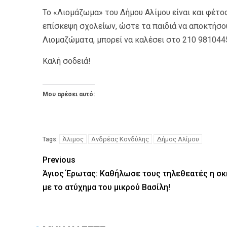
Το «Λιομάζωμα» του Δήμου Αλίμου είναι και φέτο
επίσκεψη σχολείων, ώστε τα παιδιά να αποκτήσου
Λιομαζώματα, μπορεί να καλέσει στο 210 981044
Καλή σοδειά!
Μου αρέσει αυτό:
Άλιμος
Ανδρέας Κονδύλης
Δήμος Αλίμου
Tags:
Previous
Άγιος Έρωτας: Καθήλωσε τους τηλεθεατές η σκ
με το ατύχημα του μικρού Βασίλη!