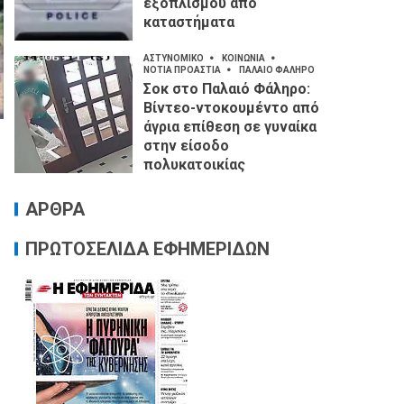
εξοπλισμού από
καταστήματα
ΑΣΤΥΝΟΜΙΚΟ
ΚΟΙΝΩΝΙΑ
ΝΟΤΙΑ ΠΡΟΑΣΤΙΑ
ΠΑΛΑΙΟ ΦΑΛΗΡΟ
Σοκ στο Παλαιό Φάληρο:
Βίντεο-ντοκουμέντο από
άγρια επίθεση σε γυναίκα
στην είσοδο
πολυκατοικίας
ΑΡΘΡΑ
ΠΡΩΤΟΣΕΛΙΔΑ ΕΦΗΜΕΡΙΔΩΝ