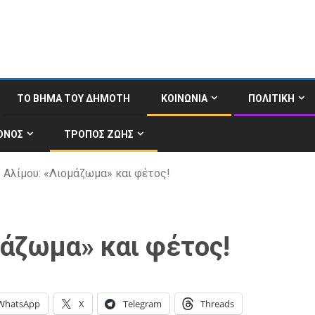
ΤΟ ΒΗΜΑ ΤΟΥ ΔΗΜΟΤΗ
ΚΟΙΝΩΝΙΑ
ΠΟΛΙΤΙΚΗ
ΟΝΟΣ
ΤΡΟΠΟΣ ΖΩΗΣ
 Αλίμου: «Λιομάζωμα» και φέτος!
μάζωμα» και φέτος!
WhatsApp
X
Telegram
Threads