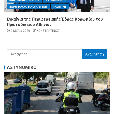
ΑΝΑΤΟΛΙΚΑ ΠΡΟΑΣΤΙΑ
ΑΥΤΟΔΙΟΙΚΗΣΗ
ΒΑΡΗ-ΒΟΥΛΑ-ΒΟΥΛΙΑΓΜΕΝΗ
ΠΟΛΙΤΙΚΗ
Εγκαίνια της Περιφερειακής Έδρας Κορωπίου του
Πρωτοδικείου Αθηνών
9 Μαΐου 2026
ΚΩΝΣΤΑΝΤΙΝΟΣ
ΑΣΤΥΝΟΜΙΚΟ