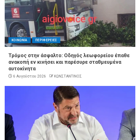
ΚΟΙΝΩΝΙΑ
ΠΕΡΙΦΕΡΕΙΕΣ
Τρόμος στην άσφαλτο: Οδηγός λεωφορείου έπαθε
ανακοπή εν κινήσει και παρέσυρε σταθμευμένα
αυτοκίνητα
6 Αυγούστου 2026
ΚΩΝΣΤΑΝΤΙΝΟΣ