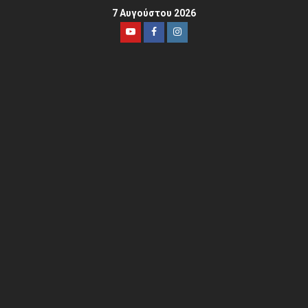
7 Αυγούστου 2026