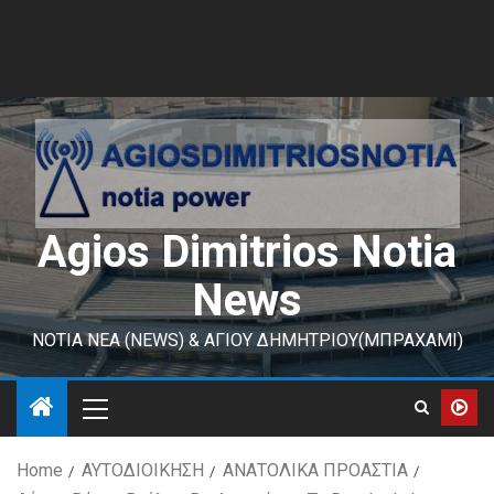
Agios Dimitrios Notia
News
ΝΟΤΙΑ ΝΕΑ (NEWS) & ΑΓΙΟΥ ΔΗΜΗΤΡΙΟΥ(ΜΠΡΑΧΑΜΙ)
Home
ΑΥΤΟΔΙΟΙΚΗΣΗ
ΑΝΑΤΟΛΙΚΑ ΠΡΟΑΣΤΙΑ