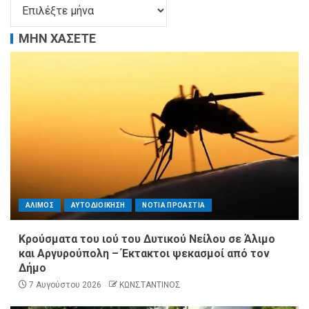
ΜΗΝ ΧΑΣΕΤΕ
ΑΛΙΜΟΣ
ΑΥΤΟΔΙΟΙΚΗΣΗ
ΝΟΤΙΑ ΠΡΟΑΣΤΙΑ
Κρούσματα του ιού του Δυτικού Νείλου σε Άλιμο
και Αργυρούπολη – Έκτακτοι ψεκασμοί από τον
Δήμο
7 Αυγούστου 2026
ΚΩΝΣΤΑΝΤΙΝΟΣ