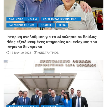
ΑΝΑΤΟΛΙΚΑ ΠΡΟΑΣΤΙΑ
ΒΑΡΗ-ΒΟΥΛΑ-ΒΟΥΛΙΑΓΜΕΝΗ
ΕΛΕΥΘΕΡΟΣ ΧΡΟΝΟΣ
ΠΟΛΙΤΙΚΗ
ΥΓΕΙΑ
Ιστορική αναβάθμιση για το «Ασκληπιείο» Βούλας:
Νέες εξειδικευμένες υπηρεσίες και ενίσχυση του
ιατρικού δυναμικού
13 Ιουνίου 2026
ΚΩΝΣΤΑΝΤΙΝΟΣ