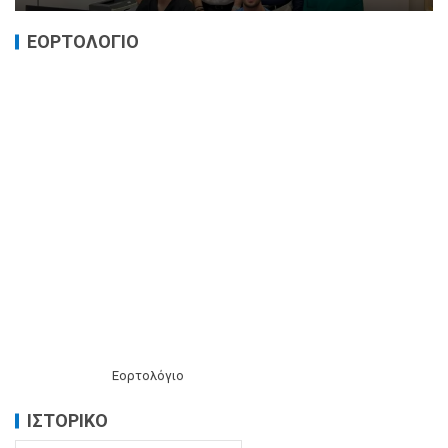
ΕΟΡΤΟΛΟΓΙΟ
Εορτολόγιο
ΙΣΤΟΡΙΚΌ