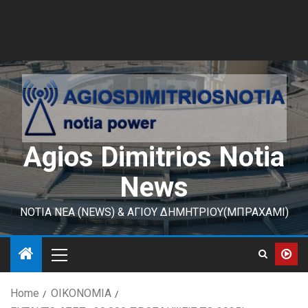
Agios Dimitrios Notia
News
ΝΟΤΙΑ ΝΕΑ (NEWS) & ΑΓΙΟΥ ΔΗΜΗΤΡΙΟΥ(ΜΠΡΑΧΑΜΙ)
Home
ΟΙΚΟΝΟΜΙΑ