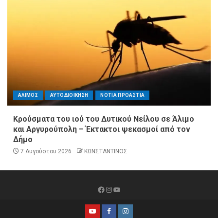
ΑΛΙΜΟΣ
ΑΥΤΟΔΙΟΙΚΗΣΗ
ΝΟΤΙΑ ΠΡΟΑΣΤΙΑ
Κρούσματα του ιού του Δυτικού Νείλου σε Άλιμο
και Αργυρούπολη – Έκτακτοι ψεκασμοί από τον
Δήμο
7 Αυγούστου 2026
ΚΩΝΣΤΑΝΤΙΝΟΣ