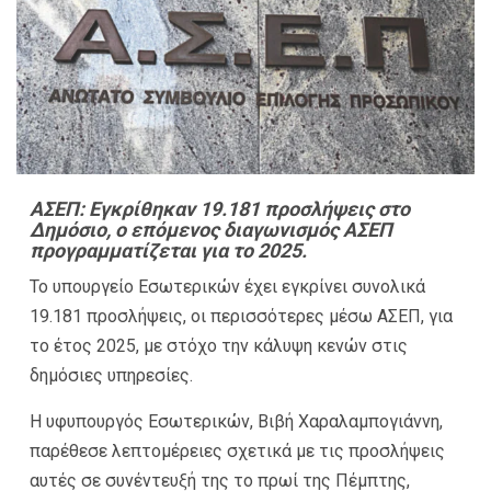
ΑΣΕΠ: Εγκρίθηκαν 19.181 προσλήψεις στο
Δημόσιο, ο επόμενος διαγωνισμός ΑΣΕΠ
προγραμματίζεται για το 2025.
Το υπουργείο Εσωτερικών έχει εγκρίνει συνολικά
19.181 προσλήψεις, οι περισσότερες μέσω ΑΣΕΠ, για
το έτος 2025, με στόχο την κάλυψη κενών στις
δημόσιες υπηρεσίες.
Η υφυπουργός Εσωτερικών, Βιβή Χαραλαμπογιάννη,
παρέθεσε λεπτομέρειες σχετικά με τις προσλήψεις
αυτές σε συνέντευξή της το πρωί της Πέμπτης,