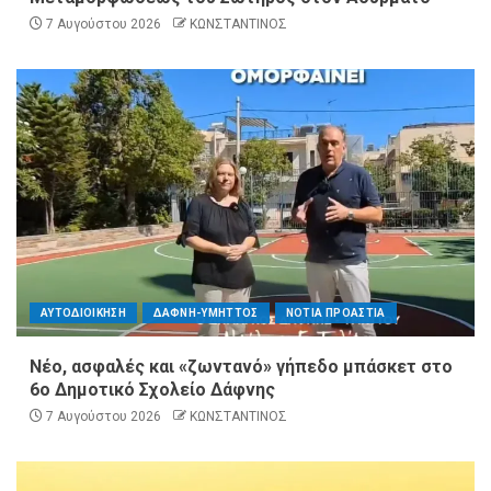
7 Αυγούστου 2026
ΚΩΝΣΤΑΝΤΙΝΟΣ
ΑΥΤΟΔΙΟΙΚΗΣΗ
ΔΑΦΝΗ-ΥΜΗΤΤΟΣ
ΝΟΤΙΑ ΠΡΟΑΣΤΙΑ
Νέο, ασφαλές και «ζωντανό» γήπεδο μπάσκετ στο
6ο Δημοτικό Σχολείο Δάφνης
7 Αυγούστου 2026
ΚΩΝΣΤΑΝΤΙΝΟΣ