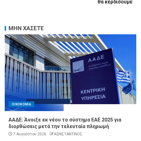
θα κερδίσουμε
ΜΗΝ ΧΑΣΕΤΕ
ΟΙΚΟΝΟΜΙΑ
ΑΑΔΕ: Άνοιξε εκ νέου το σύστημα ΕΑΕ 2025 για
διορθώσεις μετά την τελευταία πληρωμή
7 Αυγούστου 2026
ΚΩΝΣΤΑΝΤΙΝΟΣ