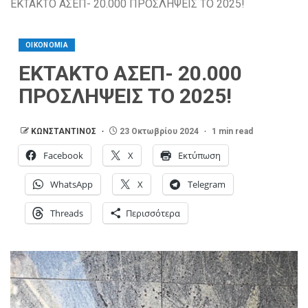
ΕΚΤΑΚΤΟ ΑΣΕΠ- 20.000 ΠΡΟΣΛΗΨΕΙΣ ΤΟ 2025!
ΟΙΚΟΝΟΜΙΑ
ΕΚΤΑΚΤΟ ΑΣΕΠ- 20.000
ΠΡΟΣΛΗΨΕΙΣ ΤΟ 2025!
ΚΩΝΣΤΑΝΤΙΝΟΣ
23 Οκτωβρίου 2024
1 min read
Facebook
X
Εκτύπωση
WhatsApp
X
Telegram
Threads
Περισσότερα