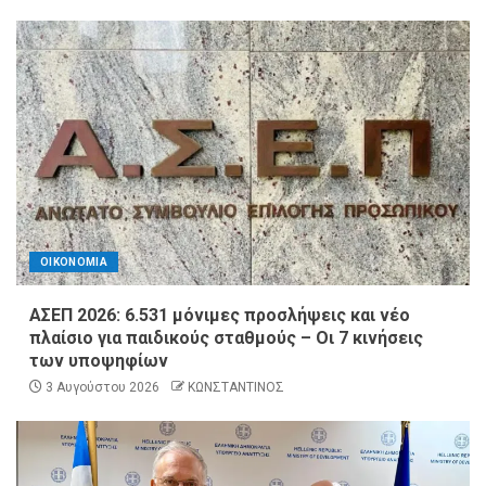
ΟΙΚΟΝΟΜΙΑ
ΑΣΕΠ 2026: 6.531 μόνιμες προσλήψεις και νέο
πλαίσιο για παιδικούς σταθμούς – Οι 7 κινήσεις
των υποψηφίων
3 Αυγούστου 2026
ΚΩΝΣΤΑΝΤΙΝΟΣ