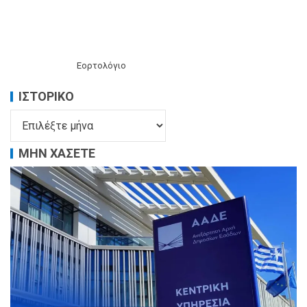
Εορτολόγιο
ΙΣΤΟΡΙΚΌ
ΜΗΝ ΧΑΣΕΤΕ