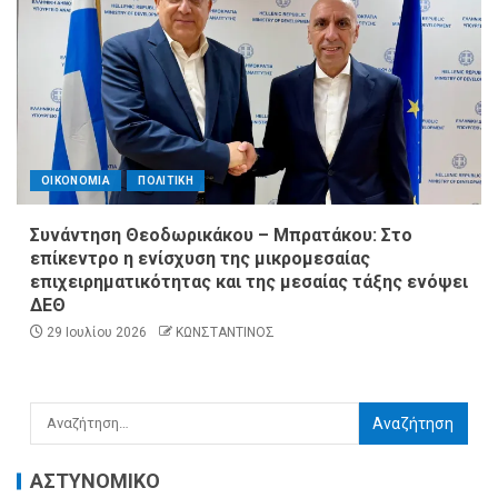
ΟΙΚΟΝΟΜΙΑ
ΠΟΛΙΤΙΚΗ
Συνάντηση Θεοδωρικάκου – Μπρατάκου: Στο
επίκεντρο η ενίσχυση της μικρομεσαίας
επιχειρηματικότητας και της μεσαίας τάξης ενόψει
ΔΕΘ
29 Ιουλίου 2026
ΚΩΝΣΤΑΝΤΙΝΟΣ
ΑΣΤΥΝΟΜΙΚΟ