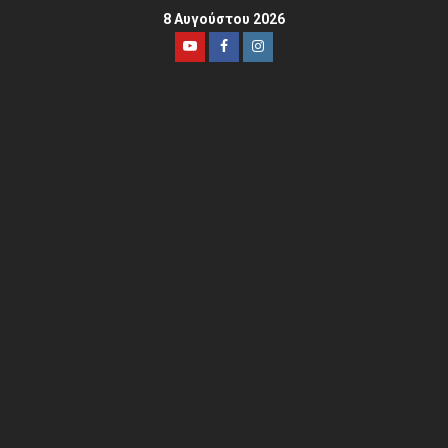
8 Αυγούστου 2026