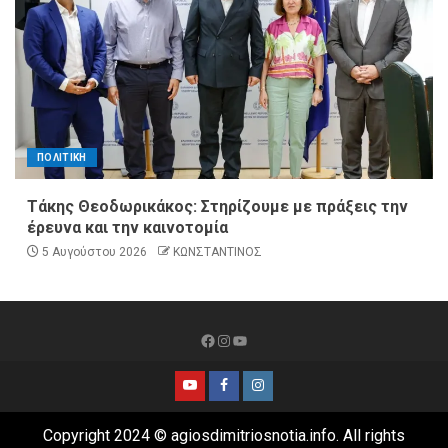
ΠΟΛΙΤΙΚΗ
Τάκης Θεοδωρικάκος: Στηρίζουμε με πράξεις την
έρευνα και την καινοτομία
5 Αυγούστου 2026
ΚΩΝΣΤΑΝΤΙΝΟΣ
Copyright 2024 © agiosdimitriosnotia.info. All rights