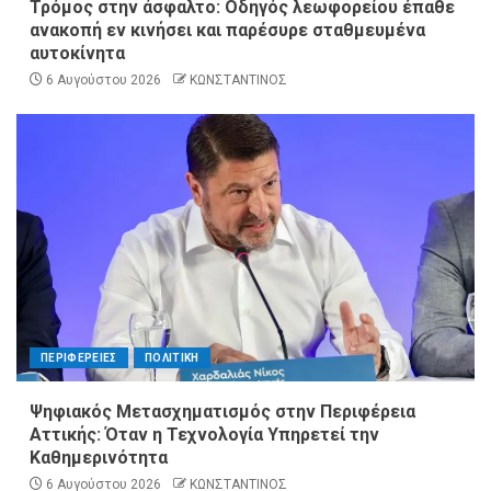
Τρόμος στην άσφαλτο: Οδηγός λεωφορείου έπαθε
ανακοπή εν κινήσει και παρέσυρε σταθμευμένα
αυτοκίνητα
6 Αυγούστου 2026
ΚΩΝΣΤΑΝΤΙΝΟΣ
ΠΕΡΙΦΕΡΕΙΕΣ
ΠΟΛΙΤΙΚΗ
Ψηφιακός Μετασχηματισμός στην Περιφέρεια
Αττικής: Όταν η Τεχνολογία Υπηρετεί την
Καθημερινότητα
6 Αυγούστου 2026
ΚΩΝΣΤΑΝΤΙΝΟΣ