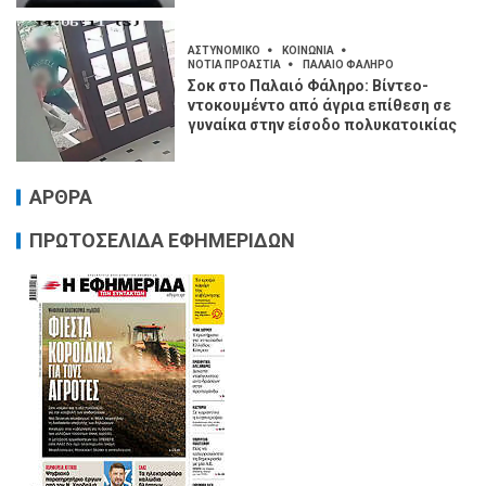
ΑΣΤΥΝΟΜΙΚΟ
ΚΟΙΝΩΝΙΑ
ΝΟΤΙΑ ΠΡΟΑΣΤΙΑ
ΠΑΛΑΙΟ ΦΑΛΗΡΟ
Σοκ στο Παλαιό Φάληρο: Βίντεο-
ντοκουμέντο από άγρια επίθεση σε
γυναίκα στην είσοδο πολυκατοικίας
ΑΡΘΡΑ
ΠΡΩΤΟΣΕΛΙΔΑ ΕΦΗΜΕΡΙΔΩΝ