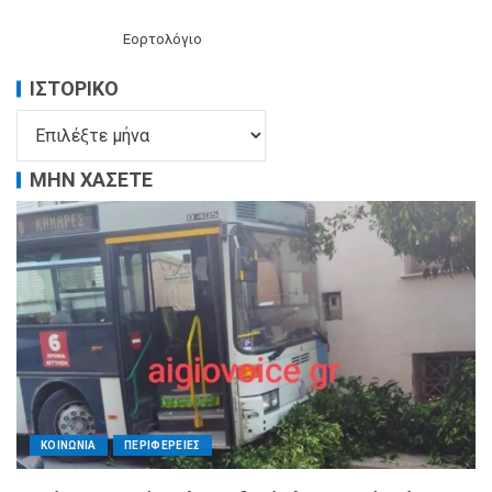
Εορτολόγιο
ΙΣΤΟΡΙΚΌ
ΜΗΝ ΧΑΣΕΤΕ
ΚΟΙΝΩΝΙΑ
ΠΕΡΙΦΕΡΕΙΕΣ