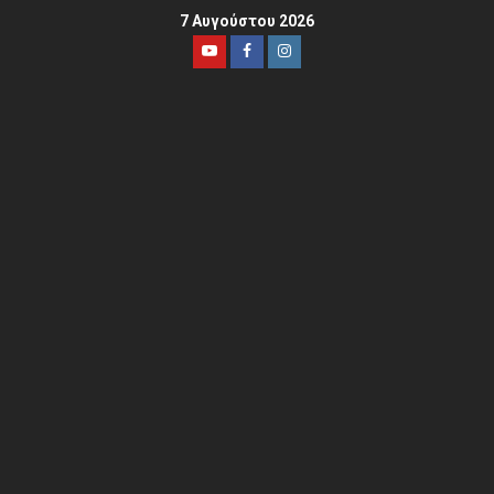
7 Αυγούστου 2026