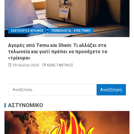
ΕΛΕΥΘΕΡΟΣ ΧΡΟΝΟΣ
ΤΕΧΝΟΛΟΓΙΑ - ΕΠΙΣΤΗΜΗ
Αγορές από Temu και Shein: Τι αλλάζει στα
τελωνεία και γιατί πρέπει να προσέχετε τα
«τρίευρα»
29 Ιουνίου 2026
ΚΩΝΣΤΑΝΤΙΝΟΣ
ΑΣΤΥΝΟΜΙΚΟ