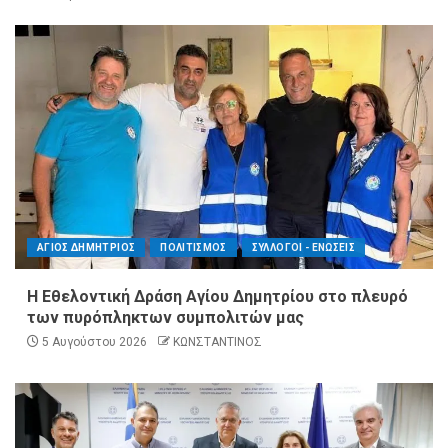
ΑΓΙΟΣ ΔΗΜΗΤΡΙΟΣ
ΠΟΛΙΤΙΣΜΟΣ
ΣΥΛΛΟΓΟΙ - ΕΝΩΣΕΙΣ
Η Εθελοντική Δράση Αγίου Δημητρίου στο πλευρό
των πυρόπληκτων συμπολιτών μας
5 Αυγούστου 2026
ΚΩΝΣΤΑΝΤΙΝΟΣ