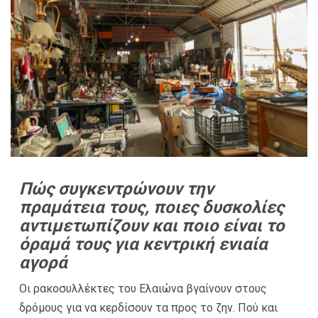
Πώς συγκεντρώνουν την
πραμάτεια τους, ποιες δυσκολίες
αντιμετωπίζουν και ποιο είναι το
όραμά τους για κεντρική ενιαία
αγορά
Οι ρακοσυλλέκτες του Ελαιώνα βγαίνουν στους
δρόμους για να κερδίσουν τα προς το ζην. Πού και