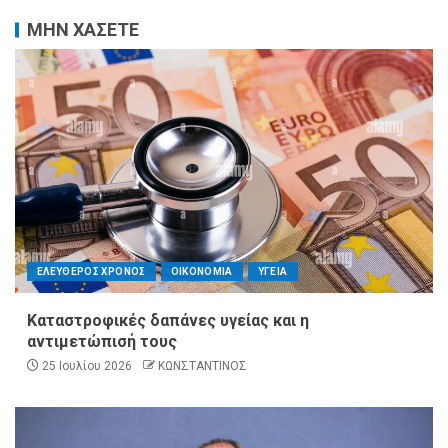
ΜΗΝ ΧΑΣΕΤΕ
ΕΛΕΥΘΕΡΟΣ ΧΡΟΝΟΣ
ΟΙΚΟΝΟΜΙΑ
ΥΓΕΙΑ
Καταστροφικές δαπάνες υγείας και η
αντιμετώπισή τους
25 Ιουλίου 2026
ΚΩΝΣΤΑΝΤΙΝΟΣ