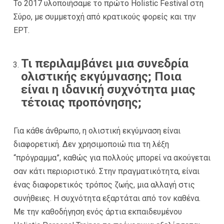
Το 2017 υλοποιήσαμε το πρώτο Holistic Festival στη
Σύρο, με συμμετοχή από κρατικούς φορείς και την
ΕΡΤ.
Τι περιλαμβάνει μια συνεδρία
ολιστικής εκγύμνασης; Ποια
είναι η ιδανική συχνότητα μιας
τέτοιας προπόνησης;
Για κάθε άνθρωπο, η ολιστική εκγύμναση είναι
διαφορετική. Δεν χρησιμοποιώ πια τη λέξη
“πρόγραμμα”, καθώς για πολλούς μπορεί να ακούγεται
σαν κάτι περιοριστικό. Στην πραγματικότητα, είναι
ένας διαφορετικός τρόπος ζωής, μια αλλαγή στις
συνήθειες. Η συχνότητα εξαρτάται από τον καθένα.
Με την καθοδήγηση ενός άρτια εκπαιδευμένου