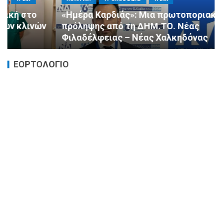
«Ημέρα Καρδιάς»: Μια πρωτοποριακή δράση
πρόληψης από τη ΔΗΜ.ΤΟ. Νέας
Φιλαδέλφειας – Νέας Χαλκηδόνας
ΕΟΡΤΟΛΟΓΙΟ