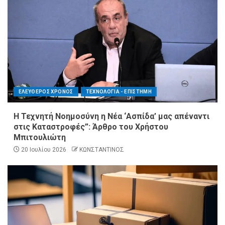
ΕΛΕΥΘΕΡΟΣ ΧΡΟΝΟΣ
ΤΕΧΝΟΛΟΓΙΑ - ΕΠΙΣΤΗΜΗ
Η Τεχνητή Νοημοσύνη η Νέα ‘Ασπίδα’ μας απέναντι
στις Καταστροφές”: Άρθρο του Χρήστου
Μπιτουλιώτη
20 Ιουλίου 2026
ΚΩΝΣΤΑΝΤΙΝΟΣ