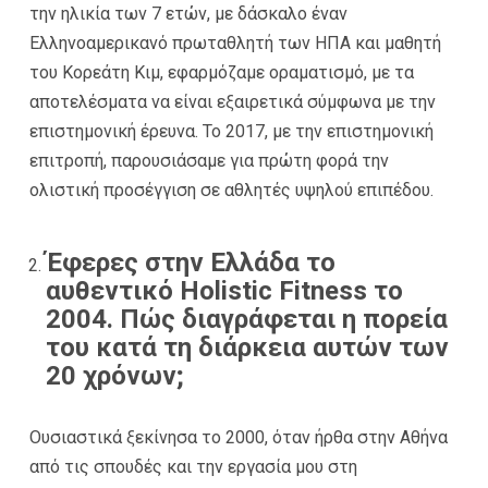
την ηλικία των 7 ετών, με δάσκαλο έναν
Ελληνοαμερικανό πρωταθλητή των ΗΠΑ και μαθητή
του Κορεάτη Κιμ, εφαρμόζαμε οραματισμό, με τα
αποτελέσματα να είναι εξαιρετικά σύμφωνα με την
επιστημονική έρευνα. Το 2017, με την επιστημονική
επιτροπή, παρουσιάσαμε για πρώτη φορά την
ολιστική προσέγγιση σε αθλητές υψηλού επιπέδου.
Έφερες στην Ελλάδα το
αυθεντικό Holistic Fitness το
2004. Πώς διαγράφεται η πορεία
του κατά τη διάρκεια αυτών των
20 χρόνων;
Ουσιαστικά ξεκίνησα το 2000, όταν ήρθα στην Αθήνα
από τις σπουδές και την εργασία μου στη