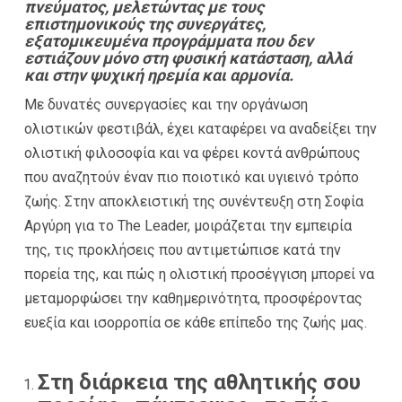
πνεύματος, μελετώντας με τους
επιστημονικούς της συνεργάτες,
εξατομικευμένα προγράμματα που δεν
εστιάζουν μόνο στη φυσική κατάσταση, αλλά
και στην ψυχική ηρεμία και αρμονία.
Με δυνατές συνεργασίες και την οργάνωση
ολιστικών φεστιβάλ, έχει καταφέρει να αναδείξει την
ολιστική φιλοσοφία και να φέρει κοντά ανθρώπους
που αναζητούν έναν πιο ποιοτικό και υγιεινό τρόπο
ζωής. Στην αποκλειστική της συνέντευξη στη Σοφία
Αργύρη για το The Leader, μοιράζεται την εμπειρία
της, τις προκλήσεις που αντιμετώπισε κατά την
πορεία της, και πώς η ολιστική προσέγγιση μπορεί να
μεταμορφώσει την καθημερινότητα, προσφέροντας
ευεξία και ισορροπία σε κάθε επίπεδο της ζωής μας.
Στη διάρκεια της αθλητικής σου