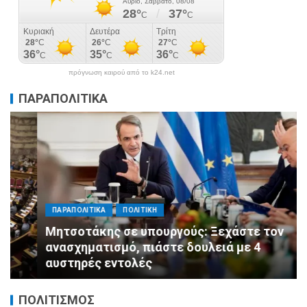
πρόγνωση καιρού από το k24.net
ΠΑΡΑΠΟΛΙΤΙΚΑ
ΠΑΡΑΠΟΛΙΤΙΚΑ
ΠΟΛΙΤΙΚΗ
Μητσοτάκης σε υπουργούς: Ξεχάστε τον
ανασχηματισμό, πιάστε δουλειά με 4
αυστηρές εντολές
ΠΟΛΙΤΙΣΜΟΣ