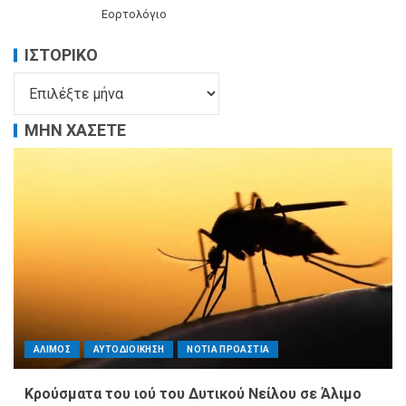
Εορτολόγιο
ΙΣΤΟΡΙΚΌ
ΜΗΝ ΧΑΣΕΤΕ
ΑΛΙΜΟΣ
ΑΥΤΟΔΙΟΙΚΗΣΗ
ΝΟΤΙΑ ΠΡΟΑΣΤΙΑ
Κρούσματα του ιού του Δυτικού Νείλου σε Άλιμο