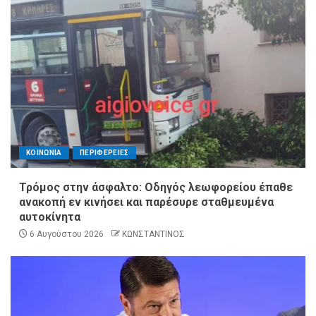
ΚΟΙΝΩΝΙΑ
ΠΕΡΙΦΕΡΕΙΕΣ
Τρόμος στην άσφαλτο: Οδηγός λεωφορείου έπαθε
ανακοπή εν κινήσει και παρέσυρε σταθμευμένα
αυτοκίνητα
6 Αυγούστου 2026
ΚΩΝΣΤΑΝΤΙΝΟΣ