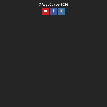
7 Αυγούστου 2026