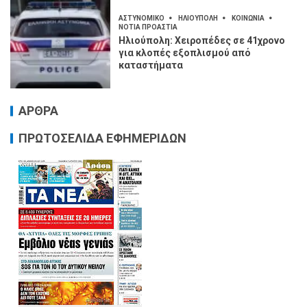
ΑΣΤΥΝΟΜΙΚΟ
ΗΛΙΟΥΠΟΛΗ
ΚΟΙΝΩΝΙΑ
ΝΟΤΙΑ ΠΡΟΑΣΤΙΑ
Ηλιούπολη: Χειροπέδες σε 41χρονο
για κλοπές εξοπλισμού από
καταστήματα
ΑΡΘΡΑ
ΠΡΩΤΟΣΕΛΙΔΑ ΕΦΗΜΕΡΙΔΩΝ