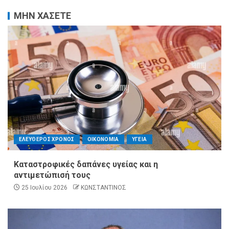
ΜΗΝ ΧΑΣΕΤΕ
ΕΛΕΥΘΕΡΟΣ ΧΡΟΝΟΣ
ΟΙΚΟΝΟΜΙΑ
ΥΓΕΙΑ
Καταστροφικές δαπάνες υγείας και η
αντιμετώπισή τους
25 Ιουλίου 2026
ΚΩΝΣΤΑΝΤΙΝΟΣ