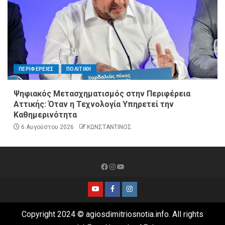
ΠΕΡΙΦΕΡΕΙΕΣ
ΠΟΛΙΤΙΚΗ
Ψηφιακός Μετασχηματισμός στην Περιφέρεια
Αττικής: Όταν η Τεχνολογία Υπηρετεί την
Καθημερινότητα
6 Αυγούστου 2026
ΚΩΝΣΤΑΝΤΙΝΟΣ
Copyright 2024 © agiosdimitriosnotia.info. All rights