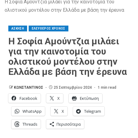
Η Σοφία Αμούντζια μιλάει για την καινοτομία του
ολιστικού μοντέλου στην Ελλάδα με βάση την έρευνα
ΑΣΚΗΣΗ
ΕΛΕΥΘΕΡΟΣ ΧΡΟΝΟΣ
Η Σοφία Αμούντζια μιλάει
για την καινοτομία του
ολιστικού μοντέλου στην
Ελλάδα με βάση την έρευνα
ΚΩΝΣΤΑΝΤΙΝΟΣ
25 Σεπτεμβρίου 2024
1 min read
Facebook
X
Εκτύπωση
WhatsApp
X
Telegram
Threads
Περισσότερα