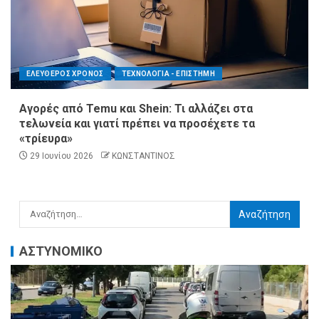
ΕΛΕΥΘΕΡΟΣ ΧΡΟΝΟΣ
ΤΕΧΝΟΛΟΓΙΑ - ΕΠΙΣΤΗΜΗ
Αγορές από Temu και Shein: Τι αλλάζει στα
τελωνεία και γιατί πρέπει να προσέχετε τα
«τρίευρα»
29 Ιουνίου 2026
ΚΩΝΣΤΑΝΤΙΝΟΣ
ΑΣΤΥΝΟΜΙΚΟ