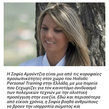
Η Σοφία Αμούντζια είναι μια από τις κορυφαίες
προσωπικότητες στον χώρο του Holistic
Personal Training στην Ελλάδα, με μια πορεία
που ξεχωρίζει για τον καινοτόμο συνδυασμό
των πολεμικών τεχνών με την ολιστική
προσέγγιση στην ευεξία. Εδώ και περισσότερα
από είκοσι χρόνια, η Σοφία βοηθά ανθρώπους
να βρουν την ισορροπία σώματος και