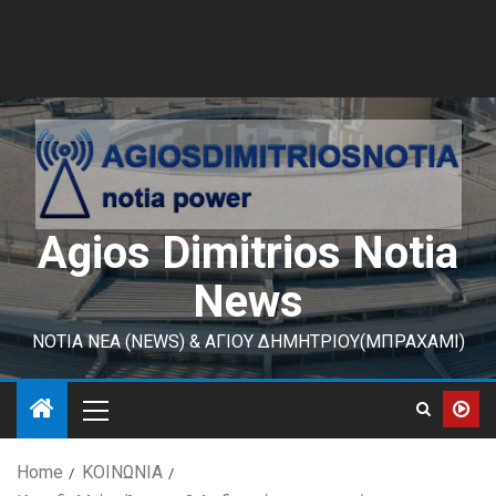
Agios Dimitrios Notia
News
ΝΟΤΙΑ ΝΕΑ (NEWS) & ΑΓΙΟΥ ΔΗΜΗΤΡΙΟΥ(ΜΠΡΑΧΑΜΙ)
Home
ΚΟΙΝΩΝΙΑ