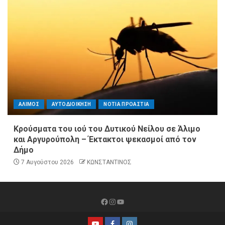
ΑΛΙΜΟΣ
ΑΥΤΟΔΙΟΙΚΗΣΗ
ΝΟΤΙΑ ΠΡΟΑΣΤΙΑ
Κρούσματα του ιού του Δυτικού Νείλου σε Άλιμο
και Αργυρούπολη – Έκτακτοι ψεκασμοί από τον
Δήμο
7 Αυγούστου 2026
ΚΩΝΣΤΑΝΤΙΝΟΣ