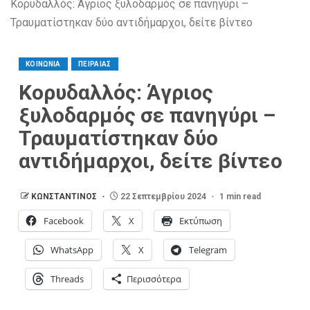
Κορυδαλλός: Άγριος ξυλοδαρμός σε πανηγύρι –
Τραυματίστηκαν δύο αντιδήμαρχοι, δείτε βίντεο
ΚΟΙΝΩΝΙΑ
ΠΕΙΡΑΙΑΣ
Κορυδαλλός: Άγριος
ξυλοδαρμός σε πανηγύρι –
Τραυματίστηκαν δύο
αντιδήμαρχοι, δείτε βίντεο
ΚΩΝΣΤΑΝΤΙΝΟΣ
22 Σεπτεμβρίου 2024
1 min read
Facebook
X
Εκτύπωση
WhatsApp
X
Telegram
Threads
Περισσότερα