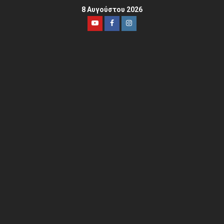
8 Αυγούστου 2026