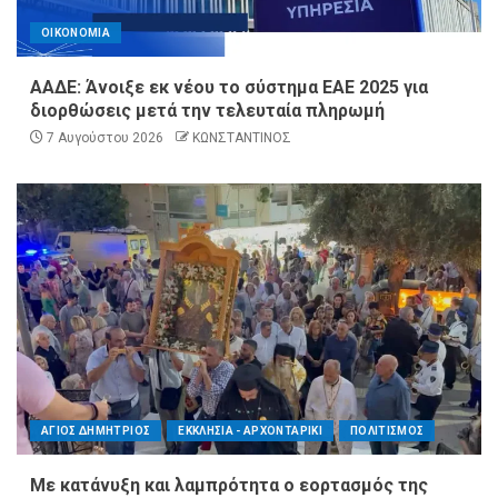
ΟΙΚΟΝΟΜΙΑ
ΑΑΔΕ: Άνοιξε εκ νέου το σύστημα ΕΑΕ 2025 για
διορθώσεις μετά την τελευταία πληρωμή
7 Αυγούστου 2026
ΚΩΝΣΤΑΝΤΙΝΟΣ
ΑΓΙΟΣ ΔΗΜΗΤΡΙΟΣ
ΕΚΚΛΗΣΙΑ - ΑΡΧΟΝΤΑΡΙΚΙ
ΠΟΛΙΤΙΣΜΟΣ
Με κατάνυξη και λαμπρότητα ο εορτασμός της