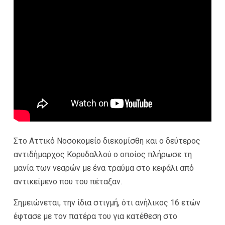
Στο Αττικό Νοσοκομείο διεκομίσθη και ο δεύτερος
αντιδήμαρχος Κορυδαλλού ο οποίος πλήρωσε τη
μανία των νεαρών με ένα τραύμα στο κεφάλι από
αντικείμενο που του πέταξαν.
Σημειώνεται, την ίδια στιγμή, ότι ανήλικος 16 ετών
έφτασε με τον πατέρα του για κατέθεση στο