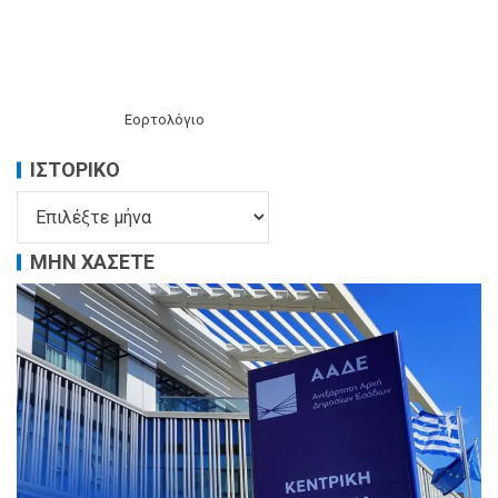
Εορτολόγιο
ΙΣΤΟΡΙΚΌ
ΜΗΝ ΧΑΣΕΤΕ