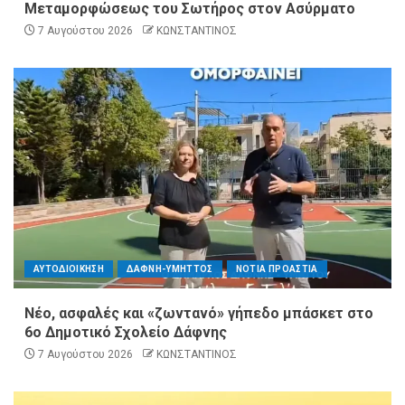
Μεταμορφώσεως του Σωτήρος στον Ασύρματο
7 Αυγούστου 2026
ΚΩΝΣΤΑΝΤΙΝΟΣ
ΑΥΤΟΔΙΟΙΚΗΣΗ
ΔΑΦΝΗ-ΥΜΗΤΤΟΣ
ΝΟΤΙΑ ΠΡΟΑΣΤΙΑ
Νέο, ασφαλές και «ζωντανό» γήπεδο μπάσκετ στο
6ο Δημοτικό Σχολείο Δάφνης
7 Αυγούστου 2026
ΚΩΝΣΤΑΝΤΙΝΟΣ