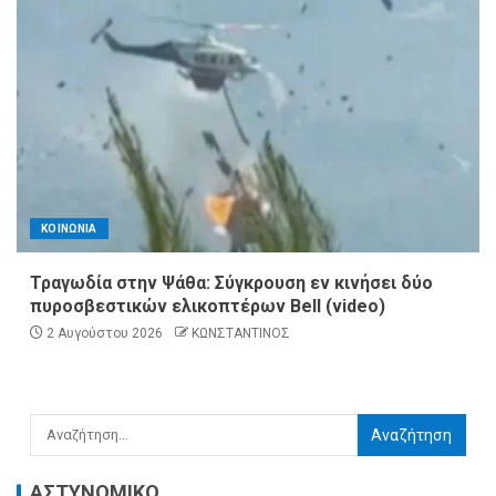
ΚΟΙΝΩΝΙΑ
Τραγωδία στην Ψάθα: Σύγκρουση εν κινήσει δύο
πυροσβεστικών ελικοπτέρων Bell (video)
2 Αυγούστου 2026
ΚΩΝΣΤΑΝΤΙΝΟΣ
ΑΣΤΥΝΟΜΙΚΟ