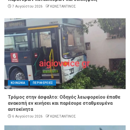
7 Αυγούστου 2026
ΚΩΝΣΤΑΝΤΙΝΟΣ
ΚΟΙΝΩΝΙΑ
ΠΕΡΙΦΕΡΕΙΕΣ
Τρόμος στην άσφαλτο: Οδηγός λεωφορείου έπαθε
ανακοπή εν κινήσει και παρέσυρε σταθμευμένα
αυτοκίνητα
6 Αυγούστου 2026
ΚΩΝΣΤΑΝΤΙΝΟΣ