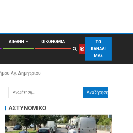
ΔΙΕΘΝΗ
ΟΙΚΟΝΟΜΙΑ
ΤΟ
ΚΑΝΑΛΙ
ΜΑΣ
ήμου Αγ. Δημητρίου
ΑΣΤΥΝΟΜΙΚΟ