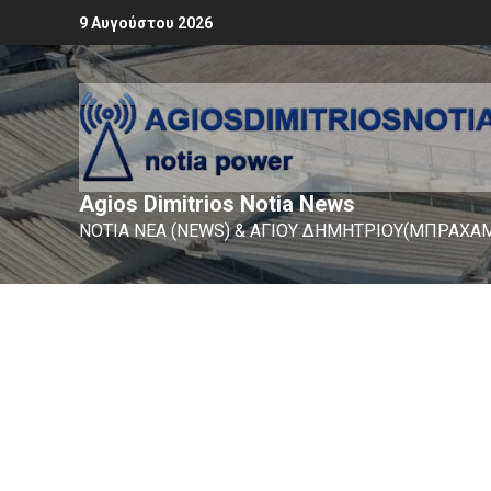
9 Αυγούστου 2026
Agios Dimitrios Notia News
ΝΟΤΙΑ ΝΕΑ (NEWS) & ΑΓΙΟΥ ΔΗΜΗΤΡΙΟΥ(ΜΠΡΑΧΑΜ