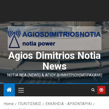
Agios Dimitrios Notia
News
ΝΟΤΙΑ ΝΕΑ (NEWS) & ΑΓΙΟΥ ΔΗΜΗΤΡΙΟΥ(ΜΠΡΑΧΑΜΙ)
Home
ΠΟΛΙΤΙΣΜΟΣ
ΕΚΚΛΗΣΙΑ - ΑΡΧΟΝΤΑΡΙΚΙ