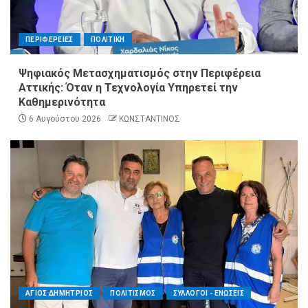
ΠΕΡΙΦΕΡΕΙΕΣ
ΠΟΛΙΤΙΚΗ
Ψηφιακός Μετασχηματισμός στην Περιφέρεια
Αττικής: Όταν η Τεχνολογία Υπηρετεί την
Καθημερινότητα
6 Αυγούστου 2026
ΚΩΝΣΤΑΝΤΙΝΟΣ
ΑΓΙΟΣ ΔΗΜΗΤΡΙΟΣ
ΠΟΛΙΤΙΣΜΟΣ
ΣΥΛΛΟΓΟΙ - ΕΝΩΣΕΙΣ