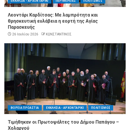
ΕΚΚΛΗΣΙΑ - ΑΡΧΟΝΤΑΡΙΚΙ
ΠΕΡΙΦΕΡΕΙΕΣ
ΠΟΛΙΤΙΣΜΟΣ
Λεοντάρι Καρδίτσας: Με λαμπρότητα και
θρησκευτική ευλάβεια η εορτή της Αγίας
Παρασκευής
26 Ιουλίου 2026
ΚΩΝΣΤΑΝΤΙΝΟΣ
ΒΟΡΕΙΑ ΠΡΟΑΣΤΙΑ
ΕΚΚΛΗΣΙΑ - ΑΡΧΟΝΤΑΡΙΚΙ
ΠΟΛΙΤΙΣΜΟΣ
Τιμήθηκαν οι Πρωτοψάλτες του Δήμου Παπάγου –
Χολαργού