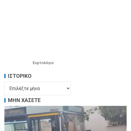
Εορτολόγιο
ΙΣΤΟΡΙΚΌ
ΜΗΝ ΧΑΣΕΤΕ