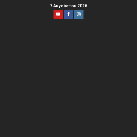
7 Αυγούστου 2026