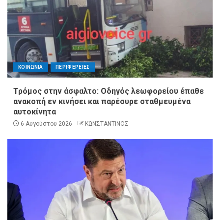
ΚΟΙΝΩΝΙΑ
ΠΕΡΙΦΕΡΕΙΕΣ
Τρόμος στην άσφαλτο: Οδηγός λεωφορείου έπαθε
ανακοπή εν κινήσει και παρέσυρε σταθμευμένα
αυτοκίνητα
6 Αυγούστου 2026
ΚΩΝΣΤΑΝΤΙΝΟΣ