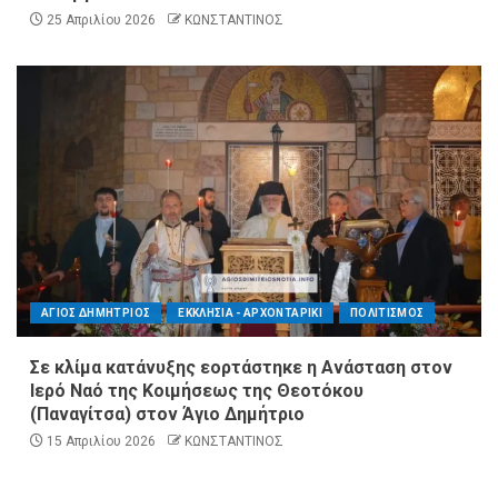
25 Απριλίου 2026
ΚΩΝΣΤΑΝΤΙΝΟΣ
ΑΓΙΟΣ ΔΗΜΗΤΡΙΟΣ
ΕΚΚΛΗΣΙΑ - ΑΡΧΟΝΤΑΡΙΚΙ
ΠΟΛΙΤΙΣΜΟΣ
Σε κλίμα κατάνυξης εορτάστηκε η Ανάσταση στον
Ιερό Ναό της Κοιμήσεως της Θεοτόκου
(Παναγίτσα) στον Άγιο Δημήτριο
15 Απριλίου 2026
ΚΩΝΣΤΑΝΤΙΝΟΣ