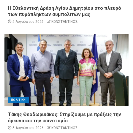
Η Εθελοντική Δράση Αγίου Δημητρίου στο πλευρό
των πυρόπληκτων συμπολιτών μας
5 Αυγούστου 2026
ΚΩΝΣΤΑΝΤΙΝΟΣ
ΠΟΛΙΤΙΚΗ
Τάκης Θεοδωρικάκος: Στηρίζουμε με πράξεις την
έρευνα και την καινοτομία
5 Αυγούστου 2026
ΚΩΝΣΤΑΝΤΙΝΟΣ