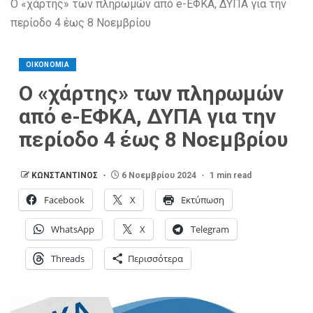
Ο «χάρτης» των πληρωμών από e-ΕΦΚΑ, ΔΥΠΑ για την
περίοδο 4 έως 8 Νοεμβρίου
ΟΙΚΟΝΟΜΙΑ
Ο «χάρτης» των πληρωμών
από e-ΕΦΚΑ, ΔΥΠΑ για την
περίοδο 4 έως 8 Νοεμβρίου
ΚΩΝΣΤΑΝΤΙΝΟΣ
6 Νοεμβρίου 2024
1 min read
Facebook
X
Εκτύπωση
WhatsApp
X
Telegram
Threads
Περισσότερα