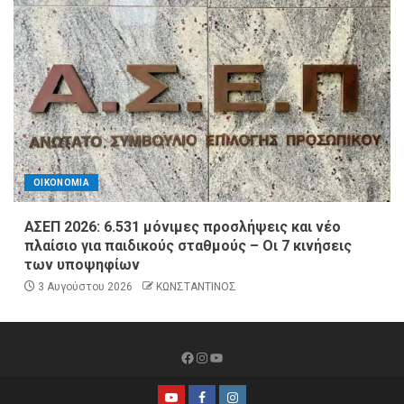
ΟΙΚΟΝΟΜΙΑ
ΑΣΕΠ 2026: 6.531 μόνιμες προσλήψεις και νέο
πλαίσιο για παιδικούς σταθμούς – Οι 7 κινήσεις
των υποψηφίων
3 Αυγούστου 2026
ΚΩΝΣΤΑΝΤΙΝΟΣ