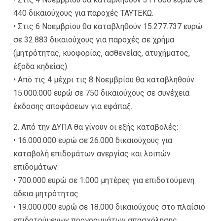
440 δικαιούχους για παροχές ΤΑΥΤΕΚΩ.
• Στις 6 Νοεμβρίου θα καταβληθούν 15.277.737 ευρώ
σε 32.883 δικαιούχους για παροχές σε χρήμα
(μητρότητας, κυοφορίας, ασθενείας, ατυχήματος,
έξοδα κηδείας).
• Από τις 4 μέχρι τις 8 Νοεμβρίου θα καταβληθούν
15.000.000 ευρώ σε 750 δικαιούχους σε συνέχεια
έκδοσης αποφάσεων για εφάπαξ.
2. Από την ΔΥΠΑ θα γίνουν οι εξής καταβολές:
• 16.000.000 ευρώ σε 26.000 δικαιούχους για
καταβολή επιδομάτων ανεργίας και λοιπών
επιδομάτων.
• 700.000 ευρώ σε 1.000 μητέρες για επιδοτούμενη
άδεια μητρότητας.
• 19.000.000 ευρώ σε 18.000 δικαιούχους στο πλαίσιο
επιδοτούμενων προγραμμάτων απασχόλησης.