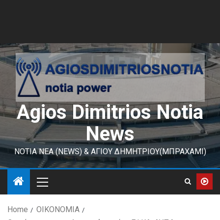
Agios Dimitrios Notia
News
ΝΟΤΙΑ ΝΕΑ (NEWS) & ΑΓΙΟΥ ΔΗΜΗΤΡΙΟΥ(ΜΠΡΑΧΑΜΙ)
Home
ΟΙΚΟΝΟΜΙΑ