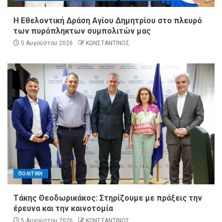
Η Εθελοντική Δράση Αγίου Δημητρίου στο πλευρό
των πυρόπληκτων συμπολιτών μας
5 Αυγούστου 2026
ΚΩΝΣΤΑΝΤΙΝΟΣ
ΠΟΛΙΤΙΚΗ
Τάκης Θεοδωρικάκος: Στηρίζουμε με πράξεις την
έρευνα και την καινοτομία
5 Αυγούστου 2026
ΚΩΝΣΤΑΝΤΙΝΟΣ