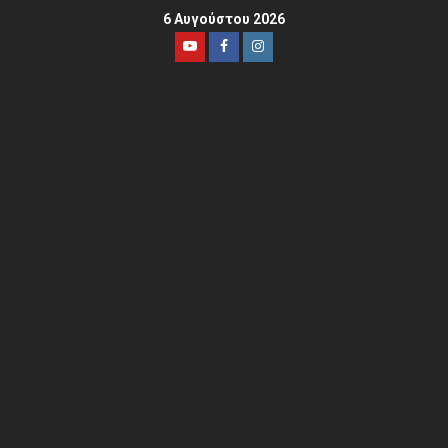
6 Αυγούστου 2026