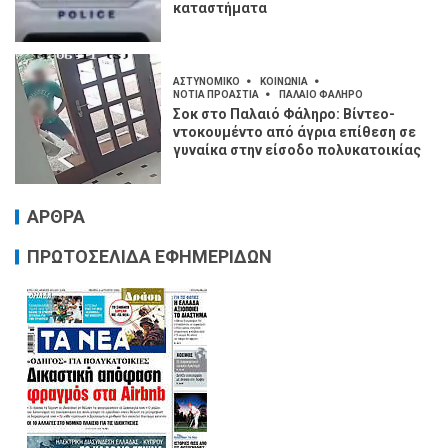
καταστήματα
ΑΣΤΥΝΟΜΙΚΟ
ΚΟΙΝΩΝΙΑ
ΝΟΤΙΑ ΠΡΟΑΣΤΙΑ
ΠΑΛΑΙΟ ΦΑΛΗΡΟ
Σοκ στο Παλαιό Φάληρο: Βίντεο-
ντοκουμέντο από άγρια επίθεση σε
γυναίκα στην είσοδο πολυκατοικίας
ΑΡΘΡΑ
ΠΡΩΤΟΣΕΛΙΔΑ ΕΦΗΜΕΡΙΔΩΝ