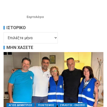
Εορτολόγιο
ΙΣΤΟΡΙΚΌ
ΜΗΝ ΧΑΣΕΤΕ
ΑΓΙΟΣ ΔΗΜΗΤΡΙΟΣ
ΠΟΛΙΤΙΣΜΟΣ
ΣΥΛΛΟΓΟΙ - ΕΝΩΣΕΙΣ