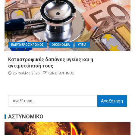
ΕΛΕΥΘΕΡΟΣ ΧΡΟΝΟΣ
ΟΙΚΟΝΟΜΙΑ
ΥΓΕΙΑ
Καταστροφικές δαπάνες υγείας και η
αντιμετώπισή τους
25 Ιουλίου 2026
ΚΩΝΣΤΑΝΤΙΝΟΣ
ΑΣΤΥΝΟΜΙΚΟ