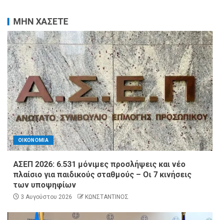
ΜΗΝ ΧΑΣΕΤΕ
ΟΙΚΟΝΟΜΙΑ
ΑΣΕΠ 2026: 6.531 μόνιμες προσλήψεις και νέο
πλαίσιο για παιδικούς σταθμούς – Οι 7 κινήσεις
των υποψηφίων
3 Αυγούστου 2026
ΚΩΝΣΤΑΝΤΙΝΟΣ