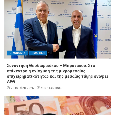
ΟΙΚΟΝΟΜΙΑ
ΠΟΛΙΤΙΚΗ
Συνάντηση Θεοδωρικάκου – Μπρατάκου: Στο
επίκεντρο η ενίσχυση της μικρομεσαίας
επιχειρηματικότητας και της μεσαίας τάξης ενόψει
ΔΕΘ
29 Ιουλίου 2026
ΚΩΝΣΤΑΝΤΙΝΟΣ