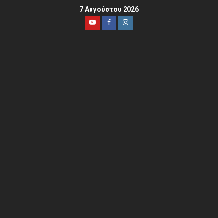
7 Αυγούστου 2026