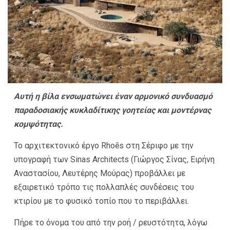
Αυτή η βίλα ενσωματώνει έναν αρμονικό συνδυασμό
παραδοσιακής κυκλαδίτικης γοητείας και μοντέρνας
κομψότητας.
Το αρχιτεκτονικό έργο Rhoēs στη Σέριφο με την
υπογραφή των Sinas Architects (Γιώργος Σίνας, Ειρήνη
Αναστασίου, Λευτέρης Μούρας) προβάλλει με
εξαιρετικό τρόπο τις πολλαπλές συνδέσεις του
κτιρίου με το φυσικό τοπίο που το περιβάλλει.
Πήρε το όνομα του από την ροή / ρευστότητα, λόγω