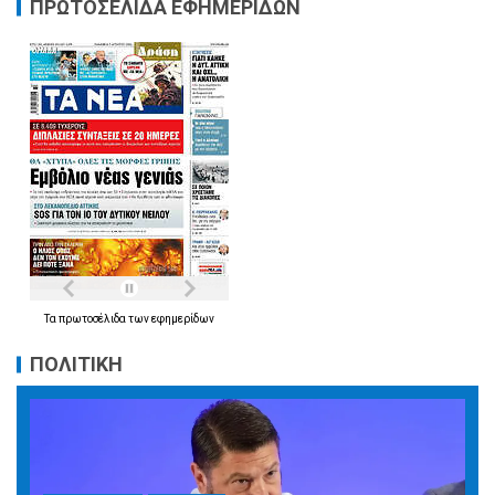
ΠΡΩΤΟΣΕΛΙΔΑ ΕΦΗΜΕΡΙΔΩΝ
Τα
πρωτοσέλιδα
των
εφημερίδων
ΠΟΛΙΤΙΚΗ