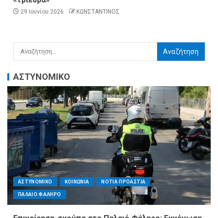
29 Ιουνίου 2026
ΚΩΝΣΤΑΝΤΙΝΟΣ
ΑΣΤΥΝΟΜΙΚΟ
ΑΣΤΥΝΟΜΙΚΟ
ΚΟΙΝΩΝΙΑ
ΝΟΤΙΑ ΠΡΟΑΣΤΙΑ
ΠΑΛΑΙΟ ΦΑΛΗΡΟ