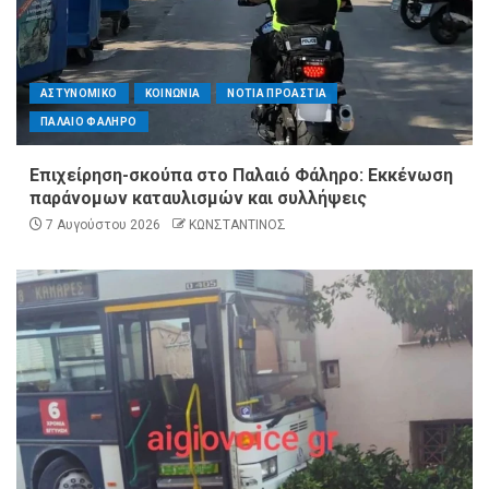
ΑΣΤΥΝΟΜΙΚΟ
ΚΟΙΝΩΝΙΑ
ΝΟΤΙΑ ΠΡΟΑΣΤΙΑ
ΠΑΛΑΙΟ ΦΑΛΗΡΟ
Επιχείρηση-σκούπα στο Παλαιό Φάληρο: Εκκένωση
παράνομων καταυλισμών και συλλήψεις
7 Αυγούστου 2026
ΚΩΝΣΤΑΝΤΙΝΟΣ