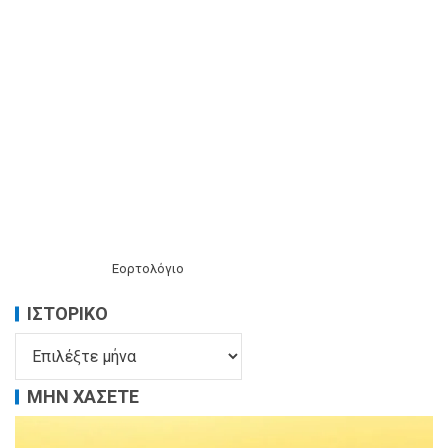
Εορτολόγιο
ΙΣΤΟΡΙΚΌ
ΜΗΝ ΧΑΣΕΤΕ