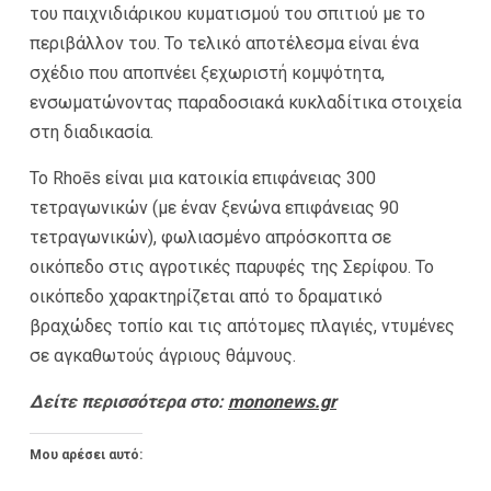
του παιχνιδιάρικου κυματισμού του σπιτιού με το
περιβάλλον του. Το τελικό αποτέλεσμα είναι ένα
σχέδιο που αποπνέει ξεχωριστή κομψότητα,
ενσωματώνοντας παραδοσιακά κυκλαδίτικα στοιχεία
στη διαδικασία.
Το Rhoēs είναι μια κατοικία επιφάνειας 300
τετραγωνικών (με έναν ξενώνα επιφάνειας 90
τετραγωνικών), φωλιασμένο απρόσκοπτα σε
οικόπεδο στις αγροτικές παρυφές της Σερίφου. Το
οικόπεδο χαρακτηρίζεται από το δραματικό
βραχώδες τοπίο και τις απότομες πλαγιές, ντυμένες
σε αγκαθωτούς άγριους θάμνους.
Δείτε περισσότερα στο:
mononews.gr
Μου αρέσει αυτό: