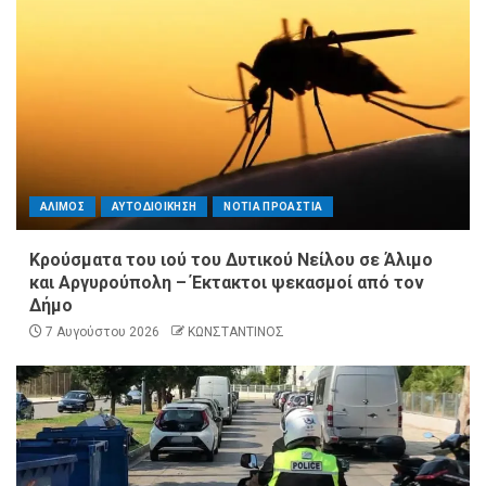
ΑΛΙΜΟΣ
ΑΥΤΟΔΙΟΙΚΗΣΗ
ΝΟΤΙΑ ΠΡΟΑΣΤΙΑ
Κρούσματα του ιού του Δυτικού Νείλου σε Άλιμο
και Αργυρούπολη – Έκτακτοι ψεκασμοί από τον
Δήμο
7 Αυγούστου 2026
ΚΩΝΣΤΑΝΤΙΝΟΣ