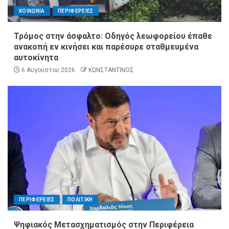
ΚΟΙΝΩΝΙΑ
ΠΕΡΙΦΕΡΕΙΕΣ
Τρόμος στην άσφαλτο: Οδηγός λεωφορείου έπαθε
ανακοπή εν κινήσει και παρέσυρε σταθμευμένα
αυτοκίνητα
6 Αυγούστου 2026
ΚΩΝΣΤΑΝΤΙΝΟΣ
ΠΕΡΙΦΕΡΕΙΕΣ
ΠΟΛΙΤΙΚΗ
Ψηφιακός Μετασχηματισμός στην Περιφέρεια