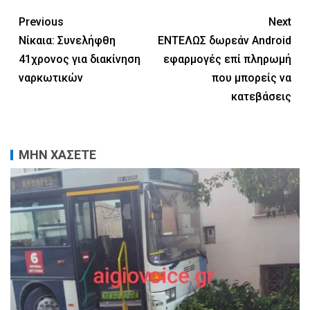
Previous
Next
Νίκαια: Συνελήφθη
ΕΝΤΕΛΩΣ δωρεάν Android
41χρονος για διακίνηση
εφαρμογές επί πληρωμή
ναρκωτικών
που μπορείς να
κατεβάσεις
ΜΗΝ ΧΑΣΕΤΕ