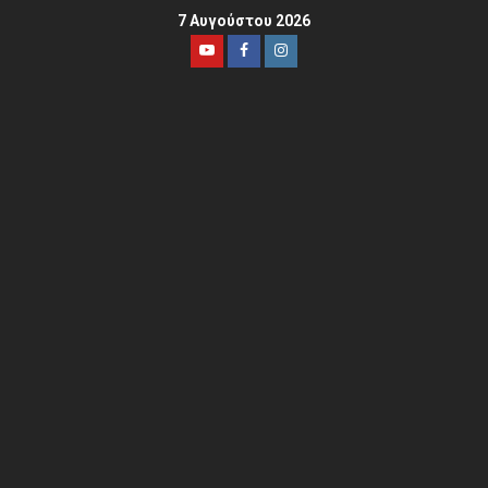
7 Αυγούστου 2026