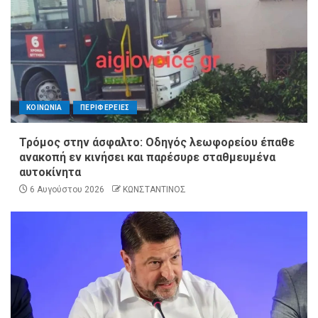
ΚΟΙΝΩΝΙΑ
ΠΕΡΙΦΕΡΕΙΕΣ
Τρόμος στην άσφαλτο: Οδηγός λεωφορείου έπαθε
ανακοπή εν κινήσει και παρέσυρε σταθμευμένα
αυτοκίνητα
6 Αυγούστου 2026
ΚΩΝΣΤΑΝΤΙΝΟΣ