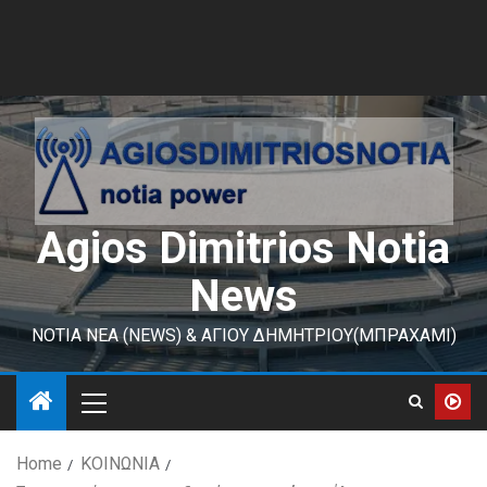
Agios Dimitrios Notia
News
ΝΟΤΙΑ ΝΕΑ (NEWS) & ΑΓΙΟΥ ΔΗΜΗΤΡΙΟΥ(ΜΠΡΑΧΑΜΙ)
Home
ΚΟΙΝΩΝΙΑ