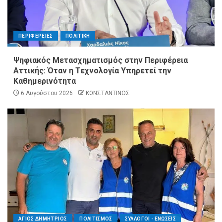
ΠΕΡΙΦΕΡΕΙΕΣ
ΠΟΛΙΤΙΚΗ
Ψηφιακός Μετασχηματισμός στην Περιφέρεια
Αττικής: Όταν η Τεχνολογία Υπηρετεί την
Καθημερινότητα
6 Αυγούστου 2026
ΚΩΝΣΤΑΝΤΙΝΟΣ
ΑΓΙΟΣ ΔΗΜΗΤΡΙΟΣ
ΠΟΛΙΤΙΣΜΟΣ
ΣΥΛΛΟΓΟΙ - ΕΝΩΣΕΙΣ