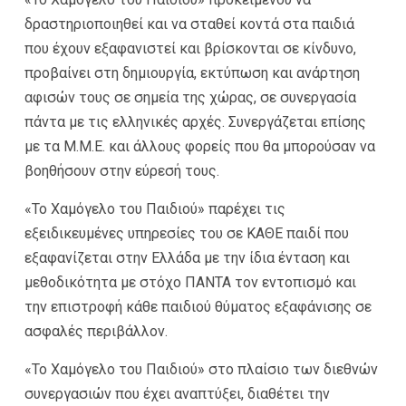
δραστηριοποιηθεί και να σταθεί κοντά στα παιδιά
που έχουν εξαφανιστεί και βρίσκονται σε κίνδυνο,
προβαίνει στη δημιουργία, εκτύπωση και ανάρτηση
αφισών τους σε σημεία της χώρας, σε συνεργασία
πάντα με τις ελληνικές αρχές. Συνεργάζεται επίσης
με τα Μ.Μ.Ε. και άλλους φορείς που θα μπορούσαν να
βοηθήσουν στην εύρεσή τους.
«Το Χαμόγελο του Παιδιού» παρέχει τις
εξειδικευμένες υπηρεσίες του σε ΚΑΘΕ παιδί που
εξαφανίζεται στην Ελλάδα με την ίδια ένταση και
μεθοδικότητα με στόχο ΠΑΝΤΑ τον εντοπισμό και
την επιστροφή κάθε παιδιού θύματος εξαφάνισης σε
ασφαλές περιβάλλον.
«Το Χαμόγελο του Παιδιού» στο πλαίσιο των διεθνών
συνεργασιών που έχει αναπτύξει, διαθέτει την