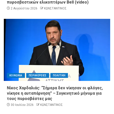
πυροσβεστικών ελικοπτέρων Bell (video)
2 Αυγούστου 2026
ΚΩΝΣΤΑΝΤΙΝΟΣ
ΚΟΙΝΩΝΙΑ
ΠΕΡΙΦΕΡΕΙΕΣ
ΠΟΛΙΤΙΚΗ
Νίκος Χαρδαλιάς: “Σήμερα δεν νίκησαν οι φλόγες,
νίκησε η αυταπάρνηση” – Συγκινητικό μήνυμα για
τους πυροσβέστες μας
30 Ιουλίου 2026
ΚΩΝΣΤΑΝΤΙΝΟΣ