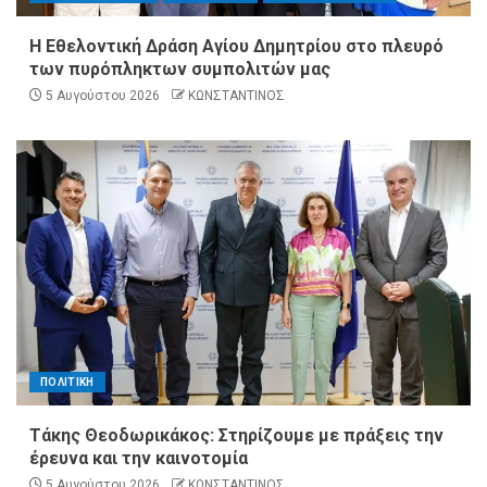
Η Εθελοντική Δράση Αγίου Δημητρίου στο πλευρό
των πυρόπληκτων συμπολιτών μας
5 Αυγούστου 2026
ΚΩΝΣΤΑΝΤΙΝΟΣ
ΠΟΛΙΤΙΚΗ
Τάκης Θεοδωρικάκος: Στηρίζουμε με πράξεις την
έρευνα και την καινοτομία
5 Αυγούστου 2026
ΚΩΝΣΤΑΝΤΙΝΟΣ