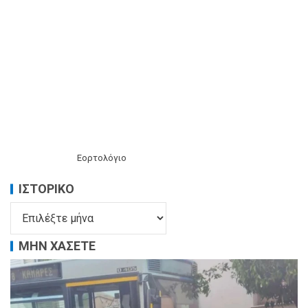
Εορτολόγιο
ΙΣΤΟΡΙΚΌ
ΜΗΝ ΧΑΣΕΤΕ