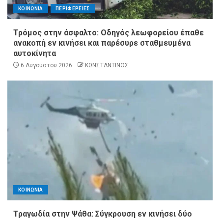
ΚΟΙΝΩΝΙΑ
ΠΕΡΙΦΕΡΕΙΕΣ
Τρόμος στην άσφαλτο: Οδηγός λεωφορείου έπαθε
ανακοπή εν κινήσει και παρέσυρε σταθμευμένα
αυτοκίνητα
6 Αυγούστου 2026
ΚΩΝΣΤΑΝΤΙΝΟΣ
ΚΟΙΝΩΝΙΑ
Τραγωδία στην Ψάθα: Σύγκρουση εν κινήσει δύο