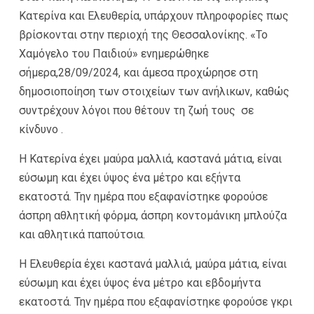
Κατερίνα και Ελευθερία, υπάρχουν πληροφορίες πως
βρίσκονται στην περιοχή της Θεσσαλονίκης. «Το
Χαμόγελο του Παιδιού» ενημερώθηκε
σήμερα,28/09/2024, και άμεσα προχώρησε στη
δημοσιοποίηση των στοιχείων των ανήλικων, καθώς
συντρέχουν λόγοι που θέτουν τη ζωή τους σε
κίνδυνο .
Η Κατερίνα έχει μαύρα μαλλιά, καστανά μάτια, είναι
εύσωμη και έχει ύψος ένα μέτρο και εξήντα
εκατοστά. Την ημέρα που εξαφανίστηκε φορούσε
άσπρη αθλητική φόρμα, άσπρη κοντομάνικη μπλούζα
και αθλητικά παπούτσια.
Η Ελευθερία έχει καστανά μαλλιά, μαύρα μάτια, είναι
εύσωμη και έχει ύψος ένα μέτρο και εβδομήντα
εκατοστά. Την ημέρα που εξαφανίστηκε φορούσε γκρι