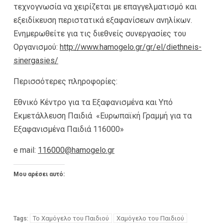
τεχνογνωσία να χειρίζεται με επαγγελματισμό και
εξειδίκευση περιστατικά εξαφανίσεων ανηλίκων.
Ενημερωθείτε για τις διεθνείς συνεργασίες του
Οργανισμού:
http://www.hamogelo.gr/gr/el/diethneis-
sinergasies/
Περισσότερες πληροφορίες:
Εθνικό Κέντρο για τα Εξαφανισμένα και Υπό
Εκμετάλλευση Παιδιά «Ευρωπαϊκή Γραμμή για τα
Εξαφανισμένα Παιδιά 116000»
e mail:
116000@hamogelo.gr
Μου αρέσει αυτό:
Το Χαμόγελο του Παιδιού
Χαμόγελο του Παιδιού
Tags: