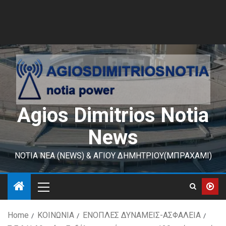
Agios Dimitrios Notia
News
ΝΟΤΙΑ ΝΕΑ (NEWS) & ΑΓΙΟΥ ΔΗΜΗΤΡΙΟΥ(ΜΠΡΑΧΑΜΙ)
Home
ΚΟΙΝΩΝΙΑ
ΕΝΟΠΛΕΣ ΔΥΝΑΜΕΙΣ-ΑΣΦΑΛΕΙΑ