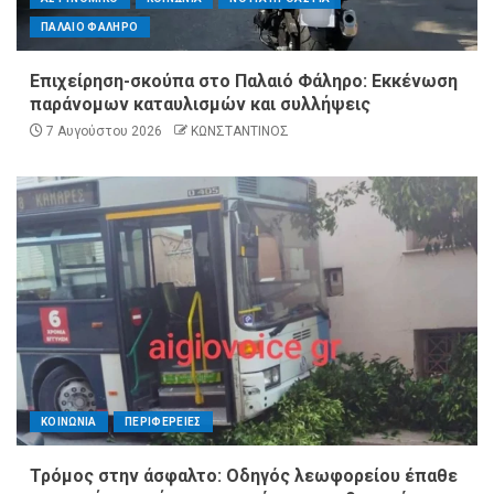
ΠΑΛΑΙΟ ΦΑΛΗΡΟ
Επιχείρηση-σκούπα στο Παλαιό Φάληρο: Εκκένωση
παράνομων καταυλισμών και συλλήψεις
7 Αυγούστου 2026
ΚΩΝΣΤΑΝΤΙΝΟΣ
ΚΟΙΝΩΝΙΑ
ΠΕΡΙΦΕΡΕΙΕΣ
Τρόμος στην άσφαλτο: Οδηγός λεωφορείου έπαθε