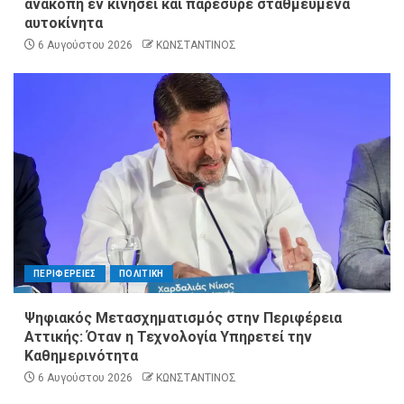
ανακοπή εν κινήσει και παρέσυρε σταθμευμένα
αυτοκίνητα
6 Αυγούστου 2026
ΚΩΝΣΤΑΝΤΙΝΟΣ
ΠΕΡΙΦΕΡΕΙΕΣ
ΠΟΛΙΤΙΚΗ
Ψηφιακός Μετασχηματισμός στην Περιφέρεια
Αττικής: Όταν η Τεχνολογία Υπηρετεί την
Καθημερινότητα
6 Αυγούστου 2026
ΚΩΝΣΤΑΝΤΙΝΟΣ