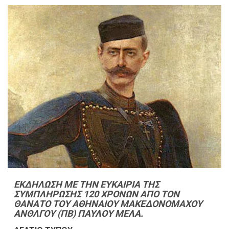
ΕΚΔΗΛΩΣΗ ΜΕ ΤΗΝ ΕΥΚΑΙΡΙΑ ΤΗΣ
ΣΥΜΠΛΗΡΩΣΗΣ 120 ΧΡΟΝΩΝ ΑΠΟ ΤΟΝ
ΘΑΝΑΤΟ ΤΟΥ ΑΘΗΝΑΙΟΥ ΜΑΚΕΔΟΝΟΜΑΧΟΥ
ΑΝΘΛΓΟΥ (ΠΒ) ΠΑΥΛΟΥ ΜΕΛΑ.