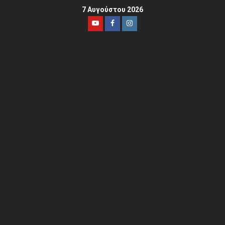
7 Αυγούστου 2026