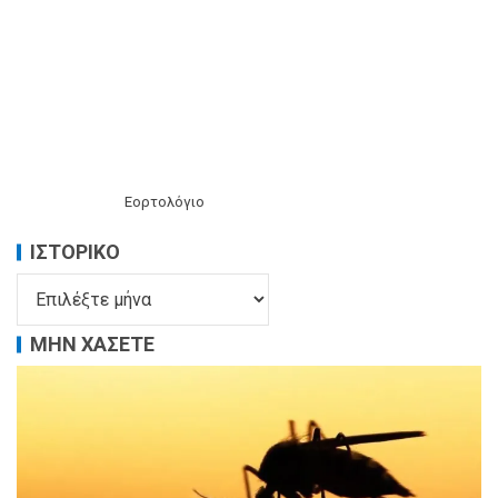
Εορτολόγιο
ΙΣΤΟΡΙΚΌ
ΜΗΝ ΧΑΣΕΤΕ