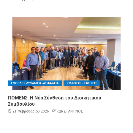
ΕΝΟΠΛΕΣ ΔΥΝΑΜΕΙΣ-ΑΣΦΑΛΕΙΑ
ΣΥΛΛΟΓΟΙ - ΕΝΩΣΕΙΣ
ΠΟΜΕΝΣ: Η Νέα Σύνθεση του Διοικητικού
Συμβουλίου
21 Φεβρουαρίου 2026
ΚΩΝΣΤΑΝΤΙΝΟΣ