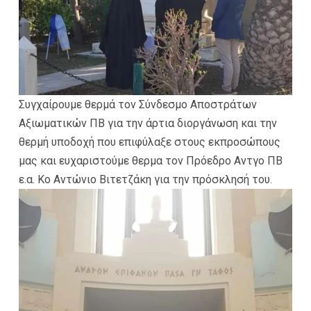
Συγχαίρουμε θερμά τον Σύνδεσμο Αποστράτων
Αξιωματικών ΠΒ για την άρτια διοργάνωση και την
θερμή υποδοχή που επιφύλαξε στους εκπροσώπους
μας και ευχαριστούμε θερμα τον Πρόεδρο Αντγο ΠΒ
ε.α. Κο Αντώνιο Βιτετζάκη για την πρόσκλησή του.