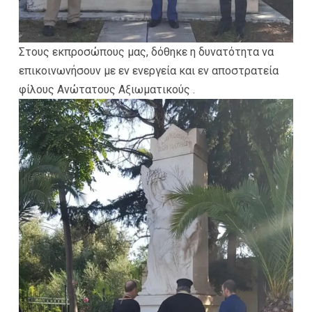
Στους εκπροσώπους μας, δόθηκε η δυνατότητα να
επικοινωνήσουν με εν ενεργεία και εν αποστρατεία
φίλους Ανώτατους Αξιωματικούς .