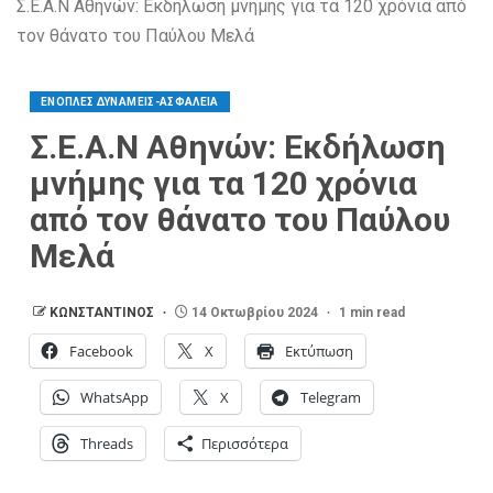
Σ.Ε.Α.Ν Αθηνών: Εκδήλωση μνήμης για τα 120 χρόνια από
τον θάνατο του Παύλου Μελά
ΕΝΟΠΛΕΣ ΔΥΝΑΜΕΙΣ-ΑΣΦΑΛΕΙΑ
Σ.Ε.Α.Ν Αθηνών: Εκδήλωση
μνήμης για τα 120 χρόνια
από τον θάνατο του Παύλου
Μελά
ΚΩΝΣΤΑΝΤΙΝΟΣ
14 Οκτωβρίου 2024
1 min read
Facebook
X
Εκτύπωση
WhatsApp
X
Telegram
Threads
Περισσότερα