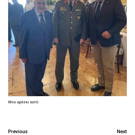
Μου αρέσει αυτό:
Previous
Next