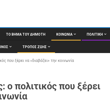
ΤΟ ΒΗΜΑ ΤΟΥ ΔΗΜΟΤΗ
ΚΟΙΝΩΝΙΑ
ΠΟΛΙΤΙΚΗ
ΟΝΟΣ
ΤΡΟΠΟΣ ΖΩΗΣ
ός που ξέρει να «διαβάζει» την κοινωνία
 ο πολιτικός που ξέρει
οινωνία