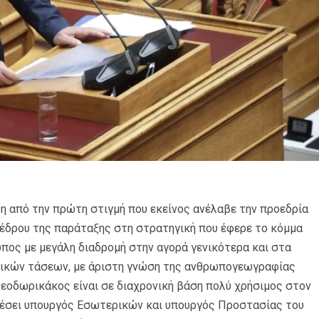
η από την πρώτη στιγμή που εκείνος ανέλαβε την προεδρία
έδρου της παράταξης στη στρατηγική που έφερε το κόμμα
ωπος με μεγάλη διαδρομή στην αγορά γενικότερα και στα
νικών τάσεων, με άριστη γνώση της ανθρωπογεωγραφίας
 Θεοδωρικάκος είναι σε διαχρονική βάση πολύ χρήσιμος στον
λέσει υπουργός Εσωτερικών και υπουργός Προστασίας του