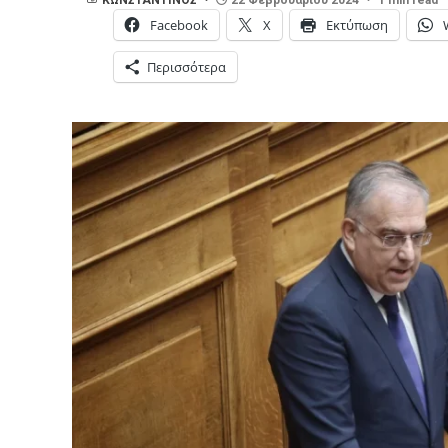
Facebook
X
Εκτύπωση
Περισσότερα