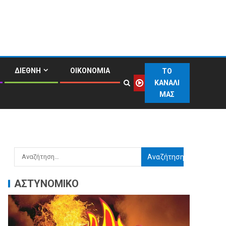
ΔΙΕΘΝΗ
ΟΙΚΟΝΟΜΙΑ
ΤΟ
ΚΑΝΑΛΙ
ΜΑΣ
ΑΣΤΥΝΟΜΙΚΟ