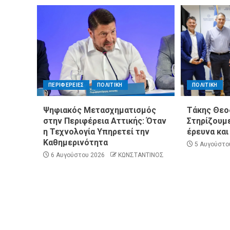
ΠΕΡΙΦΕΡΕΙΕΣ
ΠΟΛΙΤΙΚΗ
ΠΟΛΙΤΙΚΗ
Ψηφιακός Μετασχηματισμός
Τάκης Θεο
στην Περιφέρεια Αττικής: Όταν
Στηρίζουμε
η Τεχνολογία Υπηρετεί την
έρευνα και
Καθημερινότητα
5 Αυγούστο
6 Αυγούστου 2026
ΚΩΝΣΤΑΝΤΙΝΟΣ