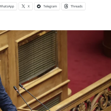
WhatsApp
X
Telegram
Threads