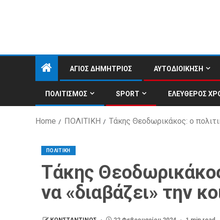
ΑΓΙΟΣ ΔΗΜΗΤΡΙΟΣ
ΑΥΤΟΔΙΟΙΚΗΣΗ
ΠΟΛΙΤΙΣΜΟΣ
SPORT
ΕΛΕΥΘΕΡΟΣ ΧΡ
Home
ΠΟΛΙΤΙΚΗ
Τάκης Θεοδωρικάκος: ο πολιτικ
ΠΟΛΙΤΙΚΗ
Τάκης Θεοδωρικάκος:
να «διαβάζει» την κ
ΚΩΝΣΤΑΝΤΙΝΟΣ
22 Φεβρουαρίου 2024
1 min read