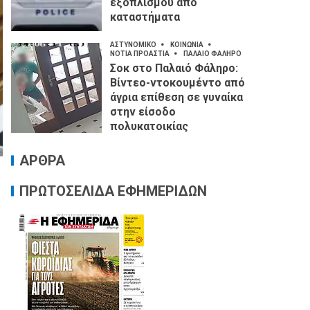
εξοπλισμού από
καταστήματα
ΑΣΤΥΝΟΜΙΚΟ
ΚΟΙΝΩΝΙΑ
ΝΟΤΙΑ ΠΡΟΑΣΤΙΑ
ΠΑΛΑΙΟ ΦΑΛΗΡΟ
Σοκ στο Παλαιό Φάληρο:
Βίντεο-ντοκουμέντο από
άγρια επίθεση σε γυναίκα
στην είσοδο
πολυκατοικίας
ΑΡΘΡΑ
ΠΡΩΤΟΣΕΛΙΔΑ ΕΦΗΜΕΡΙΔΩΝ