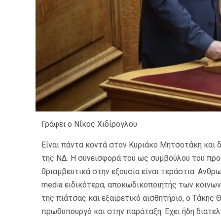
Γράφει ο Νίκος Χιδίρογλου
Είναι πάντα κοντά στον Κυριάκο Μητσοτάκη και δ
της ΝΔ. Η συνεισφορά του ως συμβούλου του προ
θριαμβευτικά στην εξουσία είναι τεράστια. Ανθρ
media ειδικότερα, αποκωδικοποιητής των κοινω
της πιάτσας και εξαιρετικό αισθητήριο, ο Τάκης
πρωθυπουργό και στην παράταξη. Εχει ήδη διατε