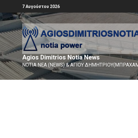
7 Αυγούστου 2026
Agios Dimitrios Notia News
ΝΟΤΙΑ ΝΕΑ (NEWS) & ΑΓΙΟΥ ΔΗΜΗΤΡΙΟΥ(ΜΠΡΑΧΑΜ