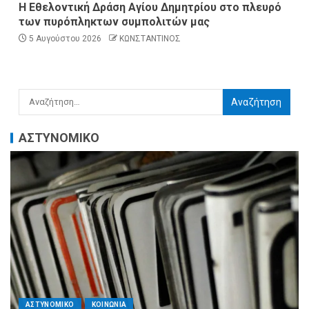
Η Εθελοντική Δράση Αγίου Δημητρίου στο πλευρό
των πυρόπληκτων συμπολιτών μας
5 Αυγούστου 2026
ΚΩΝΣΤΑΝΤΙΝΟΣ
ΑΣΤΥΝΟΜΙΚΟ
ΑΣΤΥΝΟΜΙΚΟ
ΚΟΙΝΩΝΙΑ