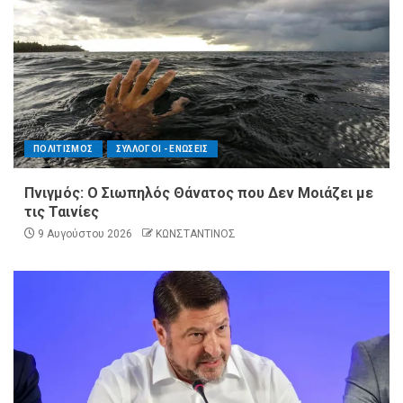
ΠΟΛΙΤΙΣΜΟΣ
ΣΥΛΛΟΓΟΙ - ΕΝΩΣΕΙΣ
Πνιγμός: Ο Σιωπηλός Θάνατος που Δεν Μοιάζει με
τις Ταινίες
9 Αυγούστου 2026
ΚΩΝΣΤΑΝΤΙΝΟΣ