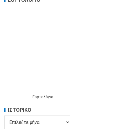
Εορτολόγιο
ΙΣΤΟΡΙΚΌ