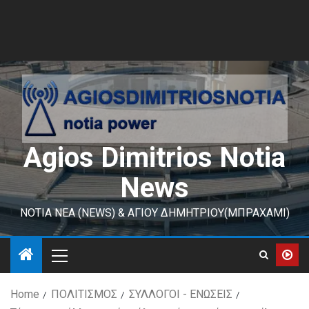
Agios Dimitrios Notia
News
ΝΟΤΙΑ ΝΕΑ (NEWS) & ΑΓΙΟΥ ΔΗΜΗΤΡΙΟΥ(ΜΠΡΑΧΑΜΙ)
Home
ΠΟΛΙΤΙΣΜΟΣ
ΣΥΛΛΟΓΟΙ - ΕΝΩΣΕΙΣ