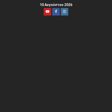
10 Αυγούστου 2026