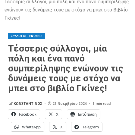
Τέσσερις σύλλογοι, μία πόλη και ένα πανό συμπερίληψης
ενώνουν τις δυνάμεις τους με στόχο να μπει στο βιβλίο
Γκίνες!
ΣΥΛΛΟΓΟΙ - ΕΝΩΣΕΙΣ
Τέσσερις σύλλογοι, μία
πόλη και ένα πανό
συμπερίληψης ενώνουν τις
δυνάμεις τους με στόχο να
μπει στο βιβλίο Γκίνες!
ΚΩΝΣΤΑΝΤΙΝΟΣ
21 Νοεμβρίου 2024
1 min read
Facebook
X
Εκτύπωση
WhatsApp
X
Telegram