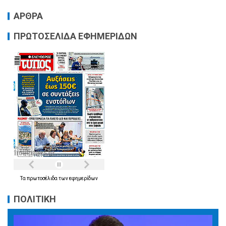
ΑΡΘΡΑ
ΠΡΩΤΟΣΕΛΙΔΑ ΕΦΗΜΕΡΙΔΩΝ
Τα
πρωτοσέλιδα
των
εφημερίδων
ΠΟΛΙΤΙΚΗ