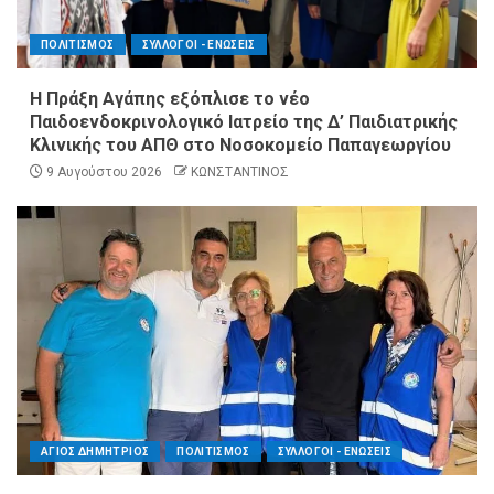
ΠΟΛΙΤΙΣΜΟΣ
ΣΥΛΛΟΓΟΙ - ΕΝΩΣΕΙΣ
Η Πράξη Αγάπης εξόπλισε το νέο
Παιδοενδοκρινολογικό Ιατρείο της Δ’ Παιδιατρικής
Κλινικής του ΑΠΘ στο Νοσοκομείο Παπαγεωργίου
9 Αυγούστου 2026
ΚΩΝΣΤΑΝΤΙΝΟΣ
ΑΓΙΟΣ ΔΗΜΗΤΡΙΟΣ
ΠΟΛΙΤΙΣΜΟΣ
ΣΥΛΛΟΓΟΙ - ΕΝΩΣΕΙΣ