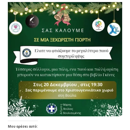
Μου αρέσει αυτό: