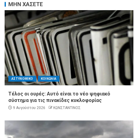
ΜΗΝ ΧΑΣΕΤΕ
ΑΣΤΥΝΟΜΙΚΟ
ΚΟΙΝΩΝΙΑ
Τέλος οι ουρές: Αυτό είναι το νέο ψηφιακό
σύστημα για τις πινακίδες κυκλοφορίας
9 Αυγούστου 2026
ΚΩΝΣΤΑΝΤΙΝΟΣ