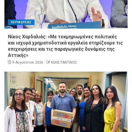
ΠΕΡΙΦΕΡΕΙΕΣ
Νίκος Χαρδαλιάς: «Με τεκμηριωμένες πολιτικές
και ισχυρά χρηματοδοτικά εργαλεία στηρίζουμε τις
επιχειρήσεις και τις παραγωγικές δυνάμεις της
Αττικής»
9 Αυγούστου 2026
ΚΩΝΣΤΑΝΤΙΝΟΣ