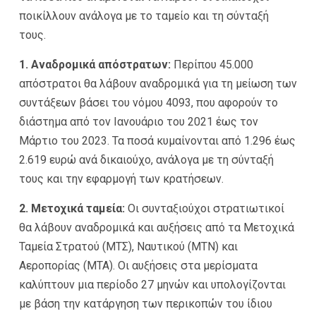
ποικίλλουν ανάλογα με το ταμείο και τη σύνταξή
τους.
1. Αναδρομικά απόστρατων:
Περίπου 45.000
απόστρατοι θα λάβουν αναδρομικά για τη μείωση των
συντάξεων βάσει του νόμου 4093, που αφορούν το
διάστημα από τον Ιανουάριο του 2021 έως τον
Μάρτιο του 2023. Τα ποσά κυμαίνονται από 1.296 έως
2.619 ευρώ ανά δικαιούχο, ανάλογα με τη σύνταξή
τους και την εφαρμογή των κρατήσεων.
2. Μετοχικά ταμεία:
Οι συνταξιούχοι στρατιωτικοί
θα λάβουν αναδρομικά και αυξήσεις από τα Μετοχικά
Ταμεία Στρατού (ΜΤΣ), Ναυτικού (ΜΤΝ) και
Αεροπορίας (ΜΤΑ). Οι αυξήσεις στα μερίσματα
καλύπτουν μια περίοδο 27 μηνών και υπολογίζονται
με βάση την κατάργηση των περικοπών του ίδιου