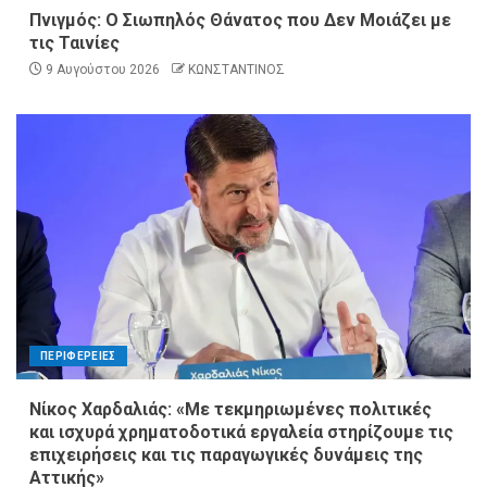
Πνιγμός: Ο Σιωπηλός Θάνατος που Δεν Μοιάζει με
τις Ταινίες
9 Αυγούστου 2026
ΚΩΝΣΤΑΝΤΙΝΟΣ
ΠΕΡΙΦΕΡΕΙΕΣ
Νίκος Χαρδαλιάς: «Με τεκμηριωμένες πολιτικές
και ισχυρά χρηματοδοτικά εργαλεία στηρίζουμε τις
επιχειρήσεις και τις παραγωγικές δυνάμεις της
Αττικής»