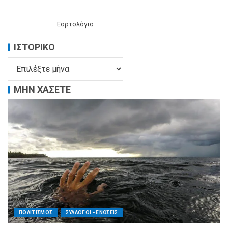
Εορτολόγιο
ΙΣΤΟΡΙΚΌ
ΜΗΝ ΧΑΣΕΤΕ
ΠΟΛΙΤΙΣΜΟΣ
ΣΥΛΛΟΓΟΙ - ΕΝΩΣΕΙΣ