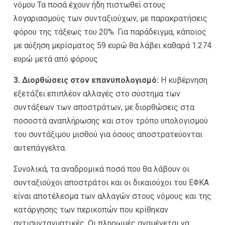
νόμου Τα ποσά έχουν ήδη πιστωθεί στους
λογαριασμούς των συνταξιούχων, με παρακρατήσεις
φόρου της τάξεως του 20%. Για παράδειγμα, κάποιος
με αύξηση μερίσματος 59 ευρώ θα λάβει καθαρά 1.274
ευρώ μετά από φόρους
3. Διορθώσεις στον επανυπολογισμό:
Η κυβέρνηση
εξετάζει επιπλέον αλλαγές στο σύστημα των
συντάξεων των αποστράτων, με διορθώσεις στα
ποσοστά αναπλήρωσης και στον τρόπο υπολογισμού
του συντάξιμου μισθού για όσους αποστρατεύονται
αυτεπάγγελτα.
Συνολικά, τα αναδρομικά ποσά που θα λάβουν οι
συνταξιούχοι αποστράτοι και οι δικαιούχοι του ΕΦΚΑ
είναι αποτέλεσμα των αλλαγών στους νόμους και της
κατάργησης των περικοπών που κρίθηκαν
αντισυνταγματικές. Οι πληρωμές αναμένεται να