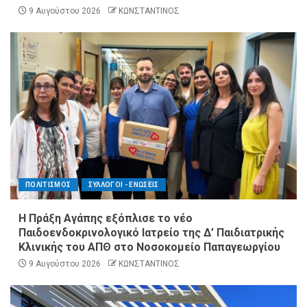
9 Αυγούστου 2026
ΚΩΝΣΤΑΝΤΙΝΟΣ
ΠΟΛΙΤΙΣΜΟΣ
ΣΥΛΛΟΓΟΙ - ΕΝΩΣΕΙΣ
Η Πράξη Αγάπης εξόπλισε το νέο
Παιδοενδοκρινολογικό Ιατρείο της Δ’ Παιδιατρικής
Κλινικής του ΑΠΘ στο Νοσοκομείο Παπαγεωργίου
9 Αυγούστου 2026
ΚΩΝΣΤΑΝΤΙΝΟΣ