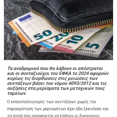
Τα αναδρομικά που θα λάβουν οι απόστρατοι
και οι συνταξιούχοι του ΕΦΚΑ το 2024 αφορούν
κυρίως τις διορθώσεις στις μειώσεις των
συντάξεων βάσει του νόμου 4093/2012 και τις
αυξήσεις στα μερίσματα των μετοχικών τους
ταμείων.
Ο επανυπολογισμός των συντάξεων χωρίς την
παρακράτηση των μερισμάτων έχει ήδη ξεκινήσει και
τα ποσά που αναμένεται να λάβουν οι δικαιούχοι