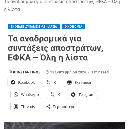
Τα αναδρομικά για συντάξεις αποστράτων, ΕΦΚΑ – Όλη
η λίστα
ΕΝΟΠΛΕΣ ΔΥΝΑΜΕΙΣ-ΑΣΦΑΛΕΙΑ
ΟΙΚΟΝΟΜΙΑ
Τα αναδρομικά για
συντάξεις αποστράτων,
ΕΦΚΑ – Όλη η λίστα
ΚΩΝΣΤΑΝΤΙΝΟΣ
13 Σεπτεμβρίου 2024
1 min read
Facebook
X
Εκτύπωση
WhatsApp
X
Telegram
Threads
Περισσότερα