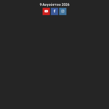
9 Αυγούστου 2026