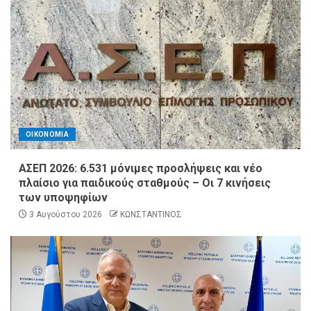
ΟΙΚΟΝΟΜΙΑ
ΑΣΕΠ 2026: 6.531 μόνιμες προσλήψεις και νέο
πλαίσιο για παιδικούς σταθμούς – Οι 7 κινήσεις
των υποψηφίων
3 Αυγούστου 2026
ΚΩΝΣΤΑΝΤΙΝΟΣ