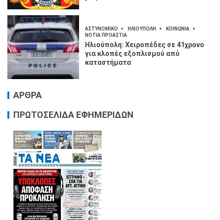
ΑΣΤΥΝΟΜΙΚΟ
ΗΛΙΟΥΠΟΛΗ
ΚΟΙΝΩΝΙΑ
ΝΟΤΙΑ ΠΡΟΑΣΤΙΑ
Ηλιούπολη: Χειροπέδες σε 41χρονο
για κλοπές εξοπλισμού από
καταστήματα
ΑΡΘΡΑ
ΠΡΩΤΟΣΕΛΙΔΑ ΕΦΗΜΕΡΙΔΩΝ