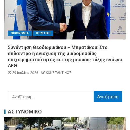
ΟΙΚΟΝΟΜΙΑ
ΠΟΛΙΤΙΚΗ
Συνάντηση Θεοδωρικάκου – Μπρατάκου: Στο
επίκεντρο η ενίσχυση της μικρομεσαίας
επιχειρηματικότητας και της μεσαίας τάξης ενόψει
ΔΕΘ
29 Ιουλίου 2026
ΚΩΝΣΤΑΝΤΙΝΟΣ
ΑΣΤΥΝΟΜΙΚΟ