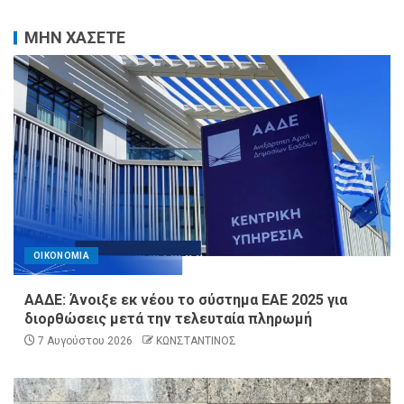
ΜΗΝ ΧΑΣΕΤΕ
ΟΙΚΟΝΟΜΙΑ
ΑΑΔΕ: Άνοιξε εκ νέου το σύστημα ΕΑΕ 2025 για
διορθώσεις μετά την τελευταία πληρωμή
7 Αυγούστου 2026
ΚΩΝΣΤΑΝΤΙΝΟΣ