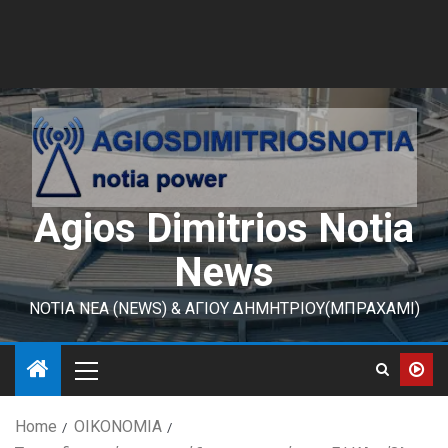
Agios Dimitrios Notia
News
ΝΟΤΙΑ ΝΕΑ (NEWS) & ΑΓΙΟΥ ΔΗΜΗΤΡΙΟΥ(ΜΠΡΑΧΑΜΙ)
Home
ΟΙΚΟΝΟΜΙΑ