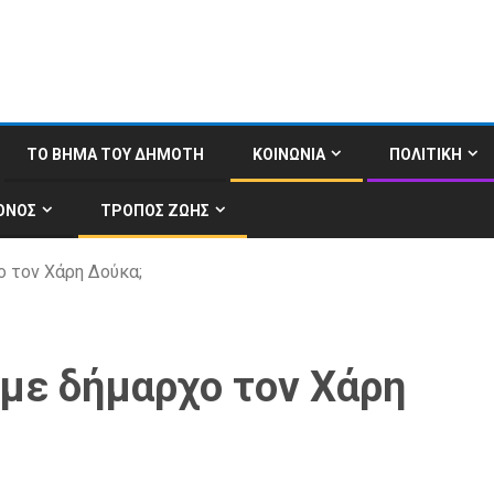
ΤΟ ΒΗΜΑ ΤΟΥ ΔΗΜΟΤΗ
ΚΟΙΝΩΝΙΑ
ΠΟΛΙΤΙΚΗ
ΟΝΟΣ
ΤΡΟΠΟΣ ΖΩΗΣ
χο τον Χάρη Δούκα;
α με δήμαρχο τον Χάρη