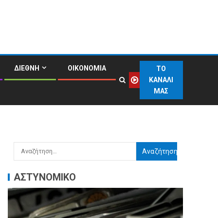
ΔΙΕΘΝΗ
ΟΙΚΟΝΟΜΙΑ
ΤΟ
ΚΑΝΑΛΙ
ΜΑΣ
ΑΣΤΥΝΟΜΙΚΟ