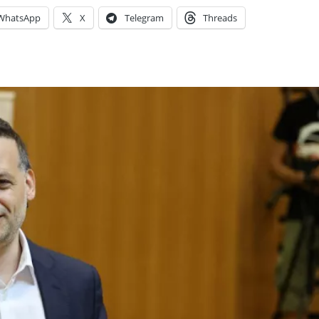
WhatsApp
X
Telegram
Threads