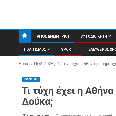
ΑΓΙΟΣ ΔΗΜΗΤΡΙΟΣ
ΑΥΤΟΔΙΟΙΚΗΣΗ
ΠΟΛΙΤΙΣΜΟΣ
SPORT
ΕΛΕΥΘΕΡΟΣ ΧΡ
Home
ΠΟΛΙΤΙΚΗ
Τι τύχη έχει η Αθήνα με δήμαρ
ΠΟΛΙΤΙΚΗ
Τι τύχη έχει η Αθήν
Δούκα;
ΚΩΝΣΤΑΝΤΙΝΟΣ
2 Φεβρουαρίου 2024
1 min read