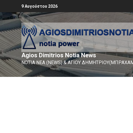
9 Αυγούστου 2026
Agios Dimitrios Notia News
ΝΟΤΙΑ ΝΕΑ (NEWS) & ΑΓΙΟΥ ΔΗΜΗΤΡΙΟΥ(ΜΠΡΑΧΑΜ