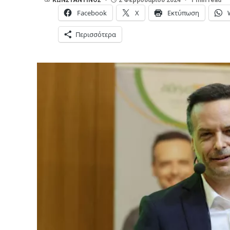
Facebook
X
Εκτύπωση
Περισσότερα