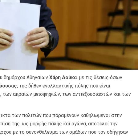
του δημάρχου Αθηναίων
Χάρη Δούκα
, με τις θέσεις όσων
ύουσας,
της δήθεν εναλλακτικής πόλης που είναι
, των ακραίων μειοψηφιών, των αντιεξουσιαστών και των
τικτα των πολιτών που παραμένουν καθηλωμένοι στην
πιση της, ως μορφής πάλης και αγώνα, αποτελεί την
άρχου με το συνονθύλευμα των ομάδων που τον οδήγησαν