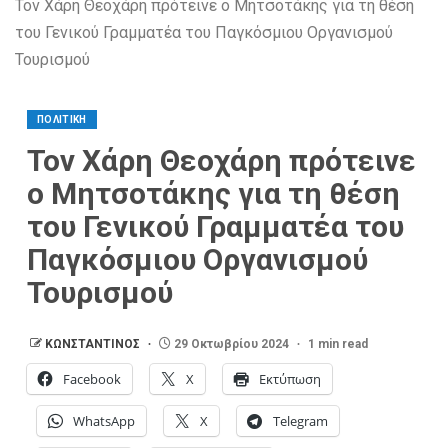
Τον Χάρη Θεοχάρη πρότεινε ο Μητσοτάκης για τη θέση
του Γενικού Γραμματέα του Παγκόσμιου Οργανισμού
Τουρισμού
ΠΟΛΙΤΙΚΗ
Τον Χάρη Θεοχάρη πρότεινε
ο Μητσοτάκης για τη θέση
του Γενικού Γραμματέα του
Παγκόσμιου Οργανισμού
Τουρισμού
ΚΩΝΣΤΑΝΤΙΝΟΣ
29 Οκτωβρίου 2024
1 min read
Facebook
X
Εκτύπωση
WhatsApp
X
Telegram