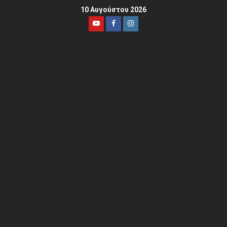
10 Αυγούστου 2026