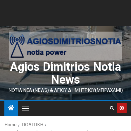
Agios Dimitrios Notia
News
ΝΟΤΙΑ ΝΕΑ (NEWS) & ΑΓΙΟΥ ΔΗΜΗΤΡΙΟΥ(ΜΠΡΑΧΑΜΙ)
Home
ΠΟΛΙΤΙΚΗ