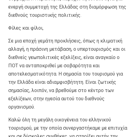
ενεργή συμμετοχή της Ελλάδας στη διαμόρφωση της
διεθνούς τουριστικής πολιτικής.
Φίλες και φίλοι,
Σε μια εποχή γεμάτη προκλήσεις, όπως η κλιματική
αλλαγή, η πράσινη μετάβαση, ο υπερτουρισμός και οι
διεθνείς γεωπολιτικές εξελίξεις, είναι αναγκαίο ο
ΠΟΤ να ανταποκριθεί με σοβαρότητα και
αποτελεσματικότητα. Η σημασία του τουρισμού για
την Ελλάδα είναι αδιαμφισβήτητη. Είναι ζωτικής
σημασίας, λοιπόν, να βρεθούμε στο κέντρο των
εξελίξεων, στην ηγεσία αυτού του διεθνούς
οργανισμού.
Καλώ όλη τη μεγάλη οικογένεια του ελληνικού
τουρισμού, με την οποία συνεργαστήκαμε με επιτυχία
και σε δύσκολες συνθήκες, να στηρίξει αυτήν την