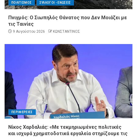
ΠΟΛΙΤΙΣΜΟΣ
ΣΥΛΛΟΓΟΙ - ΕΝΩΣΕΙΣ
Πνιγμός: Ο Σιωπηλός Θάνατος που Δεν Μοιάζει με
τις Ταινίες
9 Αυγούστου 2026
ΚΩΝΣΤΑΝΤΙΝΟΣ
ΠΕΡΙΦΕΡΕΙΕΣ
Νίκος Χαρδαλιάς: «Με τεκμηριωμένες πολιτικές
και ισχυρά χρηματοδοτικά εργαλεία στηρίζουμε τις