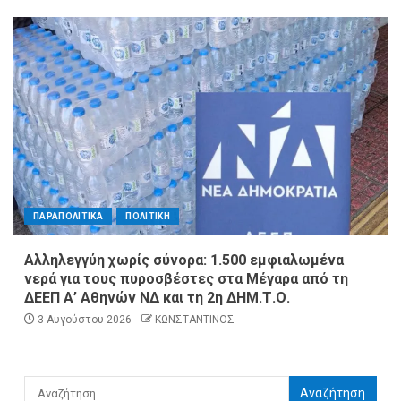
ΠΑΡΑΠΟΛΙΤΙΚΑ
ΠΟΛΙΤΙΚΗ
Αλληλεγγύη χωρίς σύνορα: 1.500 εμφιαλωμένα
νερά για τους πυροσβέστες στα Μέγαρα από τη
ΔΕΕΠ Α’ Αθηνών ΝΔ και τη 2η ΔΗΜ.Τ.Ο.
3 Αυγούστου 2026
ΚΩΝΣΤΑΝΤΙΝΟΣ