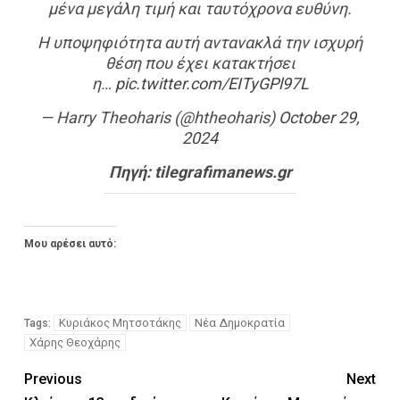
μένα μεγάλη τιμή και ταυτόχρονα ευθύνη.
Η υποψηφιότητα αυτή αντανακλά την ισχυρή
θέση που έχει κατακτήσει
η…
pic.twitter.com/EITyGPl97L
— Harry Theoharis (@htheoharis)
October 29,
2024
Πηγή: tilegrafimanews.gr
Μου αρέσει αυτό:
Κυριάκος Μητσοτάκης
Νέα Δημοκρατία
Tags:
Χάρης Θεοχάρης
Previous
Next