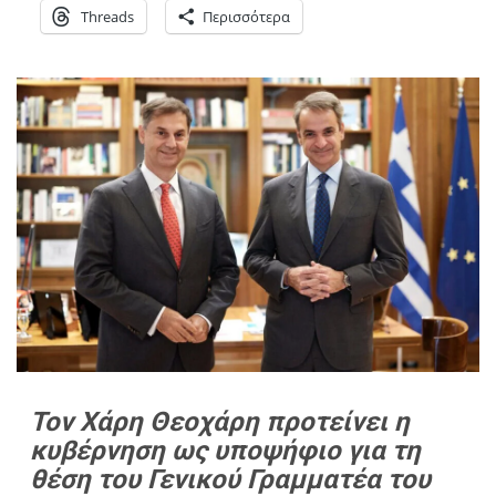
Threads
Περισσότερα
Τον Χάρη Θεοχάρη προτείνει η
κυβέρνηση ως υποψήφιο για τη
θέση του Γενικού Γραμματέα του