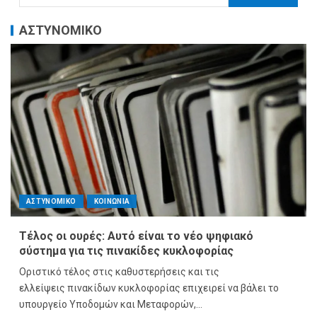
ΑΣΤΥΝΟΜΙΚΟ
ΑΣΤΥΝΟΜΙΚΟ
ΚΟΙΝΩΝΙΑ
Τέλος οι ουρές: Αυτό είναι το νέο ψηφιακό
σύστημα για τις πινακίδες κυκλοφορίας
Οριστικό τέλος στις καθυστερήσεις και τις
ελλείψεις πινακίδων κυκλοφορίας επιχειρεί να βάλει το
υπουργείο Υποδομών και Μεταφορών,...