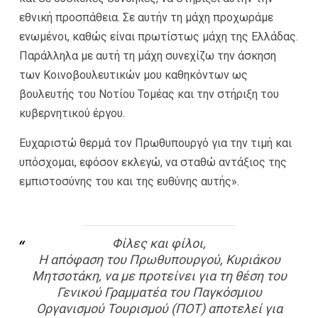
εθνική προσπάθεια. Σε αυτήν τη μάχη προχωράμε
ενωμένοι, καθώς είναι πρωτίστως μάχη της Ελλάδας.
Παράλληλα με αυτή τη μάχη συνεχίζω την άσκηση
των Κοινοβουλευτικών μου καθηκόντων ως
βουλευτής του Νοτίου Τομέας και την στήριξη του
κυβερνητικού έργου.
Ευχαριστώ θερμά τον Πρωθυπουργό για την τιμή και
υπόσχομαι, εφόσον εκλεγώ, να σταθώ αντάξιος της
εμπιστοσύνης του και της ευθύνης αυτής».
Φίλες και φίλοι,
Η απόφαση του Πρωθυπουργού, Κυριάκου
Μητσοτάκη, να με προτείνει για τη θέση του
Γενικού Γραμματέα του Παγκόσμιου
Οργανισμού Τουρισμού (ΠΟΤ) αποτελεί για