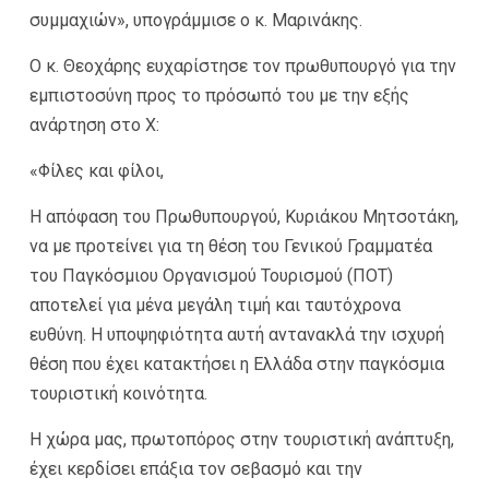
συμμαχιών», υπογράμμισε ο κ. Μαρινάκης.
Ο κ. Θεοχάρης ευχαρίστησε τον πρωθυπουργό για την
εμπιστοσύνη προς το πρόσωπό του με την εξής
ανάρτηση στο Χ:
«Φίλες και φίλοι,
Η απόφαση του Πρωθυπουργού, Κυριάκου Μητσοτάκη,
να με προτείνει για τη θέση του Γενικού Γραμματέα
του Παγκόσμιου Οργανισμού Τουρισμού (ΠΟΤ)
αποτελεί για μένα μεγάλη τιμή και ταυτόχρονα
ευθύνη. Η υποψηφιότητα αυτή αντανακλά την ισχυρή
θέση που έχει κατακτήσει η Ελλάδα στην παγκόσμια
τουριστική κοινότητα.
Η χώρα μας, πρωτοπόρος στην τουριστική ανάπτυξη,
έχει κερδίσει επάξια τον σεβασμό και την