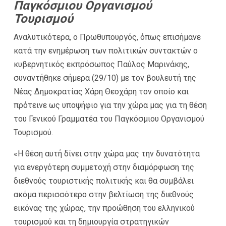
Παγκόσμιου Οργανισμού
Τουρισμού
Αναλυτικότερα, ο Πρωθυπουργός, όπως επισήμανε
κατά την ενημέρωση των πολιτικών συντακτών ο
κυβερνητικός εκπρόσωπος Παύλος Μαρινάκης,
συναντήθηκε σήμερα (29/10) με τον βουλευτή της
Νέας Δημοκρατίας Χάρη Θεοχάρη τον οποίο και
πρότεινε ως υποψήφιο για την χώρα μας για τη θέση
του Γενικού Γραμματέα του Παγκόσμιου Οργανισμού
Τουρισμού.
«Η θέση αυτή δίνει στην χώρα μας την δυνατότητα
για ενεργότερη συμμετοχή στην διαμόρφωση της
διεθνούς τουριστικής πολιτικής και θα συμβάλει
ακόμα περισσότερο στην βελτίωση της διεθνούς
εικόνας της χώρας, την προώθηση του ελληνικού
τουρισμού και τη δημιουργία στρατηγικών