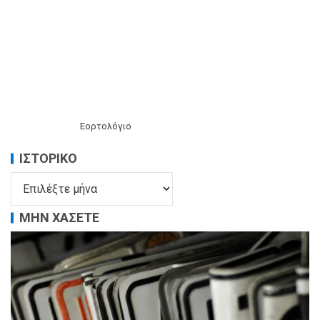
Εορτολόγιο
ΙΣΤΟΡΙΚΌ
ΜΗΝ ΧΑΣΕΤΕ