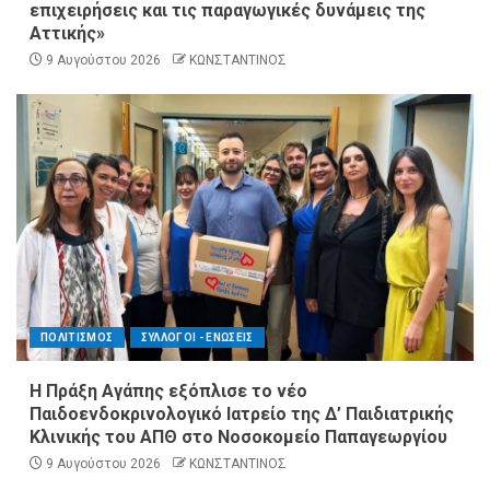
επιχειρήσεις και τις παραγωγικές δυνάμεις της
Αττικής»
9 Αυγούστου 2026
ΚΩΝΣΤΑΝΤΙΝΟΣ
ΠΟΛΙΤΙΣΜΟΣ
ΣΥΛΛΟΓΟΙ - ΕΝΩΣΕΙΣ
Η Πράξη Αγάπης εξόπλισε το νέο
Παιδοενδοκρινολογικό Ιατρείο της Δ’ Παιδιατρικής
Κλινικής του ΑΠΘ στο Νοσοκομείο Παπαγεωργίου
9 Αυγούστου 2026
ΚΩΝΣΤΑΝΤΙΝΟΣ