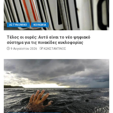
ΑΣΤΥΝΟΜΙΚΟ
ΚΟΙΝΩΝΙΑ
Τέλος οι ουρές: Αυτό είναι το νέο ψηφιακό
σύστημα για τις πινακίδες κυκλοφορίας
9 Αυγούστου 2026
ΚΩΝΣΤΑΝΤΙΝΟΣ