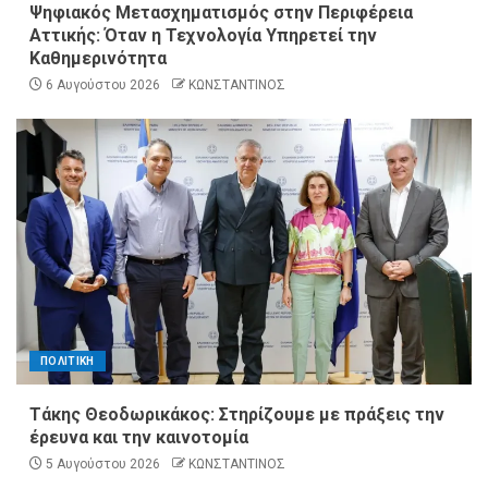
Ψηφιακός Μετασχηματισμός στην Περιφέρεια
Αττικής: Όταν η Τεχνολογία Υπηρετεί την
Καθημερινότητα
6 Αυγούστου 2026
ΚΩΝΣΤΑΝΤΙΝΟΣ
ΠΟΛΙΤΙΚΗ
Τάκης Θεοδωρικάκος: Στηρίζουμε με πράξεις την
έρευνα και την καινοτομία
5 Αυγούστου 2026
ΚΩΝΣΤΑΝΤΙΝΟΣ