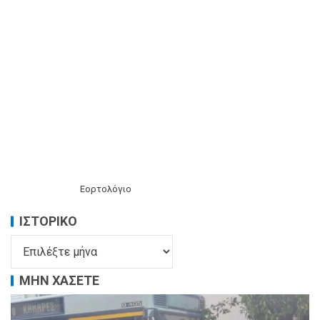
Εορτολόγιο
ΙΣΤΟΡΙΚΌ
ΜΗΝ ΧΑΣΕΤΕ