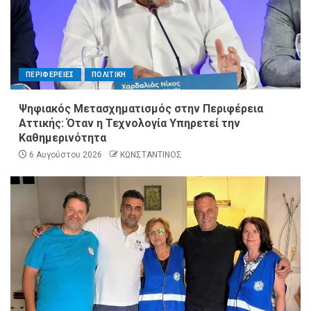
ΠΕΡΙΦΕΡΕΙΕΣ
ΠΟΛΙΤΙΚΗ
Ψηφιακός Μετασχηματισμός στην Περιφέρεια
Αττικής: Όταν η Τεχνολογία Υπηρετεί την
Καθημερινότητα
6 Αυγούστου 2026
ΚΩΝΣΤΑΝΤΙΝΟΣ