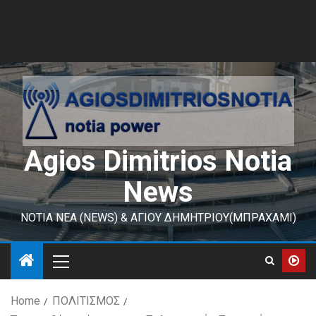
Agios Dimitrios Notia
News
ΝΟΤΙΑ ΝΕΑ (NEWS) & ΑΓΙΟΥ ΔΗΜΗΤΡΙΟΥ(ΜΠΡΑΧΑΜΙ)
Home
ΠΟΛΙΤΙΣΜΟΣ