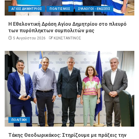
ΑΓΙΟΣ ΔΗΜΗΤΡΙΟΣ
ΠΟΛΙΤΙΣΜΟΣ
ΣΥΛΛΟΓΟΙ - ΕΝΩΣΕΙΣ
Η Εθελοντική Δράση Αγίου Δημητρίου στο πλευρό
των πυρόπληκτων συμπολιτών μας
5 Αυγούστου 2026
ΚΩΝΣΤΑΝΤΙΝΟΣ
ΠΟΛΙΤΙΚΗ
Τάκης Θεοδωρικάκος: Στηρίζουμε με πράξεις την