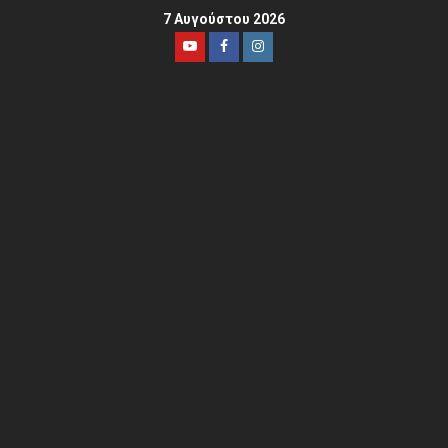
7 Αυγούστου 2026