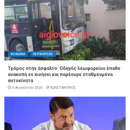
ΚΟΙΝΩΝΙΑ
ΠΕΡΙΦΕΡΕΙΕΣ
Τρόμος στην άσφαλτο: Οδηγός λεωφορείου έπαθε
ανακοπή εν κινήσει και παρέσυρε σταθμευμένα
αυτοκίνητα
6 Αυγούστου 2026
ΚΩΝΣΤΑΝΤΙΝΟΣ