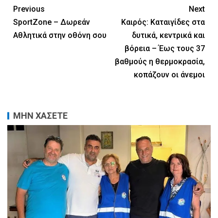
Previous
Next
SportZone – Δωρεάν
Καιρός: Καταιγίδες στα
Αθλητικά στην οθόνη σου
δυτικά, κεντρικά και
βόρεια – Έως τους 37
βαθμούς η θερμοκρασία,
κοπάζουν οι άνεμοι
ΜΗΝ ΧΑΣΕΤΕ