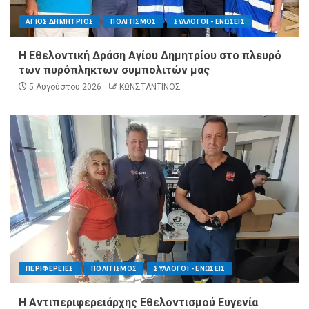
ΑΓΙΟΣ ΔΗΜΗΤΡΙΟΣ
ΠΟΛΙΤΙΣΜΟΣ
ΣΥΛΛΟΓΟΙ - ΕΝΩΣΕΙΣ
Η Εθελοντική Δράση Αγίου Δημητρίου στο πλευρό
των πυρόπληκτων συμπολιτών μας
5 Αυγούστου 2026
ΚΩΝΣΤΑΝΤΙΝΟΣ
ΠΕΡΙΦΕΡΕΙΕΣ
ΠΟΛΙΤΙΣΜΟΣ
ΣΥΛΛΟΓΟΙ - ΕΝΩΣΕΙΣ
Η Αντιπεριφερειάρχης Εθελοντισμού Ευγενία