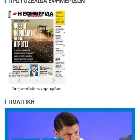
ΠΡΩΤΟΣΕΛΙΔΑ ΕΦΗΜΕΡΙΔΩΝ
Τα
πρωτοσέλιδα
των
εφημερίδων
ΠΟΛΙΤΙΚΗ