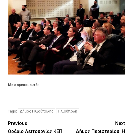
Μου αρέσει αυτό:
Δήμος Ηλιούπολης
Ηλιούπολη
Tags:
Previous
Next
Ωράριο Λειτουργίας ΚΕΠ
Δήμος Περιστερίου: Η