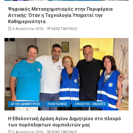
Ψηφιακός Μετασχηματισμός στην Περιφέρεια
Αττικής: Όταν η Τεχνολογία Υπηρετεί την
Καθημερινότητα
6 Αυγούστου 2026
ΚΩΝΣΤΑΝΤΙΝΟΣ
ΑΓΙΟΣ ΔΗΜΗΤΡΙΟΣ
ΠΟΛΙΤΙΣΜΟΣ
ΣΥΛΛΟΓΟΙ - ΕΝΩΣΕΙΣ
Η Εθελοντική Δράση Αγίου Δημητρίου στο πλευρό
των πυρόπληκτων συμπολιτών μας
5 Αυγούστου 2026
ΚΩΝΣΤΑΝΤΙΝΟΣ