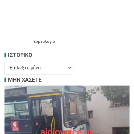
Εορτολόγιο
ΙΣΤΟΡΙΚΌ
ΜΗΝ ΧΑΣΕΤΕ