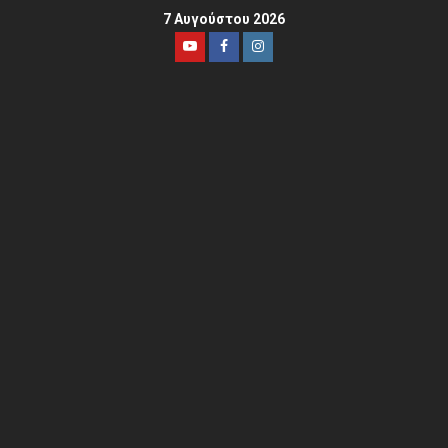
7 Αυγούστου 2026