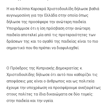
Η κα Φιλίππα Καρσερά Χριστοδουλίδη δήλωσε βαθιά
ευγνωμοσύνη για την Ελλάδα στην οποία όπως
δήλωσε της προσέφερε την ανώτερη παιδεία.
Υπογράμμισε ότι η ίση πρόσβαση στην ανώτερη
παιδεία αποτελεί μία από τις προτεραιότητες των
δράσεων της και το αγαθό της παιδείας είναι το πιο
σημαντικό που θα πρέπει να διαφυλαχθεί.
Ο Πρόεδρος της Κυπριακής Δημοκρατίας κ.
Χριστοδουλίδης δήλωσε ότι αυτό που καθορίζει τις
αποφάσεις μας είναι ο άνθρωπος και ως πολιτεία
έχουμε την υποχρέωση να προσφέρουμε ανεξαιρέτως
στους πολίτες τα ίδια δικαιώματα σε δύο τομείς:
στην παιδεία και την υγεία.