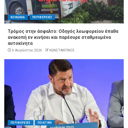
ΚΟΙΝΩΝΙΑ
ΠΕΡΙΦΕΡΕΙΕΣ
Τρόμος στην άσφαλτο: Οδηγός λεωφορείου έπαθε
ανακοπή εν κινήσει και παρέσυρε σταθμευμένα
αυτοκίνητα
6 Αυγούστου 2026
ΚΩΝΣΤΑΝΤΙΝΟΣ
ΠΕΡΙΦΕΡΕΙΕΣ
ΠΟΛΙΤΙΚΗ