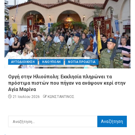
ΑΥΤΟΔΙΟΙΚΗΣΗ
ΗΛΙΟΥΠΟΛΗ
ΝΟΤΙΑ ΠΡΟΑΣΤΙΑ
Οργή στην Ηλιούπολη: Εκκλησία πληρώνει τα
πρόστιμα πιστών που πήγαν να ανάψουν κερί στην
Αγία Μαρίνα
21 Ιουλίου 2026
ΚΩΝΣΤΑΝΤΙΝΟΣ