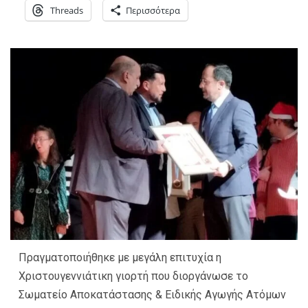
Threads
Περισσότερα
Πραγματοποιήθηκε με μεγάλη επιτυχία η
Χριστουγεννιάτικη γιορτή που διοργάνωσε το
Σωματείο Αποκατάστασης & Ειδικής Αγωγής Ατόμων