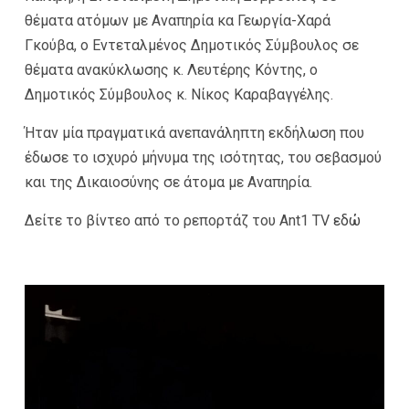
θέματα ατόμων με Αναπηρία κα Γεωργία-Χαρά
Γκούβα, ο Εντεταλμένος Δημοτικός Σύμβουλος σε
θέματα ανακύκλωσης κ. Λευτέρης Κόντης, ο
Δημοτικός Σύμβουλος κ. Νίκος Καραβαγγέλης.
Ήταν μία πραγματικά ανεπανάληπτη εκδήλωση που
έδωσε το ισχυρό μήνυμα της ισότητας, του σεβασμού
και της Δικαιοσύνης σε άτομα με Αναπηρία.
Δείτε το βίντεο από το ρεπορτάζ του Ant1 TV
εδώ