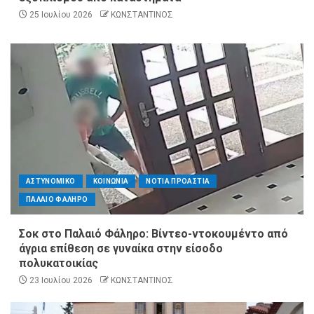
25 Ιουλίου 2026
ΚΩΝΣΤΑΝΤΙΝΟΣ
ΑΣΤΥΝΟΜΙΚΟ
ΚΟΙΝΩΝΙΑ
ΝΟΤΙΑ ΠΡΟΑΣΤΙΑ
ΠΑΛΑΙΟ ΦΑΛΗΡΟ
Σοκ στο Παλαιό Φάληρο: Βίντεο-ντοκουμέντο από
άγρια επίθεση σε γυναίκα στην είσοδο
πολυκατοικίας
23 Ιουλίου 2026
ΚΩΝΣΤΑΝΤΙΝΟΣ