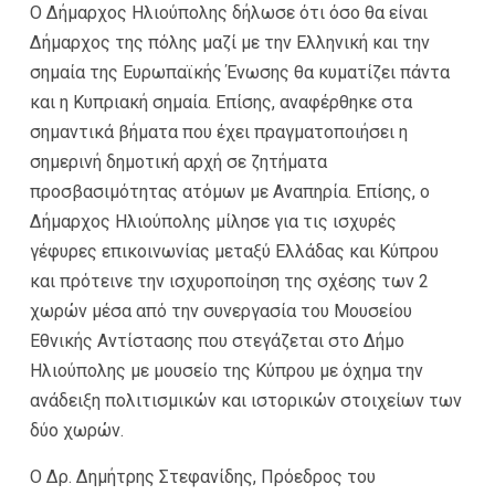
Ο Δήμαρχος Ηλιούπολης δήλωσε ότι όσο θα είναι
Δήμαρχος της πόλης μαζί με την Ελληνική και την
σημαία της Ευρωπαϊκής Ένωσης θα κυματίζει πάντα
και η Κυπριακή σημαία. Επίσης, αναφέρθηκε στα
σημαντικά βήματα που έχει πραγματοποιήσει η
σημερινή δημοτική αρχή σε ζητήματα
προσβασιμότητας ατόμων με Αναπηρία. Επίσης, ο
Δήμαρχος Ηλιούπολης μίλησε για τις ισχυρές
γέφυρες επικοινωνίας μεταξύ Ελλάδας και Κύπρου
και πρότεινε την ισχυροποίηση της σχέσης των 2
χωρών μέσα από την συνεργασία του Μουσείου
Εθνικής Αντίστασης που στεγάζεται στο Δήμο
Ηλιούπολης με μουσείο της Κύπρου με όχημα την
ανάδειξη πολιτισμικών και ιστορικών στοιχείων των
δύο χωρών.
Ο Δρ. Δημήτρης Στεφανίδης, Πρόεδρος του