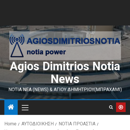
Agios Dimitrios Notia
News
ΝΟΤΙΑ ΝΕΑ (NEWS) & ΑΓΙΟΥ ΔΗΜΗΤΡΙΟΥ(ΜΠΡΑΧΑΜΙ)
Home
ΑΥΤΟΔΙΟΙΚΗΣΗ
ΝΟΤΙΑ ΠΡΟΑΣΤΙΑ