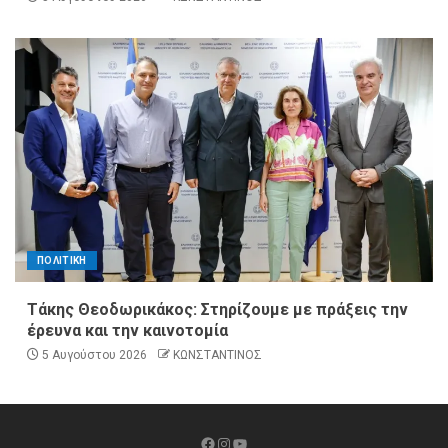
ΠΟΛΙΤΙΚΗ
Τάκης Θεοδωρικάκος: Στηρίζουμε με πράξεις την
έρευνα και την καινοτομία
5 Αυγούστου 2026
ΚΩΝΣΤΑΝΤΙΝΟΣ