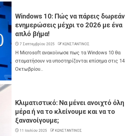
Windows 10: Πώς να πάρεις δωρεάν
ενημερώσεις μέχρι το 2026 με ένα
απλό βήμα!
7 Σεπτεμβρίου 2025
ΚΩΝΣΤΑΝΤΙΝΟΣ
Η Microsoft ανακοίνωσε πως τα Windows 10 θα
σταματήσουν να υποστηρίζονται επίσημα στις 14
Οκτωβρίου...
Κλιματιστικό: Να μένει ανοιχτό όλη
μέρα ή να το κλείνουμε και να το
ξανανοίγουμε;
11 Ιουλίου 2025
ΚΩΝΣΤΑΝΤΙΝΟΣ