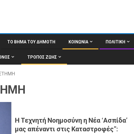
ΤΟ ΒΗΜΑ ΤΟΥ ΔΗΜΟΤΗ
ΚΟΙΝΩΝΙΑ
ΠΟΛΙΤΙΚΗ
ΟΝΟΣ
ΤΡΟΠΟΣ ΖΩΗΣ
ΙΣΤΗΜΗ
ΤΗΜΗ
Η Τεχνητή Νοημοσύνη η Νέα ‘Ασπίδα’
μας απέναντι στις Καταστροφές”: