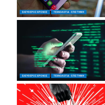
ΕΛΕΥΘΕΡΟΣ ΧΡΟΝΟΣ
ΤΕΧΝΟΛΟΓΙΑ - ΕΠΙΣΤΗΜΗ
ΕΛΕΥΘΕΡΟΣ ΧΡΟΝΟΣ
ΤΕΧΝΟΛΟΓΙΑ - ΕΠΙΣΤΗΜΗ