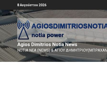
8 Αυγούστου 2026
Agios Dimitrios Notia News
ΝΟΤΙΑ ΝΕΑ (NEWS) & ΑΓΙΟΥ ΔΗΜΗΤΡΙΟΥ(ΜΠΡΑΧΑΜ