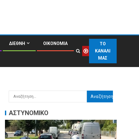
ΔΙΕΘΝΗ
ΟΙΚΟΝΟΜΙΑ
ΤΟ
ΚΑΝΑΛΙ
ΜΑΣ
ΑΣΤΥΝΟΜΙΚΟ