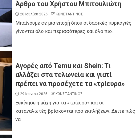
Άρθρο του Χρήστου Μπιτουλιώτη
20 Ιουλίου 2026
ΚΩΝΣΤΑΝΤΙΝΟΣ
Μπαίνουμε σε μια εποχή όπου οι δασικές πυρκαγιές
γίνονται όλο και περισσότερες και όλο πιο...
Αγορές από Temu και Shein: Τι
αλλάζει στα τελωνεία και γιατί
πρέπει να προσέχετε τα «τρίευρα»
29 Ιουνίου 2026
ΚΩΝΣΤΑΝΤΙΝΟΣ
Ξεκίνησε η μάχη για τα «τρίευρα» και οι
καταναλωτές βρίσκονται προ εκπλήξεων. Δείτε πώς
να...