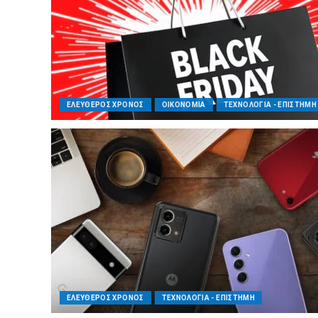
ΕΛΕΥΘΕΡΟΣ ΧΡΟΝΟΣ
ΟΙΚΟΝΟΜΙΑ
ΤΕΧΝΟΛΟΓΙΑ - ΕΠΙΣΤΗΜΗ
ΕΛΕΥΘΕΡΟΣ ΧΡΟΝΟΣ
ΤΕΧΝΟΛΟΓΙΑ - ΕΠΙΣΤΗΜΗ