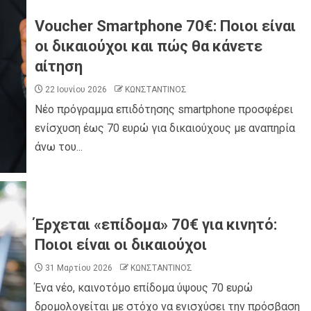
Voucher Smartphone 70€: Ποιοι είναι
οι δικαιούχοι και πώς θα κάνετε
αίτηση
22 Ιουνίου 2026
ΚΩΝΣΤΑΝΤΙΝΟΣ
Νέο πρόγραμμα επιδότησης smartphone προσφέρει
ενίσχυση έως 70 ευρώ για δικαιούχους με αναπηρία
άνω του...
Έρχεται «επίδομα» 70€ για κινητό:
Ποιοι είναι οι δικαιούχοι
31 Μαρτίου 2026
ΚΩΝΣΤΑΝΤΙΝΟΣ
Ένα νέο, καινοτόμο επίδομα ύψους 70 ευρώ
δρομολογείται με στόχο να ενισχύσει την πρόσβαση