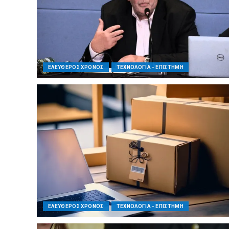
ΕΛΕΥΘΕΡΟΣ ΧΡΟΝΟΣ
ΤΕΧΝΟΛΟΓΙΑ - ΕΠΙΣΤΗΜΗ
ΕΛΕΥΘΕΡΟΣ ΧΡΟΝΟΣ
ΤΕΧΝΟΛΟΓΙΑ - ΕΠΙΣΤΗΜΗ