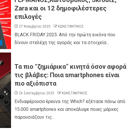
Zara και οι 12 δημοφιλέστερες
επιλογές
27 Νοεμβρίου 2025
ΚΩΝΣΤΑΝΤΙΝΟΣ
BLACK FRIDAY 2025: Από την πρώτη εικόνα που
δίνουν στελέχη της αγοράς και τα στοιχεία...
Τα πιο “ζημιάρικα” κινητά όσον αφορά
τις βλάβες: Ποια smartphones είναι
πιο αξιόπιστα
26 Σεπτεμβρίου 2025
ΚΩΝΣΤΑΝΤΙΝΟΣ
Ενδιαφέρουσα έρευνα της Which? εξέτασε πάνω από
15.000 smartphones και αποκάλυψε ποιες μάρκες
παρουσιάζουν τις...