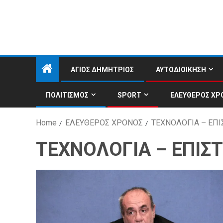
ΑΓΙΟΣ ΔΗΜΗΤΡΙΟΣ
ΑΥΤΟΔΙΟΙΚΗΣΗ
ΠΟΛΙΤΙΣΜΟΣ
SPORT
ΕΛΕΥΘΕΡΟΣ ΧΡ
Home
ΕΛΕΥΘΕΡΟΣ ΧΡΟΝΟΣ
ΤΕΧΝΟΛΟΓΙΑ – ΕΠ
ΤΕΧΝΟΛΟΓΙΑ – ΕΠΙΣ