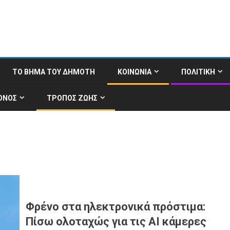
ΤΟ ΒΗΜΑ ΤΟΥ ΔΗΜΟΤΗ
ΚΟΙΝΩΝΙΑ
ΠΟΛΙΤΙΚΗ
ΟΝΟΣ
ΤΡΟΠΟΣ ΖΩΗΣ
Φρένο στα ηλεκτρονικά πρόστιμα:
Πίσω ολοταχώς για τις AI κάμερες