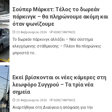
Σούπερ Μάρκετ: Τέλος το δωρεάν
πάρκινγκ – θα πληρώνουμε ακόμη και
όταν ψωνίζουμε
23 Φεβρουαρίου 2026
ΚΩΝΣΤΑΝΤΙΝΟΣ
Το δωρεάν πάρκινγκ αλλάζει – Νέο σύστημα
ελεγχόμενης στάθμευσης – Πλέον θα πληρώνεις
μπροστά το...
Εκεί βρίσκονται οι νέες κάμερες στη
λεωφόρο Συγγρού – Τα τρία νέα
σημεία
20 Φεβρουαρίου 2026
ΚΩΝΣΤΑΝΤΙΝΟΣ
Αναρτήθηκε στη Διαύγεια η απόφαση για την