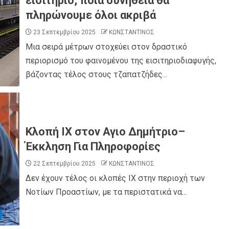
εισιτήριο, ποια συνήθεια θα
πληρώνουμε όλοι ακριβά
23 Σεπτεμβρίου 2025
ΚΩΝΣΤΑΝΤΙΝΟΣ
Μια σειρά μέτρων στοχεύει στον δραστικό
περιορισμό του φαινομένου της εισιτηριοδιαφυγής,
βάζοντας τέλος στους τζαπατζήδες...
Κλοπή ΙΧ στον Αγιο Δημήτριο–
Έκκληση Για Πληροφορίες
22 Σεπτεμβρίου 2025
ΚΩΝΣΤΑΝΤΙΝΟΣ
Δεν έχουν τέλος οι κλοπές ΙΧ στην περιοχή των
Νοτίων Προαστίων, με τα περιστατικά να...