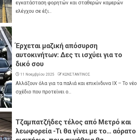
εγκατάσταση φορητών και σταθερών καμερών
ελέγχου σε έξι...
Έρχεται μαζική απόσυρση
αυτοκινήτων: Δες τι ισχύει για το
δικό σου
11 Νοεμβρίου 2025
ΚΩΝΣΤΑΝΤΙΝΟΣ
Αλλάζουν όλα για τα παλιά και επικίνδυνα ΙΧ – Το νέο
σχέδιο που προτείνει ο...
Τζαμπατζήδες τέλος από Μετρό και
λεωφορεία -Τι θα γίνει με το… αόρατο