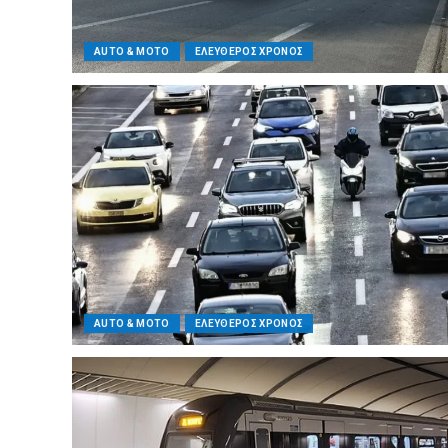
AUTO & MOTO
ΕΛΕΥΘΕΡΟΣ ΧΡΟΝΟΣ
AUTO & MOTO
ΕΛΕΥΘΕΡΟΣ ΧΡΟΝΟΣ