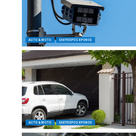
AUTO & MOTO
ΕΛΕΥΘΕΡΟΣ ΧΡΟΝΟΣ
AUTO & MOTO
ΕΛΕΥΘΕΡΟΣ ΧΡΟΝΟΣ