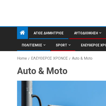
ΑΓΙΟΣ ΔΗΜΗΤΡΙΟΣ
ΑΥΤΟΔΙΟΙΚΗΣΗ
ΠΟΛΙΤΙΣΜΟΣ
SPORT
ΕΛΕΥΘΕΡΟΣ ΧΡ
Home
ΕΛΕΥΘΕΡΟΣ ΧΡΟΝΟΣ
Auto & Moto
Auto & Moto