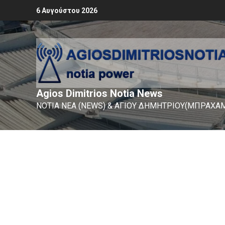
6 Αυγούστου 2026
Agios Dimitrios Notia News
ΝΟΤΙΑ ΝΕΑ (NEWS) & ΑΓΙΟΥ ΔΗΜΗΤΡΙΟΥ(ΜΠΡΑΧΑΜ