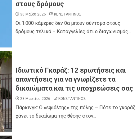
στους δρόμους
30 Μαΐου 2026
ΚΩΝΣΤΑΝΤΙΝΟΣ
Οι 1.000 κάμερες δεν θα μπουν σύντομα στους
δρόμους τελικά – Καταγγελίες ότι ο διαγωνισμός...
Ιδιωτικό Γκαράζ: 12 ερωτήσεις και
απαντήσεις για να γνωρίζετε τα
δικαιώματα και τις υποχρεώσεις σας
28 Μαρτίου 2026
ΚΩΝΣΤΑΝΤΙΝΟΣ
Πάρκινγκ: Ο «εφιάλτης» της πόλης – Πότε το γκαράζ
χάνει το δικαίωμα της θέσης στον...