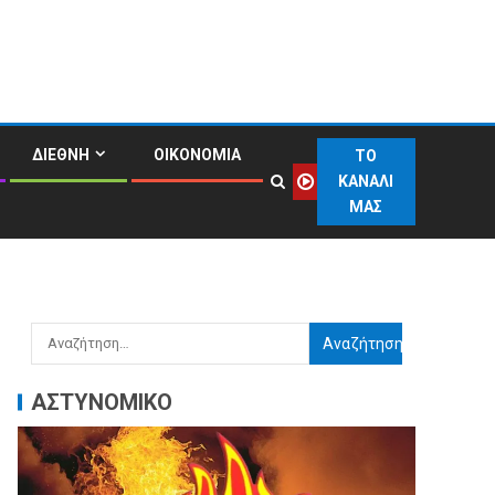
ΔΙΕΘΝΗ
ΟΙΚΟΝΟΜΙΑ
ΤΟ
ΚΑΝΑΛΙ
ΜΑΣ
ΑΣΤΥΝΟΜΙΚΟ