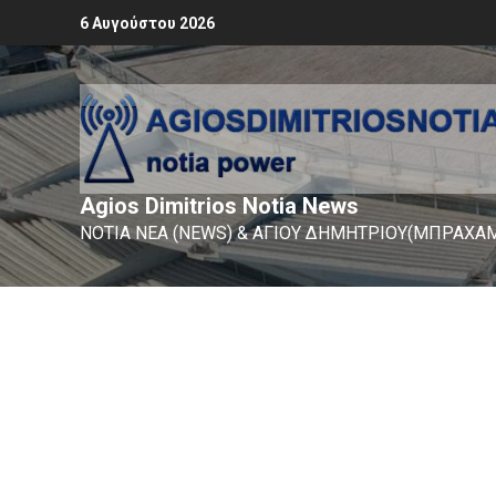
6 Αυγούστου 2026
Agios Dimitrios Notia News
ΝΟΤΙΑ ΝΕΑ (NEWS) & ΑΓΙΟΥ ΔΗΜΗΤΡΙΟΥ(ΜΠΡΑΧΑΜ