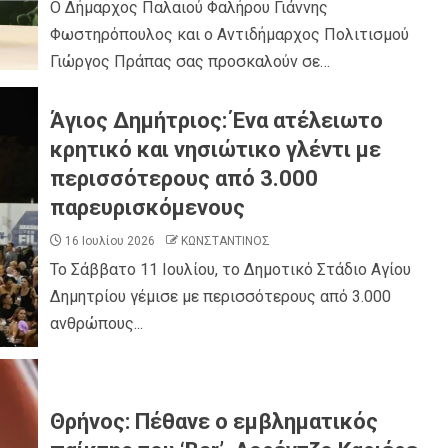
Ο Δήμαρχος Παλαιού Φαλήρου Γιάννης
Φωστηρόπουλος και ο Αντιδήμαρχος Πολιτισμού
Γιώργος Πράπας σας προσκαλούν σε…
Άγιος Δημήτριος: Ένα ατέλειωτο
κρητικό και νησιώτικο γλέντι με
περισσότερους από 3.000
παρευρισκόμενους
16 Ιουλίου 2026
ΚΩΝΣΤΑΝΤΙΝΟΣ
Το Σάββατο 11 Ιουλίου, το Δημοτικό Στάδιο Αγίου
Δημητρίου γέμισε με περισσότερους από 3.000
ανθρώπους...
Θρήνος: Πέθανε ο εμβληματικός