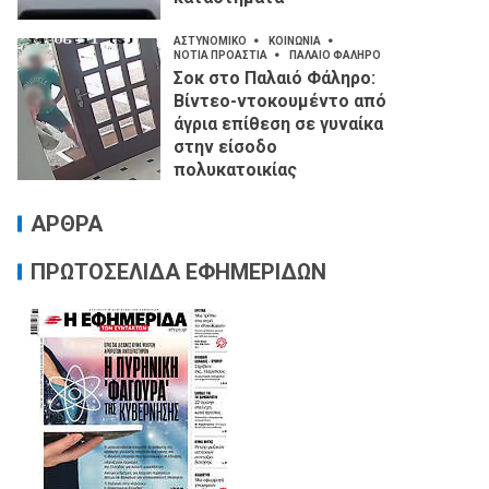
ΑΣΤΥΝΟΜΙΚΟ
ΚΟΙΝΩΝΙΑ
ΝΟΤΙΑ ΠΡΟΑΣΤΙΑ
ΠΑΛΑΙΟ ΦΑΛΗΡΟ
Σοκ στο Παλαιό Φάληρο:
Βίντεο-ντοκουμέντο από
άγρια επίθεση σε γυναίκα
στην είσοδο
πολυκατοικίας
ΑΡΘΡΑ
ΠΡΩΤΟΣΕΛΙΔΑ ΕΦΗΜΕΡΙΔΩΝ