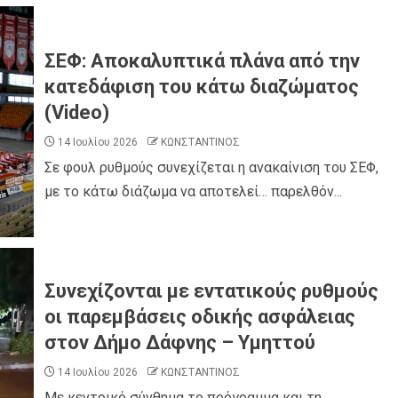
ΣΕΦ: Αποκαλυπτικά πλάνα από την
κατεδάφιση του κάτω διαζώματος
(Video)
14 Ιουλίου 2026
ΚΩΝΣΤΑΝΤΙΝΟΣ
Σε φουλ ρυθμούς συνεχίζεται η ανακαίνιση του ΣΕΦ,
με το κάτω διάζωμα να αποτελεί… παρελθόν...
Συνεχίζονται με εντατικούς ρυθμούς
οι παρεμβάσεις οδικής ασφάλειας
στον Δήμο Δάφνης – Υμηττού
14 Ιουλίου 2026
ΚΩΝΣΤΑΝΤΙΝΟΣ
Με κεντρικό σύνθημα το πρόγραμμα και τη