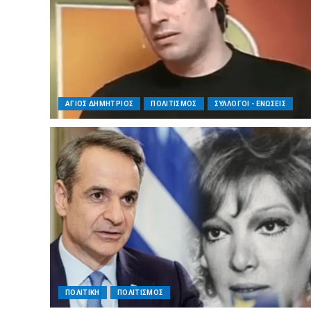
ΑΓΙΟΣ ΔΗΜΗΤΡΙΟΣ
ΠΟΛΙΤΙΣΜΟΣ
ΣΥΛΛΟΓΟΙ - ΕΝΩΣΕΙΣ
ΠΟΛΙΤΙΚΗ
ΠΟΛΙΤΙΣΜΟΣ