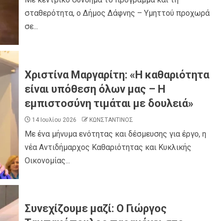
σταθερότητα, ο Δήμος Δάφνης – Υμηττού προχωρά
σε...
Χριστίνα Μαργαρίτη: «Η καθαριότητα
είναι υπόθεση όλων μας – Η
εμπιστοσύνη τιμάται με δουλειά»
14 Ιουλίου 2026
ΚΩΝΣΤΑΝΤΙΝΟΣ
Με ένα μήνυμα ενότητας και δέσμευσης για έργο, η
νέα Αντιδήμαρχος Καθαριότητας και Κυκλικής
Οικονομίας...
Συνεχίζουμε μαζί: Ο Γιώργος