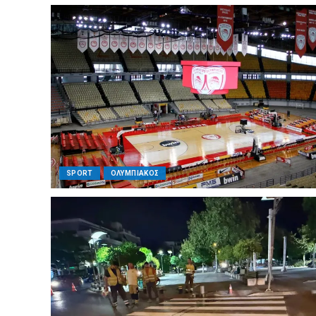
SPORT
ΟΛΥΜΠΙΑΚΟΣ