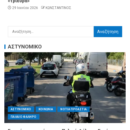
«τρίευρα»
29 Ιουνίου 2026
ΚΩΝΣΤΑΝΤΙΝΟΣ
ΑΣΤΥΝΟΜΙΚΟ
ΑΣΤΥΝΟΜΙΚΟ
ΚΟΙΝΩΝΙΑ
ΝΟΤΙΑ ΠΡΟΑΣΤΙΑ
ΠΑΛΑΙΟ ΦΑΛΗΡΟ