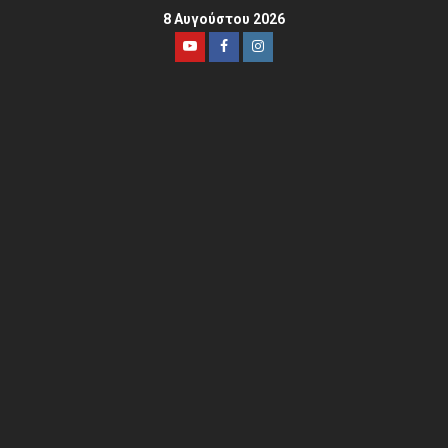
8 Αυγούστου 2026