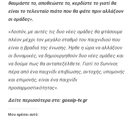
θαυμάστε το, αποθεώστε το, κερδίστε το γιατί θα
είναι το τελευταίο πιάτο που θα φάτε πριν αλλάξουν
οι ομάδες».
«Λοιπόν, με αυτές τις δυο νέες ομάδες θα φτάσουμε
πλέον μέχρι τον μεγάλο σταθμό του παιχνιδιού που
είναι η βραδιά της ένωσης. Ήρθε η ώρα να αλλάξουν
οι δυναμικές, να δημιουργηθούν δυο νέες ομάδες και
να δούμε πως θα ανταπεξέλθετε. Γιατί το Survivor,
πέρα από ένα παιχνίδι επιβίωσης, αντοχής, υπομονής
και επιμονής, είναι ένα παιχνίδι
προσαρμοστικότητας».
Δείτε περισσότερα στο:
gossip-tv.gr
Μου αρέσει αυτό: