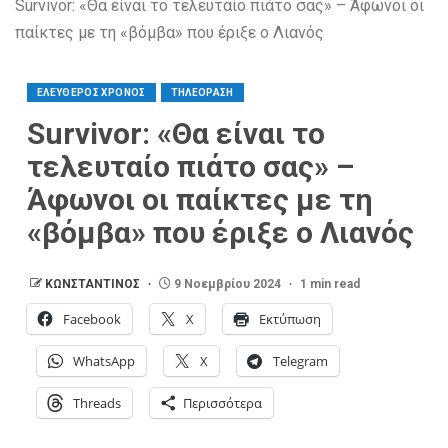
Survivor: «Θα είναι το τελευταίο πιάτο σας» – Άφωνοι οι
παίκτες με τη «βόμβα» που έριξε ο Λιανός
ΕΛΕΥΘΕΡΟΣ ΧΡΟΝΟΣ
ΤΗΛΕΟΡΑΣΗ
Survivor: «Θα είναι το
τελευταίο πιάτο σας» –
Άφωνοι οι παίκτες με τη
«βόμβα» που έριξε ο Λιανός
ΚΩΝΣΤΑΝΤΙΝΟΣ
9 Νοεμβρίου 2024
1 min read
Facebook
X
Εκτύπωση
WhatsApp
X
Telegram
Threads
Περισσότερα