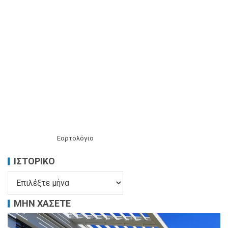
Εορτολόγιο
ΙΣΤΟΡΙΚΌ
ΜΗΝ ΧΑΣΕΤΕ