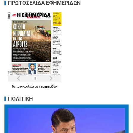
ΠΡΩΤΟΣΕΛΙΔΑ ΕΦΗΜΕΡΙΔΩΝ
Τα
πρωτοσέλιδα
των
εφημερίδων
ΠΟΛΙΤΙΚΗ