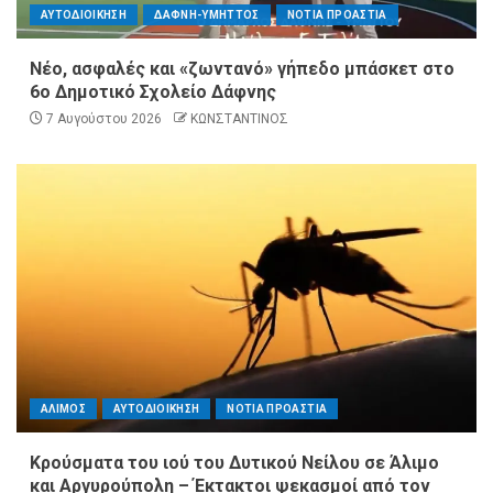
ΑΥΤΟΔΙΟΙΚΗΣΗ
ΔΑΦΝΗ-ΥΜΗΤΤΟΣ
ΝΟΤΙΑ ΠΡΟΑΣΤΙΑ
Νέο, ασφαλές και «ζωντανό» γήπεδο μπάσκετ στο
6ο Δημοτικό Σχολείο Δάφνης
7 Αυγούστου 2026
ΚΩΝΣΤΑΝΤΙΝΟΣ
ΑΛΙΜΟΣ
ΑΥΤΟΔΙΟΙΚΗΣΗ
ΝΟΤΙΑ ΠΡΟΑΣΤΙΑ
Κρούσματα του ιού του Δυτικού Νείλου σε Άλιμο
και Αργυρούπολη – Έκτακτοι ψεκασμοί από τον