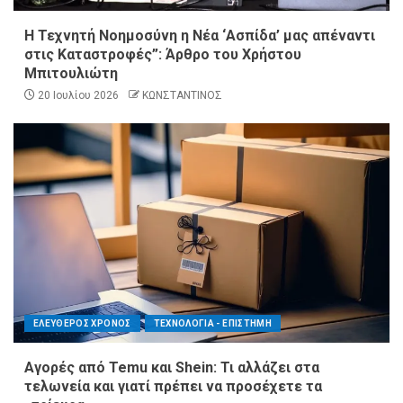
Η Τεχνητή Νοημοσύνη η Νέα ‘Ασπίδα’ μας απέναντι
στις Καταστροφές”: Άρθρο του Χρήστου
Μπιτουλιώτη
20 Ιουλίου 2026
ΚΩΝΣΤΑΝΤΙΝΟΣ
ΕΛΕΥΘΕΡΟΣ ΧΡΟΝΟΣ
ΤΕΧΝΟΛΟΓΙΑ - ΕΠΙΣΤΗΜΗ
Αγορές από Temu και Shein: Τι αλλάζει στα
τελωνεία και γιατί πρέπει να προσέχετε τα