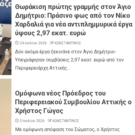
Θωράκιση πρώτης γραμμής στον Άγιο
Δημήτριο: Πράσινο φως από τον Νίκο
Χαρδαλιά για νέα αντιπλημμυρικά έργα
ύψους 2,97 εκατ. ευρώ
24 Ιουλίου 2026
ΚΩΝΣΤΑΝΤΙΝΟΣ
Δύο ακόμα έργα ξεκινάνε στον Άγιο Δημήτριο-
Υπεγράφησαν συμβάσεις 2,97 εκατ. ευρώ από τον
Περιφερειάρχη Αττικής...
Ομόφωνα νέος Πρόεδρος του
Περιφερειακού Συμβουλίου Αττικής ο
Χρήστος Γώγος
3 Ιουλίου 2026
ΚΩΝΣΤΑΝΤΙΝΟΣ
Με ομόφωνη απόφαση του Σώματος, ο Χρήστος