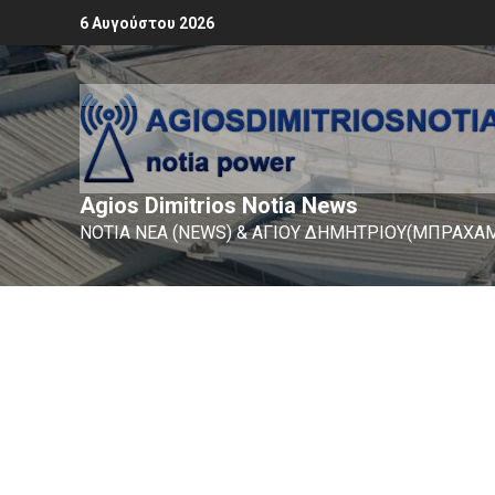
6 Αυγούστου 2026
Agios Dimitrios Notia News
ΝΟΤΙΑ ΝΕΑ (NEWS) & ΑΓΙΟΥ ΔΗΜΗΤΡΙΟΥ(ΜΠΡΑΧΑΜ