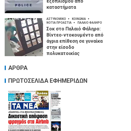
εξοπλισμού από
καταστήματα
ΑΣΤΥΝΟΜΙΚΟ
ΚΟΙΝΩΝΙΑ
ΝΟΤΙΑ ΠΡΟΑΣΤΙΑ
ΠΑΛΑΙΟ ΦΑΛΗΡΟ
Σοκ στο Παλαιό Φάληρο:
Βίντεο-ντοκουμέντο από
άγρια επίθεση σε γυναίκα
στην είσοδο
πολυκατοικίας
ΑΡΘΡΑ
ΠΡΩΤΟΣΕΛΙΔΑ ΕΦΗΜΕΡΙΔΩΝ