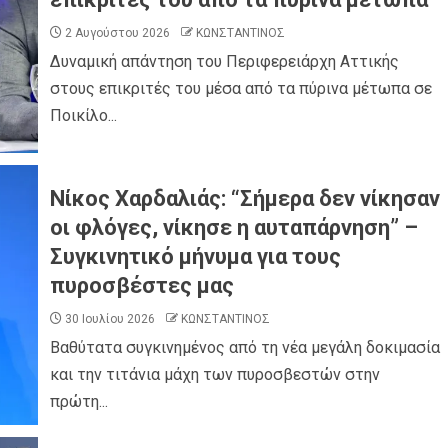
2 Αυγούστου 2026
ΚΩΝΣΤΑΝΤΙΝΟΣ
Δυναμική απάντηση του Περιφερειάρχη Αττικής
στους επικριτές του μέσα από τα πύρινα μέτωπα σε
Ποικίλο...
Νίκος Χαρδαλιάς: “Σήμερα δεν νίκησαν
οι φλόγες, νίκησε η αυταπάρνηση” –
Συγκινητικό μήνυμα για τους
πυροσβέστες μας
30 Ιουλίου 2026
ΚΩΝΣΤΑΝΤΙΝΟΣ
Βαθύτατα συγκινημένος από τη νέα μεγάλη δοκιμασία
και την τιτάνια μάχη των πυροσβεστών στην
πρώτη...