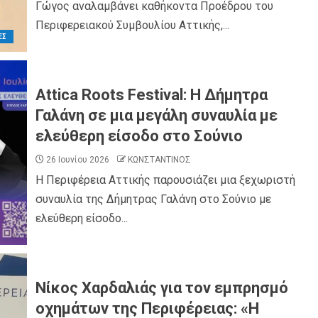
Γώγος αναλαμβάνει καθήκοντα Προέδρου του
Περιφερειακού Συμβουλίου Αττικής,...
ΕΣ
Attica Roots Festival: Η Δήμητρα
Γαλάνη σε μια μεγάλη συναυλία με
ελεύθερη είσοδο στο Σούνιο
26 Ιουνίου 2026
ΚΩΝΣΤΑΝΤΙΝΟΣ
Η Περιφέρεια Αττικής παρουσιάζει μια ξεχωριστή
συναυλία της Δήμητρας Γαλάνη στο Σούνιο με
ελεύθερη είσοδο...
Νίκος Χαρδαλιάς για τον εμπρησμό
οχημάτων της Περιφέρειας: «Η