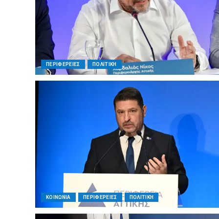
ΠΕΡΙΦΕΡΕΙΕΣ
ΠΟΛΙΤΙΚΗ
ΚΟΙΝΩΝΙΑ
ΠΕΡΙΦΕΡΕΙΕΣ
ΠΟΛΙΤΙΚΗ