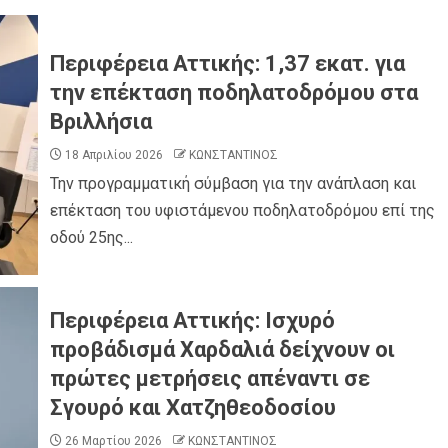
Περιφέρεια Αττικής: 1,37 εκατ. για
την επέκταση ποδηλατοδρόμου στα
Βριλλήσια
18 Απριλίου 2026
ΚΩΝΣΤΑΝΤΙΝΟΣ
Την προγραμματική σύμβαση για την ανάπλαση και
επέκταση του υφιστάμενου ποδηλατοδρόμου επί της
οδού 25ης...
Περιφέρεια Αττικής: Ισχυρό
προβάδισμά Χαρδαλιά δείχνουν οι
πρώτες μετρήσεις απέναντι σε
Σγουρό και Χατζηθεοδοσίου
26 Μαρτίου 2026
ΚΩΝΣΤΑΝΤΙΝΟΣ