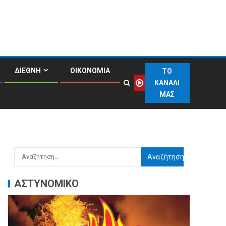
ΔΙΕΘΝΗ
ΟΙΚΟΝΟΜΙΑ
ΤΟ
ΚΑΝΑΛΙ
ΜΑΣ
ΑΣΤΥΝΟΜΙΚΟ