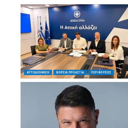
ΑΥΤΟΔΙΟΙΚΗΣΗ
ΒΟΡΕΙΑ ΠΡΟΑΣΤΙΑ
ΠΕΡΙΦΕΡΕΙΕΣ