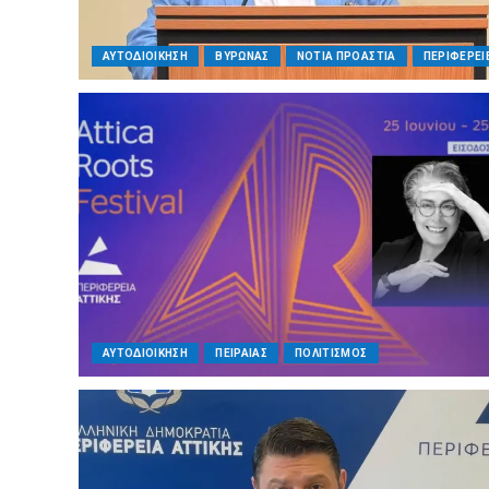
ΑΥΤΟΔΙΟΙΚΗΣΗ
ΒΥΡΩΝΑΣ
ΝΟΤΙΑ ΠΡΟΑΣΤΙΑ
ΠΕΡΙΦΕΡΕΙ
ΑΥΤΟΔΙΟΙΚΗΣΗ
ΠΕΙΡΑΙΑΣ
ΠΟΛΙΤΙΣΜΟΣ