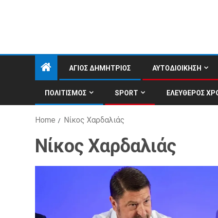
ΑΓΙΟΣ ΔΗΜΗΤΡΙΟΣ
ΑΥΤΟΔΙΟΙΚΗΣΗ
ΠΟΛΙΤΙΣΜΟΣ
SPORT
ΕΛΕΥΘΕΡΟΣ ΧΡ
Home
Νίκος Χαρδαλιάς
Νίκος Χαρδαλιάς