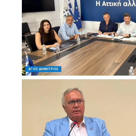
ΑΓΙΟΣ ΔΗΜΗΤΡΙΟΣ