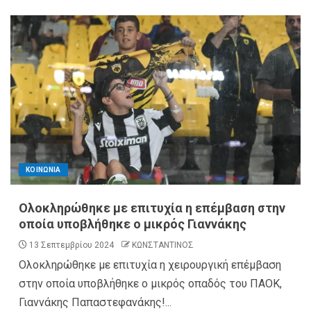
ΚΟΙΝΩΝΙΑ
Ολοκληρώθηκε με επιτυχία η επέμβαση στην
οποία υποβλήθηκε ο μικρός Γιαννάκης
13 Σεπτεμβρίου 2024
ΚΩΝΣΤΑΝΤΙΝΟΣ
Ολοκληρώθηκε με επιτυχία η χειρουργική επέμβαση
στην οποία υποβλήθηκε ο μικρός οπαδός του ΠΑΟΚ,
Γιαννάκης Παπαστεφανάκης!...