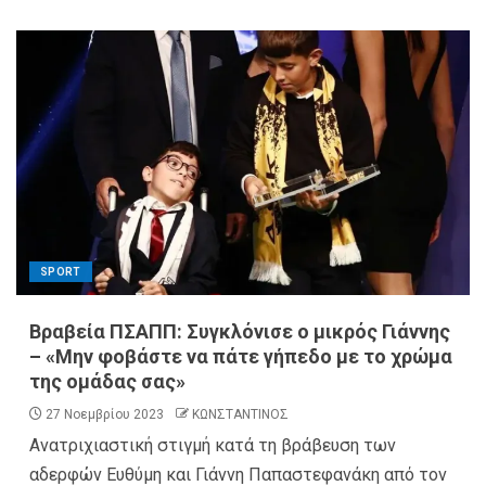
SPORT
Βραβεία ΠΣΑΠΠ: Συγκλόνισε ο μικρός Γιάννης
– «Μην φοβάστε να πάτε γήπεδο με το χρώμα
της ομάδας σας»
27 Νοεμβρίου 2023
ΚΩΝΣΤΑΝΤΙΝΟΣ
Ανατριχιαστική στιγμή κατά τη βράβευση των
αδερφών Ευθύμη και Γιάννη Παπαστεφανάκη από τον