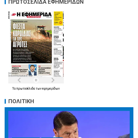
ΠΡΩΤΟΣΕΛΙΔΑ ΕΦΗΜΕΡΙΔΩΝ
Τα
πρωτοσέλιδα
των
εφημερίδων
ΠΟΛΙΤΙΚΗ