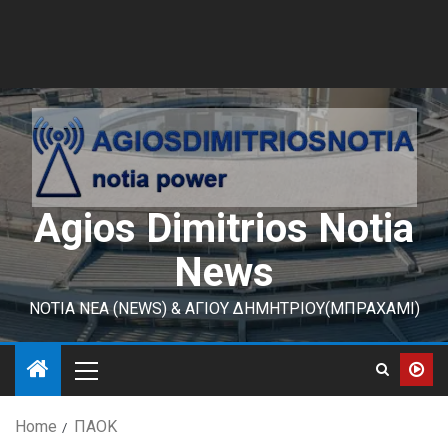
Agios Dimitrios Notia
News
ΝΟΤΙΑ ΝΕΑ (NEWS) & ΑΓΙΟΥ ΔΗΜΗΤΡΙΟΥ(ΜΠΡΑΧΑΜΙ)
Home
ΠΑΟΚ