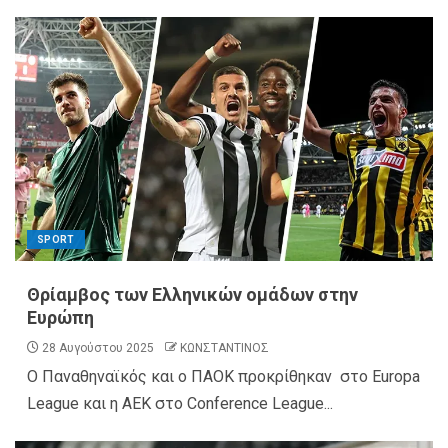
SPORT
Θρίαμβος των Ελληνικών ομάδων στην
Ευρώπη
28 Αυγούστου 2025
ΚΩΝΣΤΑΝΤΙΝΟΣ
Ο Παναθηναϊκός και ο ΠΑΟΚ προκρίθηκαν στο Europa
League και η ΑΕΚ στο Conference League...