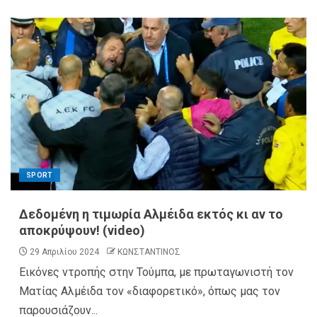
SPORT
Δεδομένη η τιμωρία Αλμέιδα εκτός κι αν το
αποκρύψουν! (video)
29 Απριλίου 2024
ΚΩΝΣΤΑΝΤΙΝΟΣ
Εικόνες ντροπής στην Τούμπα, με πρωταγωνιστή τον
Ματίας Αλμέιδα τον «διαφορετικό», όπως μας τον
παρουσιάζουν...