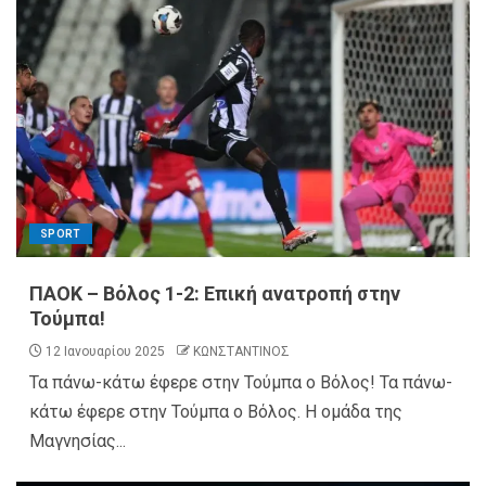
SPORT
ΠΑΟΚ – Βόλος 1-2: Επική ανατροπή στην
Τούμπα!
12 Ιανουαρίου 2025
ΚΩΝΣΤΑΝΤΙΝΟΣ
Τα πάνω-κάτω έφερε στην Τούμπα ο Βόλος! Τα πάνω-
κάτω έφερε στην Τούμπα ο Βόλος. Η ομάδα της
Μαγνησίας...