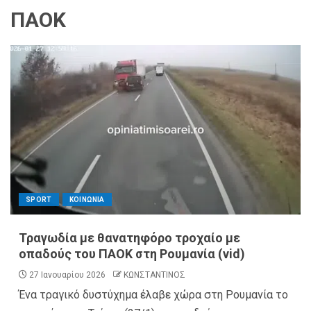
ΠΑΟΚ
SPORT
ΚΟΙΝΩΝΙΑ
Τραγωδία με θανατηφόρο τροχαίο με
οπαδούς του ΠΑΟΚ στη Ρουμανία (vid)
27 Ιανουαρίου 2026
ΚΩΝΣΤΑΝΤΙΝΟΣ
Ένα τραγικό δυστύχημα έλαβε χώρα στη Ρουμανία το