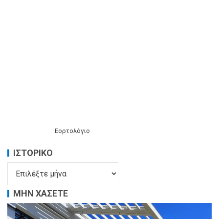
Εορτολόγιο
ΙΣΤΟΡΙΚΌ
ΜΗΝ ΧΑΣΕΤΕ