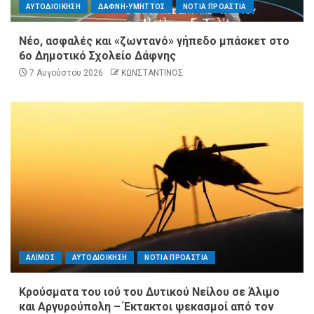
ΑΥΤΟΔΙΟΙΚΗΣΗ
ΔΑΦΝΗ-ΥΜΗΤΤΟΣ
ΝΟΤΙΑ ΠΡΟΑΣΤΙΑ
Νέο, ασφαλές και «ζωντανό» γήπεδο μπάσκετ στο
6ο Δημοτικό Σχολείο Δάφνης
7 Αυγούστου 2026
ΚΩΝΣΤΑΝΤΙΝΟΣ
ΑΛΙΜΟΣ
ΑΥΤΟΔΙΟΙΚΗΣΗ
ΝΟΤΙΑ ΠΡΟΑΣΤΙΑ
Κρούσματα του ιού του Δυτικού Νείλου σε Άλιμο
και Αργυρούπολη – Έκτακτοι ψεκασμοί από τον