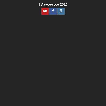
8 Αυγούστου 2026