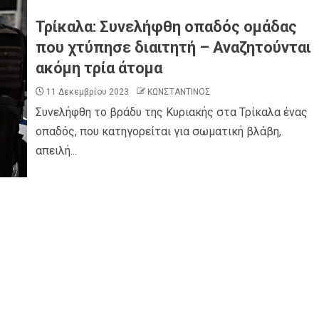
Τρίκαλα: Συνελήφθη οπαδός ομάδας
που χτύπησε διαιτητή – Αναζητούνται
ακόμη τρία άτομα
11 Δεκεμβρίου 2023
ΚΩΝΣΤΑΝΤΙΝΟΣ
Συνελήφθη το βράδυ της Κυριακής στα Τρίκαλα ένας
οπαδός, που κατηγορείται για σωματική βλάβη,
απειλή...