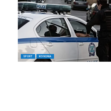
SPORT
ΚΟΙΝΩΝΙΑ