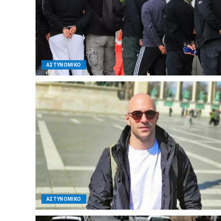
ΑΣΤΥΝΟΜΙΚΟ
ΑΣΤΥΝΟΜΙΚΟ