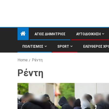
ΑΓΙΟΣ ΔΗΜΗΤΡΙΟΣ
ΑΥΤΟΔΙΟΙΚΗΣΗ
ΠΟΛΙΤΙΣΜΟΣ
SPORT
ΕΛΕΥΘΕΡΟΣ ΧΡ
Home
Ρέντη
Ρέντη