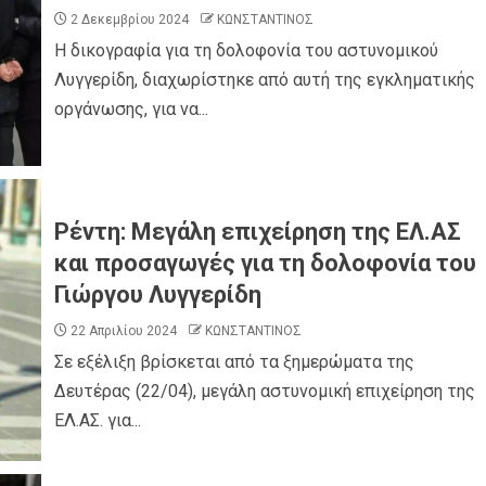
2 Δεκεμβρίου 2024
ΚΩΝΣΤΑΝΤΙΝΟΣ
Η δικογραφία για τη δολοφονία του αστυνομικού
Λυγγερίδη, διαχωρίστηκε από αυτή της εγκληματικής
οργάνωσης, για να...
Ρέντη: Μεγάλη επιχείρηση της ΕΛ.ΑΣ
και προσαγωγές για τη δολοφονία του
Γιώργου Λυγγερίδη
22 Απριλίου 2024
ΚΩΝΣΤΑΝΤΙΝΟΣ
Σε εξέλιξη βρίσκεται από τα ξημερώματα της
Δευτέρας (22/04), μεγάλη αστυνομική επιχείρηση της
ΕΛ.ΑΣ. για...