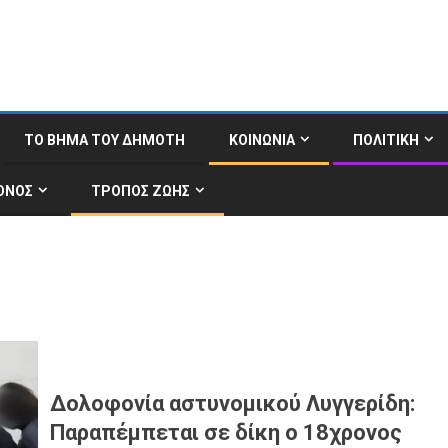
ΤΟ ΒΗΜΑ ΤΟΥ ΔΗΜΟΤΗ
ΚΟΙΝΩΝΙΑ
ΠΟΛΙΤΙΚΗ
ΟΝΟΣ
ΤΡΟΠΟΣ ΖΩΗΣ
Δολοφονία αστυνομικού Λυγγερίδη:
Παραπέμπεται σε δίκη ο 18χρονος