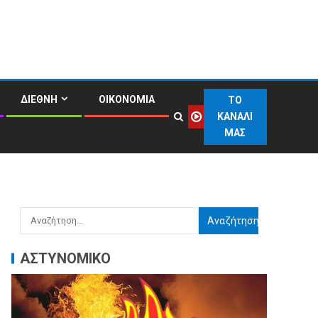
ΔΙΕΘΝΗ
ΟΙΚΟΝΟΜΙΑ
ΤΟ
ΚΑΝΑΛΙ
ΜΑΣ
ΑΣΤΥΝΟΜΙΚΟ