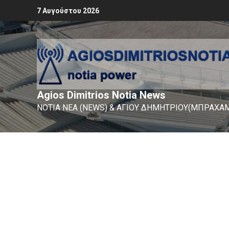
7 Αυγούστου 2026
Agios Dimitrios Notia News
ΝΟΤΙΑ ΝΕΑ (NEWS) & ΑΓΙΟΥ ΔΗΜΗΤΡΙΟΥ(ΜΠΡΑΧΑΜ