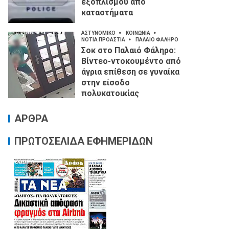
εξοπλισμού από
καταστήματα
ΑΣΤΥΝΟΜΙΚΟ
ΚΟΙΝΩΝΙΑ
ΝΟΤΙΑ ΠΡΟΑΣΤΙΑ
ΠΑΛΑΙΟ ΦΑΛΗΡΟ
Σοκ στο Παλαιό Φάληρο:
Βίντεο-ντοκουμέντο από
άγρια επίθεση σε γυναίκα
στην είσοδο
πολυκατοικίας
ΑΡΘΡΑ
ΠΡΩΤΟΣΕΛΙΔΑ ΕΦΗΜΕΡΙΔΩΝ