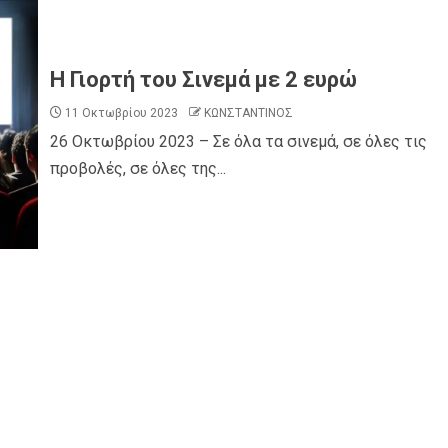
Η Γιορτή του Σινεμά με 2 ευρώ
11 Οκτωβρίου 2023
ΚΩΝΣΤΑΝΤΙΝΟΣ
26 Οκτωβρίου 2023 – Σε όλα τα σινεμά, σε όλες τις
προβολές, σε όλες της...