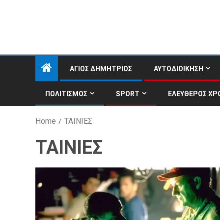
ΑΓΙΟΣ ΔΗΜΗΤΡΙΟΣ
ΑΥΤΟΔΙΟΙΚΗΣΗ
ΠΟΛΙΤΙΣΜΟΣ
SPORT
ΕΛΕΥΘΕΡΟΣ ΧΡ
Home
ΤΑΙΝΙΕΣ
ΤΑΙΝΙΕΣ