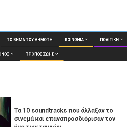
ΤΟ ΒΗΜΑ ΤΟΥ ΔΗΜΟΤΗ
ΚΟΙΝΩΝΙΑ
ΠΟΛΙΤΙΚΗ
ΟΝΟΣ
ΤΡΟΠΟΣ ΖΩΗΣ
Τα 10 soundtracks που άλλαξαν το
σινεμά και επαναπροσδιόρισαν τον
ήχο των ταινιών