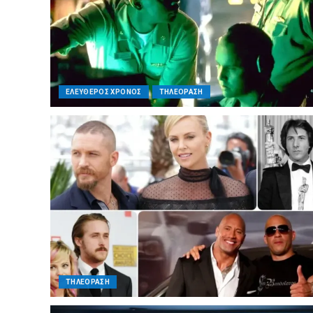
ΕΛΕΥΘΕΡΟΣ ΧΡΟΝΟΣ
ΤΗΛΕΟΡΑΣΗ
ΤΗΛΕΟΡΑΣΗ