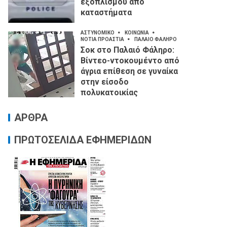
εξοπλισμού από
καταστήματα
ΑΣΤΥΝΟΜΙΚΟ
ΚΟΙΝΩΝΙΑ
ΝΟΤΙΑ ΠΡΟΑΣΤΙΑ
ΠΑΛΑΙΟ ΦΑΛΗΡΟ
Σοκ στο Παλαιό Φάληρο:
Βίντεο-ντοκουμέντο από
άγρια επίθεση σε γυναίκα
στην είσοδο
πολυκατοικίας
ΑΡΘΡΑ
ΠΡΩΤΟΣΕΛΙΔΑ ΕΦΗΜΕΡΙΔΩΝ