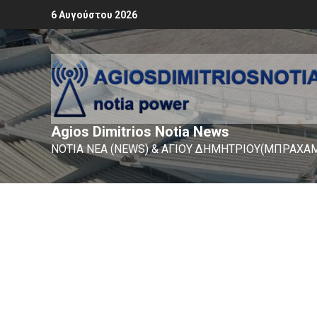
6 Αυγούστου 2026
Agios Dimitrios Notia News
ΝΟΤΙΑ ΝΕΑ (NEWS) & ΑΓΙΟΥ ΔΗΜΗΤΡΙΟΥ(ΜΠΡΑΧΑΜ