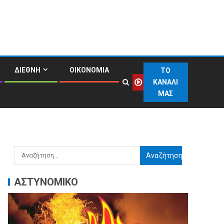
ΔΙΕΘΝΗ
ΟΙΚΟΝΟΜΙΑ
ΤΟ
ΚΑΝΑΛΙ
ΜΑΣ
ΑΣΤΥΝΟΜΙΚΟ