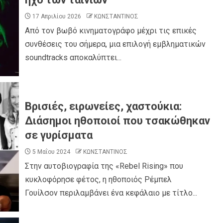
17 Απριλίου 2026
ΚΩΝΣΤΑΝΤΙΝΟΣ
Από τον βωβό κινηματογράφο μέχρι τις επικές
συνθέσεις του σήμερα, μια επιλογή εμβληματικών
soundtracks αποκαλύπτει...
Βρισιές, ειρωνείες, χαστούκια:
Διάσημοι ηθοποιοί που τσακώθηκαν
σε γυρίσματα
5 Μαΐου 2024
ΚΩΝΣΤΑΝΤΙΝΟΣ
Στην αυτοβιογραφία της «Rebel Rising» που
κυκλοφόρησε φέτος, η ηθοποιός Ρέμπελ
Γουίλσον περιλαμβάνει ένα κεφάλαιο με τίτλο...