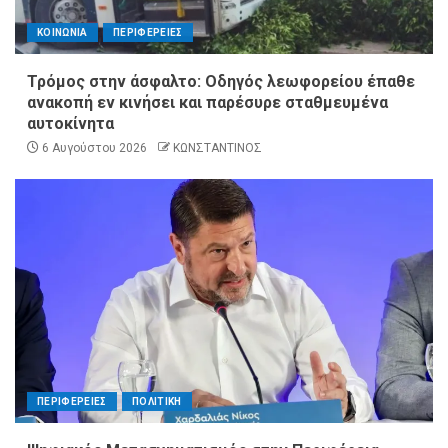
ΚΟΙΝΩΝΙΑ
ΠΕΡΙΦΕΡΕΙΕΣ
Τρόμος στην άσφαλτο: Οδηγός λεωφορείου έπαθε
ανακοπή εν κινήσει και παρέσυρε σταθμευμένα
αυτοκίνητα
6 Αυγούστου 2026
ΚΩΝΣΤΑΝΤΙΝΟΣ
ΠΕΡΙΦΕΡΕΙΕΣ
ΠΟΛΙΤΙΚΗ