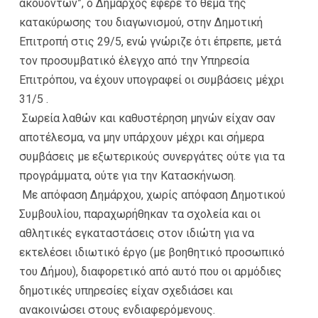
ακουόντων”, ο Δήμαρχος έφερε το θέμα της
κατακύρωσης του διαγωνισμού, στην Δημοτική
Επιτροπή στις 29/5, ενώ γνώριζε ότι έπρεπε, μετά
τον προσυμβατικό έλεγχο από την Υπηρεσία
Επιτρόπου, να έχουν υπογραφεί οι συμβάσεις μέχρι
31/5 .
Σωρεία λαθών και καθυστέρηση μηνών είχαν σαν
αποτέλεσμα, να μην υπάρχουν μέχρι και σήμερα
συμβάσεις με εξωτερικούς συνεργάτες ούτε για τα
προγράμματα, ούτε για την Κατασκήνωση.
Με απόφαση Δημάρχου, χωρίς απόφαση Δημοτικού
Συμβουλίου, παραχωρήθηκαν τα σχολεία και οι
αθλητικές εγκαταστάσεις στον ιδιώτη για να
εκτελέσει ιδιωτικό έργο (με βοηθητικό προσωπικό
του Δήμου), διαφορετικό από αυτό που οι αρμόδιες
δημοτικές υπηρεσίες είχαν σχεδιάσει και
ανακοινώσει στους ενδιαφερόμενους.