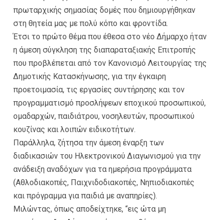
πρωταρχικής σημασίας δομές που δημιουργήθηκαν
στη θητεία μας με πολύ κόπο και φροντίδα.
Έτσι το πρώτο θέμα που έθεσα στο νέο Δήμαρχο ήταν
η άμεση σύγκληση της διαπαραταξιακής Επιτροπής
που προβλέπεται από τον Κανονισμό Λειτουργίας της
Δημοτικής Κατασκήνωσης, για την έγκαιρη
προετοιμασία, τις εργασίες συντήρησης και τον
προγραμματισμό προσλήψεων εποχικού προσωπικού,
ομαδαρχών, παιδιάτρου, νοσηλευτών, προσωπικού
κουζίνας και λοιπών ειδικοτήτων.
Παράλληλα, ζήτησα την άμεση έναρξη των
διαδικασιών του Ηλεκτρονικού Διαγωνισμού για την
ανάδειξη αναδόχων για τα ημερήσια προγράμματα
(Αθλοδιακοπές, Παιχνιδοδιακοπές, Νηπιοδιακοπές
και πρόγραμμα για παιδιά με αναπηρίες).
Μιλώντας, όπως αποδείχτηκε, “εις ώτα μη