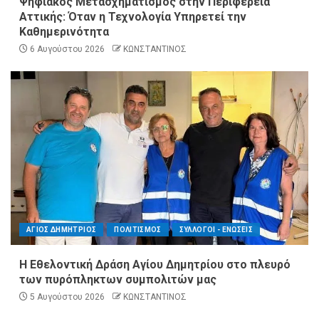
Ψηφιακός Μετασχηματισμός στην Περιφέρεια
Αττικής: Όταν η Τεχνολογία Υπηρετεί την
Καθημερινότητα
6 Αυγούστου 2026
ΚΩΝΣΤΑΝΤΙΝΟΣ
ΑΓΙΟΣ ΔΗΜΗΤΡΙΟΣ
ΠΟΛΙΤΙΣΜΟΣ
ΣΥΛΛΟΓΟΙ - ΕΝΩΣΕΙΣ
Η Εθελοντική Δράση Αγίου Δημητρίου στο πλευρό
των πυρόπληκτων συμπολιτών μας
5 Αυγούστου 2026
ΚΩΝΣΤΑΝΤΙΝΟΣ