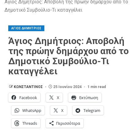
Άγιος Δημήτριος: Αποβολή της πρώην δημάρχου από το
Δημοτικό Συμβούλιο-Τι καταγγέλει
ΑΓΙΟΣ ΔΗΜΗΤΡΙΟΣ
Άγιος Δημήτριος: Αποβολή
της πρώην δημάρχου από το
Δημοτικό Συμβούλιο-Τι
καταγγέλει
ΚΩΝΣΤΑΝΤΙΝΟΣ
25 Ιουνίου 2024
1 min read
Facebook
X
Εκτύπωση
WhatsApp
X
Telegram
Threads
Περισσότερα