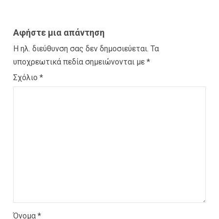
Αφήστε μια απάντηση
Η ηλ. διεύθυνση σας δεν δημοσιεύεται.
Τα
υποχρεωτικά πεδία σημειώνονται με
*
Σχόλιο
*
Όνομα
*