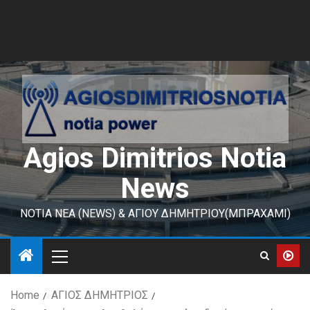
Agios Dimitrios Notia
News
ΝΟΤΙΑ ΝΕΑ (NEWS) & ΑΓΙΟΥ ΔΗΜΗΤΡΙΟΥ(ΜΠΡΑΧΑΜΙ)
Home
ΑΓΙΟΣ ΔΗΜΗΤΡΙΟΣ