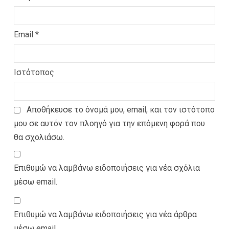
Email
*
Ιστότοπος
Αποθήκευσε το όνομά μου, email, και τον ιστότοπο
μου σε αυτόν τον πλοηγό για την επόμενη φορά που
θα σχολιάσω.
Επιθυμώ να λαμβάνω ειδοποιήσεις για νέα σχόλια
μέσω email.
Επιθυμώ να λαμβάνω ειδοποιήσεις για νέα άρθρα
μέσω email.