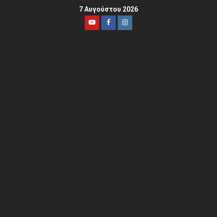
7 Αυγούστου 2026