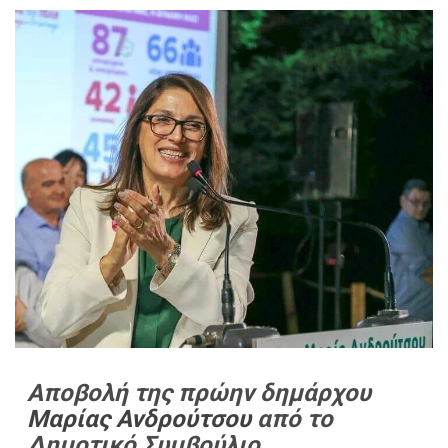
Αποβολή της πρώην δημάρχου
Μαρίας Ανδρούτσου
από το
Δημοτικό Συμβούλιο