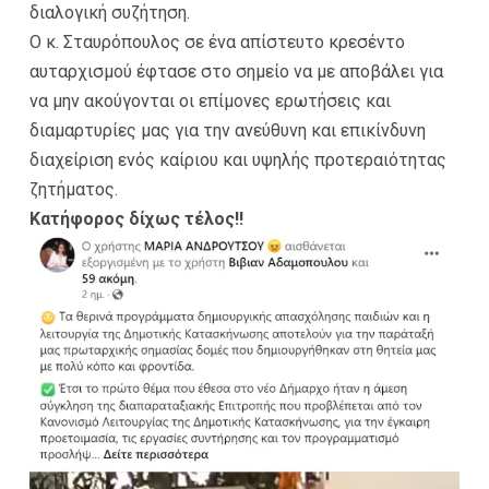
διαλογική συζήτηση.
Ο κ. Σταυρόπουλος σε ένα απίστευτο κρεσέντο
αυταρχισμού έφτασε στο σημείο να με αποβάλει για
να μην ακούγονται οι επίμονες ερωτήσεις και
διαμαρτυρίες μας για την ανεύθυνη και επικίνδυνη
διαχείριση ενός καίριου και υψηλής προτεραιότητας
ζητήματος.
Κατήφορος δίχως τέλος!!