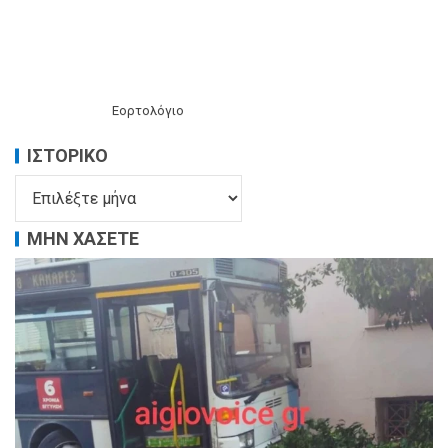
Εορτολόγιο
ΙΣΤΟΡΙΚΌ
ΜΗΝ ΧΑΣΕΤΕ