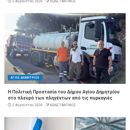
5 Αυγούστου 2026
ΚΩΝΣΤΑΝΤΙΝΟΣ
ΑΓΙΟΣ ΔΗΜΗΤΡΙΟΣ
Η Πολιτική Προστασία του Δήμου Αγίου Δημητρίου
στο πλευρό των πληγέντων από τις πυρκαγιές
2 Αυγούστου 2026
ΚΩΝΣΤΑΝΤΙΝΟΣ