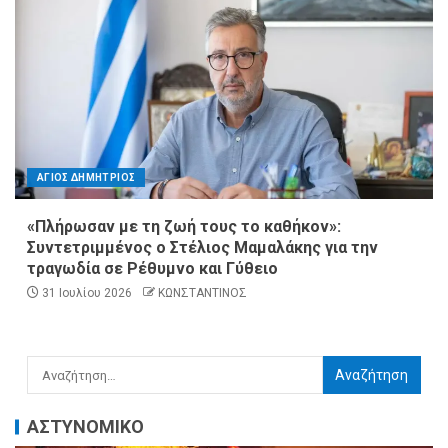
ΑΓΙΟΣ ΔΗΜΗΤΡΙΟΣ
«Πλήρωσαν με τη ζωή τους το καθήκον»:
Συντετριμμένος ο Στέλιος Μαμαλάκης για την
τραγωδία σε Ρέθυμνο και Γύθειο
31 Ιουλίου 2026
ΚΩΝΣΤΑΝΤΙΝΟΣ
ΑΣΤΥΝΟΜΙΚΟ