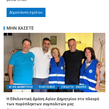
ΜΗΝ ΧΑΣΕΤΕ
ΑΓΙΟΣ ΔΗΜΗΤΡΙΟΣ
ΠΟΛΙΤΙΣΜΟΣ
ΣΥΛΛΟΓΟΙ - ΕΝΩΣΕΙΣ
Η Εθελοντική Δράση Αγίου Δημητρίου στο πλευρό
των πυρόπληκτων συμπολιτών μας