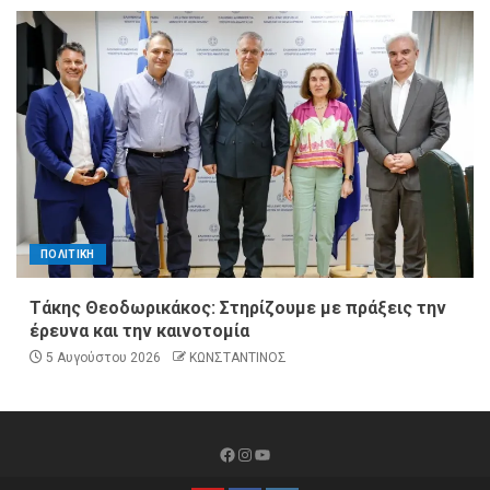
ΠΟΛΙΤΙΚΗ
Τάκης Θεοδωρικάκος: Στηρίζουμε με πράξεις την
έρευνα και την καινοτομία
5 Αυγούστου 2026
ΚΩΝΣΤΑΝΤΙΝΟΣ