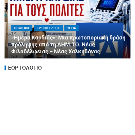
ΠΟΛΙΤΙΚΗ
ΤΡΟΠΟΣ ΖΩΗΣ
ΥΓΕΙΑ
«Ημέρα Καρδιάς»: Μια πρωτοποριακή δράση
πρόληψης από τη ΔΗΜ.ΤΟ. Νέας
Φιλαδέλφειας – Νέας Χαλκηδόνας
ΕΟΡΤΟΛΟΓΙΟ