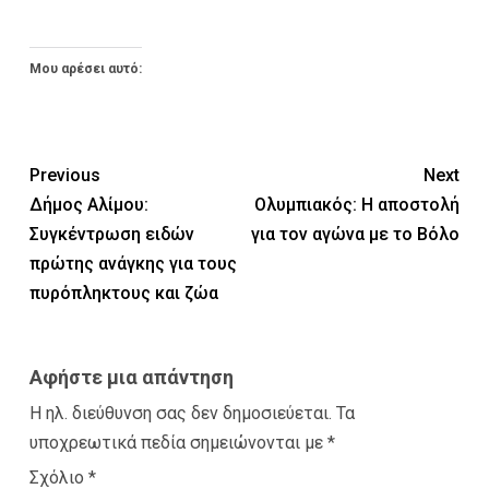
Μου αρέσει αυτό:
Previous
Next
Δήμος Αλίμου:
Ολυμπιακός: Η αποστολή
Συγκέντρωση ειδών
για τον αγώνα με το Βόλο
πρώτης ανάγκης για τους
πυρόπληκτους και ζώα
Αφήστε μια απάντηση
Η ηλ. διεύθυνση σας δεν δημοσιεύεται.
Τα
υποχρεωτικά πεδία σημειώνονται με
*
Σχόλιο
*