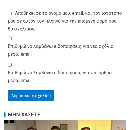
Αποθήκευσε το όνομά μου, email, και τον ιστότοπο
μου σε αυτόν τον πλοηγό για την επόμενη φορά που
θα σχολιάσω.
Επιθυμώ να λαμβάνω ειδοποιήσεις για νέα σχόλια
μέσω email.
Επιθυμώ να λαμβάνω ειδοποιήσεις για νέα άρθρα
μέσω email.
ΜΗΝ ΧΑΣΕΤΕ