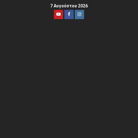
7 Αυγούστου 2026