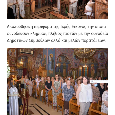
Ακολούθησε η περιφορά της Ιερής Εικόνας την οποία
συνόδευσαν κληρικοί, πλήθος πιστών με την συνοδεία
Δημοτικών Συμβούλων αλλά και μελών παρατάξεων.