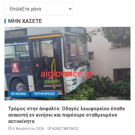
ΜΗΝ ΧΑΣΕΤΕ
ΚΟΙΝΩΝΙΑ
ΠΕΡΙΦΕΡΕΙΕΣ
Τρόμος στην άσφαλτο: Οδηγός λεωφορείου έπαθε
ανακοπή εν κινήσει και παρέσυρε σταθμευμένα
αυτοκίνητα
6 Αυγούστου 2026
ΚΩΝΣΤΑΝΤΙΝΟΣ