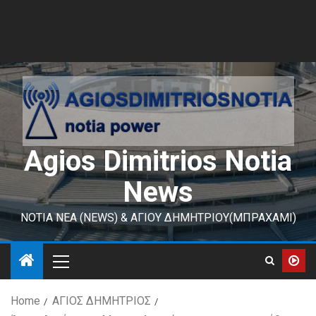
Agios Dimitrios Notia
News
ΝΟΤΙΑ ΝΕΑ (NEWS) & ΑΓΙΟΥ ΔΗΜΗΤΡΙΟΥ(ΜΠΡΑΧΑΜΙ)
Home
ΑΓΙΟΣ ΔΗΜΗΤΡΙΟΣ