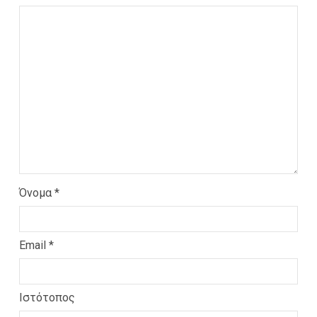
Όνομα
*
Email
*
Ιστότοπος