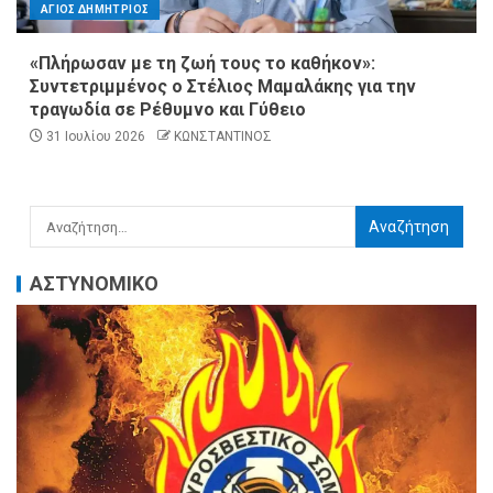
ΑΓΙΟΣ ΔΗΜΗΤΡΙΟΣ
«Πλήρωσαν με τη ζωή τους το καθήκον»:
Συντετριμμένος ο Στέλιος Μαμαλάκης για την
τραγωδία σε Ρέθυμνο και Γύθειο
31 Ιουλίου 2026
ΚΩΝΣΤΑΝΤΙΝΟΣ
ΑΣΤΥΝΟΜΙΚΟ