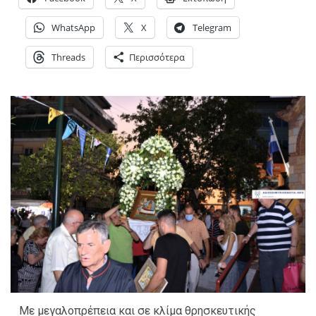
WhatsApp
X
Telegram
Threads
Περισσότερα
Με μεγαλοπρέπεια και σε κλίμα θρησκευτικής