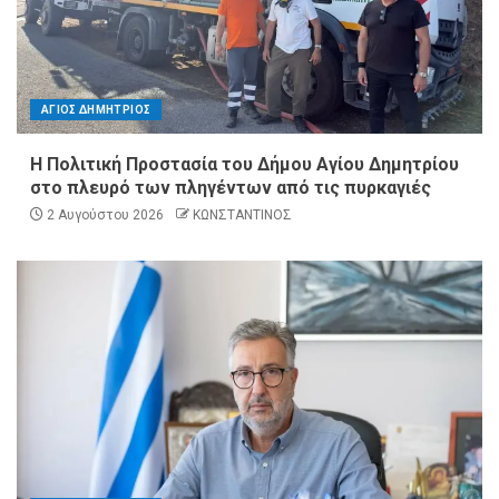
ΑΓΙΟΣ ΔΗΜΗΤΡΙΟΣ
Η Πολιτική Προστασία του Δήμου Αγίου Δημητρίου
στο πλευρό των πληγέντων από τις πυρκαγιές
2 Αυγούστου 2026
ΚΩΝΣΤΑΝΤΙΝΟΣ