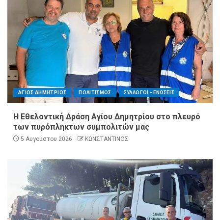
ΑΓΙΟΣ ΔΗΜΗΤΡΙΟΣ
ΠΟΛΙΤΙΣΜΟΣ
ΣΥΛΛΟΓΟΙ - ΕΝΩΣΕΙΣ
Η Εθελοντική Δράση Αγίου Δημητρίου στο πλευρό
των πυρόπληκτων συμπολιτών μας
5 Αυγούστου 2026
ΚΩΝΣΤΑΝΤΙΝΟΣ