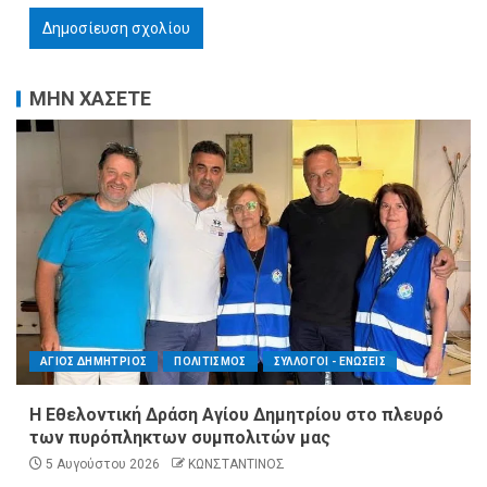
ΜΗΝ ΧΑΣΕΤΕ
ΑΓΙΟΣ ΔΗΜΗΤΡΙΟΣ
ΠΟΛΙΤΙΣΜΟΣ
ΣΥΛΛΟΓΟΙ - ΕΝΩΣΕΙΣ
Η Εθελοντική Δράση Αγίου Δημητρίου στο πλευρό
των πυρόπληκτων συμπολιτών μας
5 Αυγούστου 2026
ΚΩΝΣΤΑΝΤΙΝΟΣ