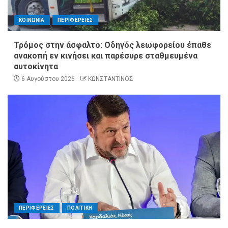
ΚΟΙΝΩΝΙΑ
ΠΕΡΙΦΕΡΕΙΕΣ
Τρόμος στην άσφαλτο: Οδηγός λεωφορείου έπαθε
ανακοπή εν κινήσει και παρέσυρε σταθμευμένα
αυτοκίνητα
6 Αυγούστου 2026
ΚΩΝΣΤΑΝΤΙΝΟΣ
ΠΕΡΙΦΕΡΕΙΕΣ
ΠΟΛΙΤΙΚΗ