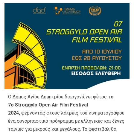
Ο Δήμος Αγίου Δημητρίου διοργανώνει φέτος
το
7ο
Stroggylo
Open Air Film Festival
2024,
φέρνοντας στους λάτρεις του κινηματογράφου
ένα συναρπαστικό πρόγραμμα με ελληνικές και ξένες
ταινίες για μικρούς και μεγάλους. Το φεστιβάλ θα