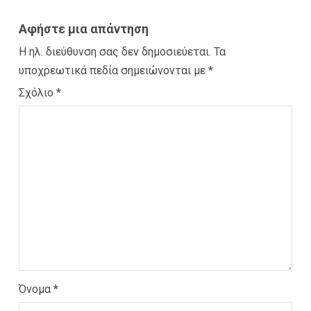
Αφήστε μια απάντηση
Η ηλ. διεύθυνση σας δεν δημοσιεύεται.
Τα
υποχρεωτικά πεδία σημειώνονται με
*
Σχόλιο
*
Όνομα
*