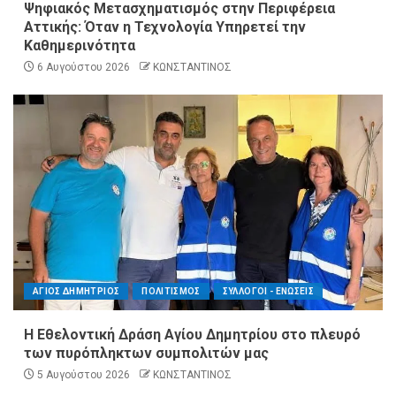
Ψηφιακός Μετασχηματισμός στην Περιφέρεια
Αττικής: Όταν η Τεχνολογία Υπηρετεί την
Καθημερινότητα
6 Αυγούστου 2026
ΚΩΝΣΤΑΝΤΙΝΟΣ
ΑΓΙΟΣ ΔΗΜΗΤΡΙΟΣ
ΠΟΛΙΤΙΣΜΟΣ
ΣΥΛΛΟΓΟΙ - ΕΝΩΣΕΙΣ
Η Εθελοντική Δράση Αγίου Δημητρίου στο πλευρό
των πυρόπληκτων συμπολιτών μας
5 Αυγούστου 2026
ΚΩΝΣΤΑΝΤΙΝΟΣ