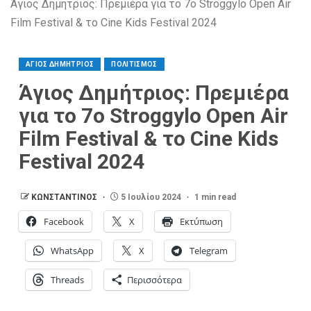
Άγιος Δημήτριος: Πρεμιέρα για το 7ο Stroggylo Open Air
Film Festival & το Cine Kids Festival 2024
ΑΓΙΟΣ ΔΗΜΗΤΡΙΟΣ
ΠΟΛΙΤΙΣΜΟΣ
Άγιος Δημήτριος: Πρεμιέρα
για το 7ο Stroggylo Open Air
Film Festival & το Cine Kids
Festival 2024
ΚΩΝΣΤΑΝΤΙΝΟΣ
5 Ιουλίου 2024
1 min read
Facebook
X
Εκτύπωση
WhatsApp
X
Telegram
Threads
Περισσότερα