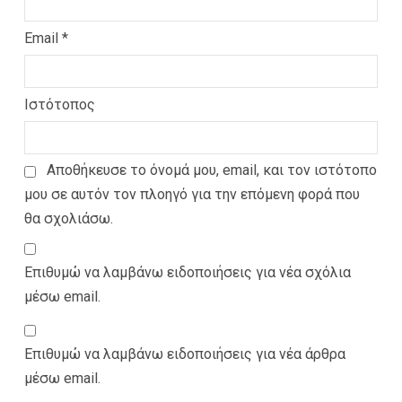
Email
*
Ιστότοπος
Αποθήκευσε το όνομά μου, email, και τον ιστότοπο
μου σε αυτόν τον πλοηγό για την επόμενη φορά που
θα σχολιάσω.
Επιθυμώ να λαμβάνω ειδοποιήσεις για νέα σχόλια
μέσω email.
Επιθυμώ να λαμβάνω ειδοποιήσεις για νέα άρθρα
μέσω email.