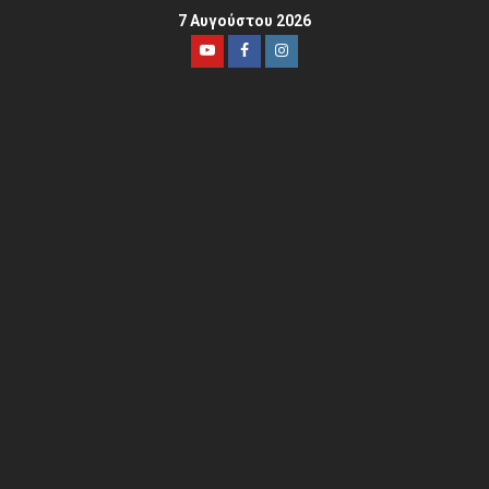
7 Αυγούστου 2026