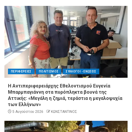
ΠΕΡΙΦΕΡΕΙΕΣ
ΠΟΛΙΤΙΣΜΟΣ
ΣΥΛΛΟΓΟΙ - ΕΝΩΣΕΙΣ
Η Αντιπεριφερειάρχης Εθελοντισμού Ευγενία
Μπαρμπαγιάννη στα πυρόπληκτα βουνά της
Αττικής: «Μεγάλη η ζημιά, τεράστια η μεγαλοψυχία
των Ελλήνων»
5 Αυγούστου 2026
ΚΩΝΣΤΑΝΤΙΝΟΣ