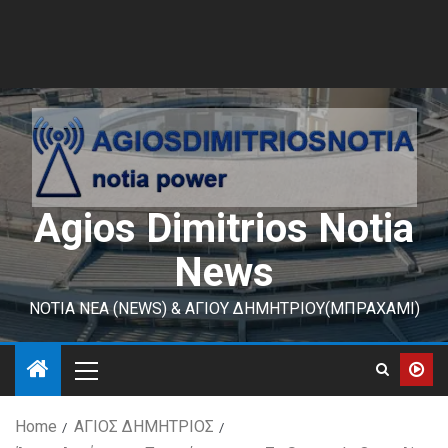
Agios Dimitrios Notia
News
ΝΟΤΙΑ ΝΕΑ (NEWS) & ΑΓΙΟΥ ΔΗΜΗΤΡΙΟΥ(ΜΠΡΑΧΑΜΙ)
Home
ΑΓΙΟΣ ΔΗΜΗΤΡΙΟΣ