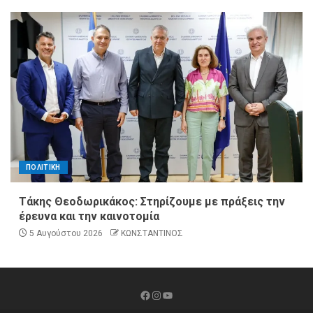
ΠΟΛΙΤΙΚΗ
Τάκης Θεοδωρικάκος: Στηρίζουμε με πράξεις την
έρευνα και την καινοτομία
5 Αυγούστου 2026
ΚΩΝΣΤΑΝΤΙΝΟΣ