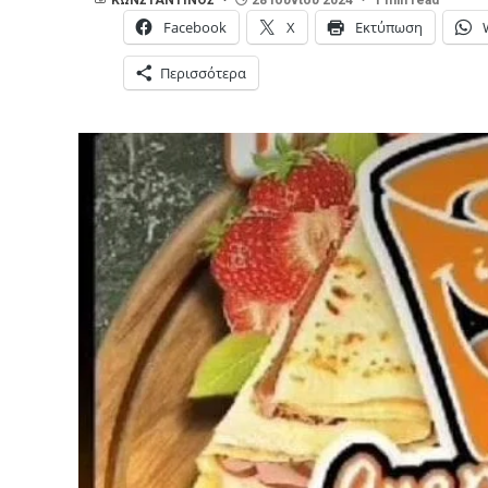
Facebook
X
Εκτύπωση
Περισσότερα