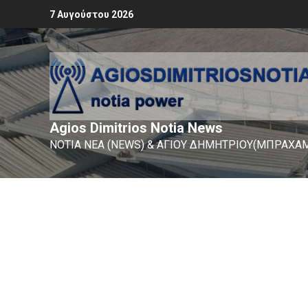
7 Αυγούστου 2026
Agios Dimitrios Notia News
ΝΟΤΙΑ ΝΕΑ (NEWS) & ΑΓΙΟΥ ΔΗΜΗΤΡΙΟΥ(ΜΠΡΑΧΑΜ