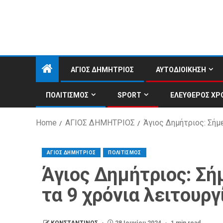
ΑΓΙΟΣ ΔΗΜΗΤΡΙΟΣ
ΑΥΤΟΔΙΟΙΚΗΣΗ
ΠΟΛΙΤΙΣΜΟΣ
SPORT
ΕΛΕΥΘΕΡΟΣ ΧΡ
Home
ΑΓΙΟΣ ΔΗΜΗΤΡΙΟΣ
Άγιος Δημήτριος: Σήμε
ΑΓΙΟΣ ΔΗΜΗΤΡΙΟΣ
ΠΟΛΙΤΙΣΜΟΣ
Άγιος Δημήτριος: Σήμ
τα 9 χρόνια λειτουργ
ΚΩΝΣΤΑΝΤΙΝΟΣ
28 Ιουνίου 2024
1 min read