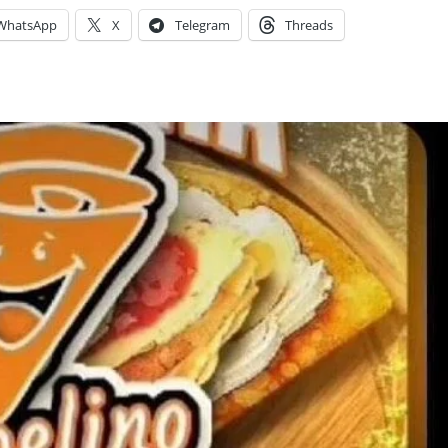
WhatsApp
X
Telegram
Threads