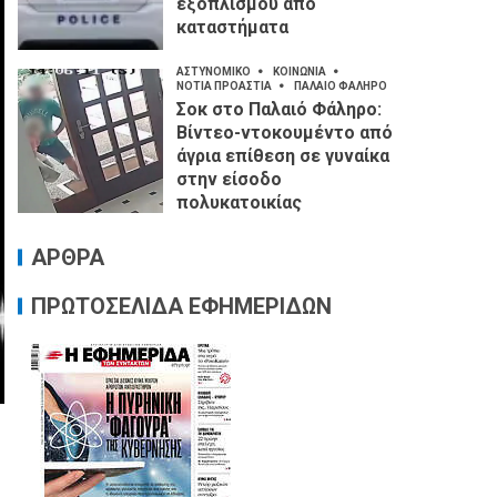
εξοπλισμού από
καταστήματα
ΑΣΤΥΝΟΜΙΚΟ
ΚΟΙΝΩΝΙΑ
ΝΟΤΙΑ ΠΡΟΑΣΤΙΑ
ΠΑΛΑΙΟ ΦΑΛΗΡΟ
Σοκ στο Παλαιό Φάληρο:
Βίντεο-ντοκουμέντο από
άγρια επίθεση σε γυναίκα
στην είσοδο
πολυκατοικίας
ΑΡΘΡΑ
ΠΡΩΤΟΣΕΛΙΔΑ ΕΦΗΜΕΡΙΔΩΝ