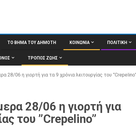
ΤΟ ΒΗΜΑ ΤΟΥ ΔΗΜΟΤΗ
ΚΟΙΝΩΝΙΑ
ΠΟΛΙΤΙΚΗ
ΟΝΟΣ
ΤΡΟΠΟΣ ΖΩΗΣ
ρα 28/06 η γιορτή για τα 9 χρόνια λειτουργίας του ”Crepelino
ερα 28/06 η γιορτή για
ίας του ”Crepelino”