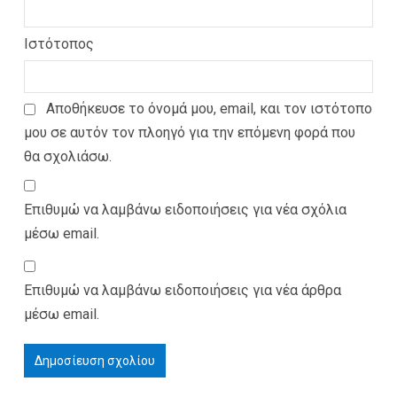
Ιστότοπος
Αποθήκευσε το όνομά μου, email, και τον ιστότοπο
μου σε αυτόν τον πλοηγό για την επόμενη φορά που
θα σχολιάσω.
Επιθυμώ να λαμβάνω ειδοποιήσεις για νέα σχόλια
μέσω email.
Επιθυμώ να λαμβάνω ειδοποιήσεις για νέα άρθρα
μέσω email.