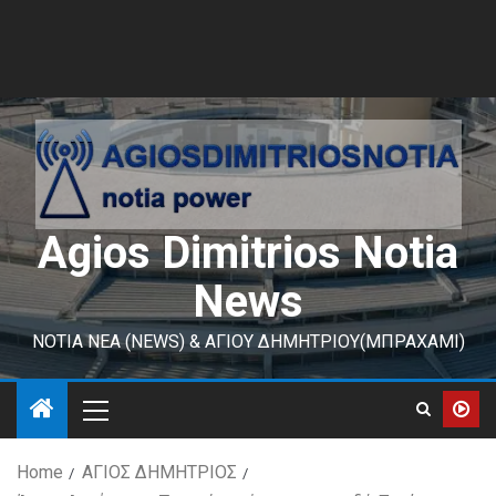
Agios Dimitrios Notia
News
ΝΟΤΙΑ ΝΕΑ (NEWS) & ΑΓΙΟΥ ΔΗΜΗΤΡΙΟΥ(ΜΠΡΑΧΑΜΙ)
Home
ΑΓΙΟΣ ΔΗΜΗΤΡΙΟΣ