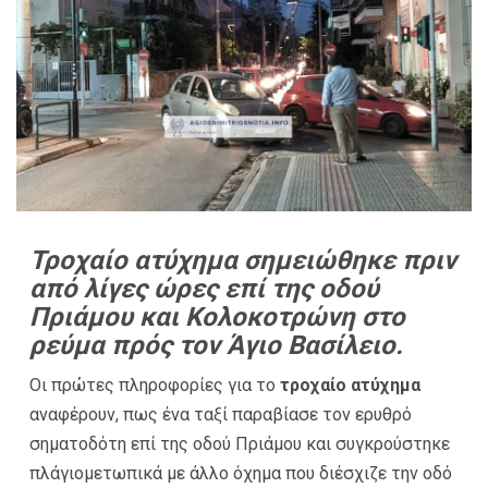
Τροχαίο ατύχημα σημειώθηκε πριν
από λίγες ώρες επί της οδού
Πριάμου και Κολοκοτρώνη στο
ρεύμα πρός τον Άγιο Βασίλειο.
Οι πρώτες πληροφορίες για το
τροχαίο ατύχημα
αναφέρουν, πως ένα ταξί παραβίασε τον ερυθρό
σηματοδότη επί της οδού Πριάμου και συγκρούστηκε
πλάγιομετωπικά με άλλο όχημα που διέσχιζε την οδό