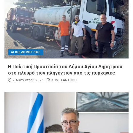
ΑΓΙΟΣ ΔΗΜΗΤΡΙΟΣ
Η Πολιτική Προστασία του Δήμου Αγίου Δημητρίου
στο πλευρό των πληγέντων από τις πυρκαγιές
2 Αυγούστου 2026
ΚΩΝΣΤΑΝΤΙΝΟΣ