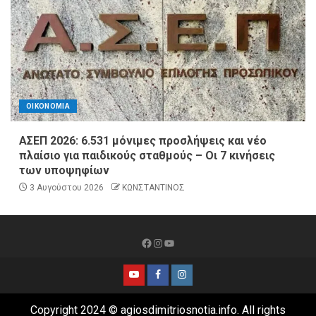
ΟΙΚΟΝΟΜΙΑ
ΑΣΕΠ 2026: 6.531 μόνιμες προσλήψεις και νέο
πλαίσιο για παιδικούς σταθμούς – Οι 7 κινήσεις
των υποψηφίων
3 Αυγούστου 2026
ΚΩΝΣΤΑΝΤΙΝΟΣ
Copyright 2024 © agiosdimitriosnotia.info. All rights