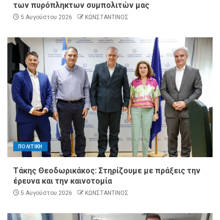
των πυρόπληκτων συμπολιτών μας
5 Αυγούστου 2026
ΚΩΝΣΤΑΝΤΙΝΟΣ
ΠΟΛΙΤΙΚΗ
Τάκης Θεοδωρικάκος: Στηρίζουμε με πράξεις την
έρευνα και την καινοτομία
5 Αυγούστου 2026
ΚΩΝΣΤΑΝΤΙΝΟΣ