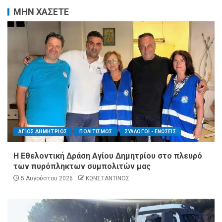
ΜΗΝ ΧΑΣΕΤΕ
ΑΓΙΟΣ ΔΗΜΗΤΡΙΟΣ
ΠΟΛΙΤΙΣΜΟΣ
ΣΥΛΛΟΓΟΙ - ΕΝΩΣΕΙΣ
Η Εθελοντική Δράση Αγίου Δημητρίου στο πλευρό
των πυρόπληκτων συμπολιτών μας
5 Αυγούστου 2026
ΚΩΝΣΤΑΝΤΙΝΟΣ