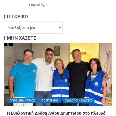
Εορτολόγιο
ΙΣΤΟΡΙΚΌ
ΜΗΝ ΧΑΣΕΤΕ
ΑΓΙΟΣ ΔΗΜΗΤΡΙΟΣ
ΠΟΛΙΤΙΣΜΟΣ
ΣΥΛΛΟΓΟΙ - ΕΝΩΣΕΙΣ
Η Εθελοντική Δράση Αγίου Δημητρίου στο πλευρό