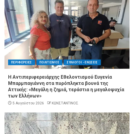
ΠΕΡΙΦΕΡΕΙΕΣ
ΠΟΛΙΤΙΣΜΟΣ
ΣΥΛΛΟΓΟΙ - ΕΝΩΣΕΙΣ
Η Αντιπεριφερειάρχης Εθελοντισμού Ευγενία
Μπαρμπαγιάννη στα πυρόπληκτα βουνά της
Αττικής: «Μεγάλη η ζημιά, τεράστια η μεγαλοψυχία
των Ελλήνων»
5 Αυγούστου 2026
ΚΩΝΣΤΑΝΤΙΝΟΣ