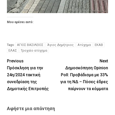
Μου αρέσει αυτό:
ΑΓΙΟΣ ΒΑΣΙΛΕΙΟΣ
Άγιος Δημήτριος
Ατύχημα
ΕΚΑΒ
Tags:
ΕΛΑΣ
Τροχαίο ατύχημα
Previous
Next
Πρόσκληση για την
Δημοσκόπηση Opinion
24η/2024 τακτική
Poll: Προβάδισμα με 33%
συνεδρίαση της
για τη ΝΔ – Πόσες έδρες
Δημοτικής Επιτροπής
παίρνουν τα κόμματα
Αφήστε μια απάντηση