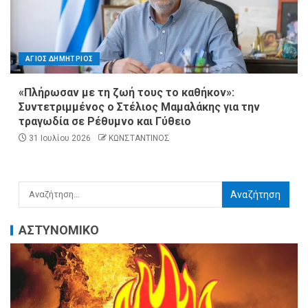
ΑΓΙΟΣ ΔΗΜΗΤΡΙΟΣ
«Πλήρωσαν με τη ζωή τους το καθήκον»:
Συντετριμμένος ο Στέλιος Μαμαλάκης για την
τραγωδία σε Ρέθυμνο και Γύθειο
31 Ιουλίου 2026
ΚΩΝΣΤΑΝΤΙΝΟΣ
ΑΣΤΥΝΟΜΙΚΟ