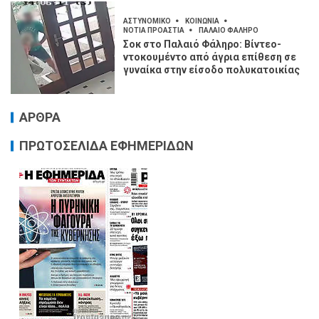
ΑΣΤΥΝΟΜΙΚΟ
ΚΟΙΝΩΝΙΑ
ΝΟΤΙΑ ΠΡΟΑΣΤΙΑ
ΠΑΛΑΙΟ ΦΑΛΗΡΟ
Σοκ στο Παλαιό Φάληρο: Βίντεο-
ντοκουμέντο από άγρια επίθεση σε
γυναίκα στην είσοδο πολυκατοικίας
ΑΡΘΡΑ
ΠΡΩΤΟΣΕΛΙΔΑ ΕΦΗΜΕΡΙΔΩΝ