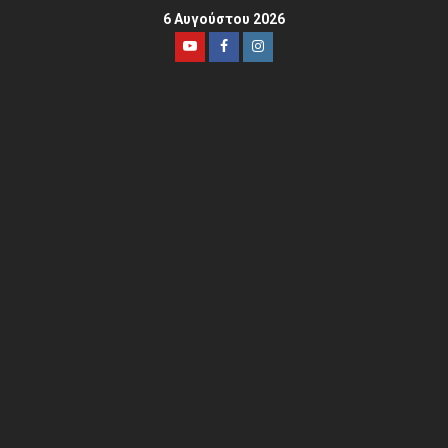
6 Αυγούστου 2026