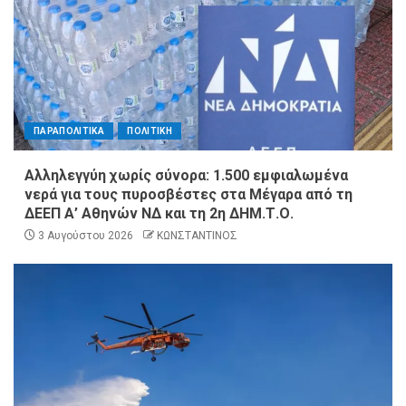
ΠΑΡΑΠΟΛΙΤΙΚΑ
ΠΟΛΙΤΙΚΗ
Αλληλεγγύη χωρίς σύνορα: 1.500 εμφιαλωμένα
νερά για τους πυροσβέστες στα Μέγαρα από τη
ΔΕΕΠ Α’ Αθηνών ΝΔ και τη 2η ΔΗΜ.Τ.Ο.
3 Αυγούστου 2026
ΚΩΝΣΤΑΝΤΙΝΟΣ