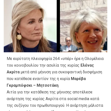
Με ευρύτατη πλειοψηφία 264 «υπέρ» ήρε η Ολομέλεια
του κοινοβουλίου την ασυλία της κυρίας
Ελένας
Ακρίτα
μετά από μήνυση για συκοφαντική δυσφήμιση
που κατέθεσε εναντίον της η κυρία
Μαρέβα
Γκραμπόφσκι – Μητσοτάκη
.
Αιτία για την κατάθεση της μήνυσης αποτέλεσε
ανάρτηση της κυρίας Ακρίτα στα social media κατά
της συζύγου του πρωθυπουργού. Η ανάρτηση μάλιστα