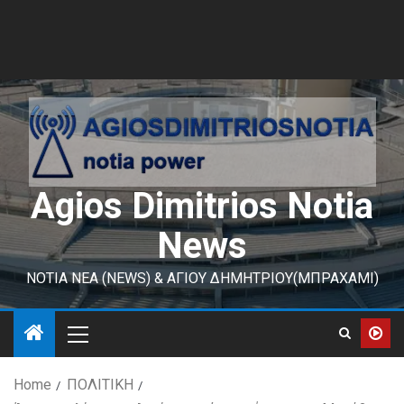
Agios Dimitrios Notia
News
ΝΟΤΙΑ ΝΕΑ (NEWS) & ΑΓΙΟΥ ΔΗΜΗΤΡΙΟΥ(ΜΠΡΑΧΑΜΙ)
Home
ΠΟΛΙΤΙΚΗ