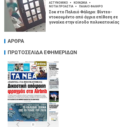
ΑΣΤΥΝΟΜΙΚΟ
ΚΟΙΝΩΝΙΑ
ΝΟΤΙΑ ΠΡΟΑΣΤΙΑ
ΠΑΛΑΙΟ ΦΑΛΗΡΟ
Σοκ στο Παλαιό Φάληρο: Βίντεο-
ντοκουμέντο από άγρια επίθεση σε
γυναίκα στην είσοδο πολυκατοικίας
ΑΡΘΡΑ
ΠΡΩΤΟΣΕΛΙΔΑ ΕΦΗΜΕΡΙΔΩΝ