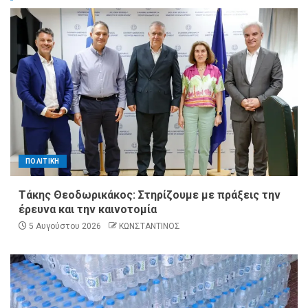
ΠΟΛΙΤΙΚΗ
Τάκης Θεοδωρικάκος: Στηρίζουμε με πράξεις την
έρευνα και την καινοτομία
5 Αυγούστου 2026
ΚΩΝΣΤΑΝΤΙΝΟΣ