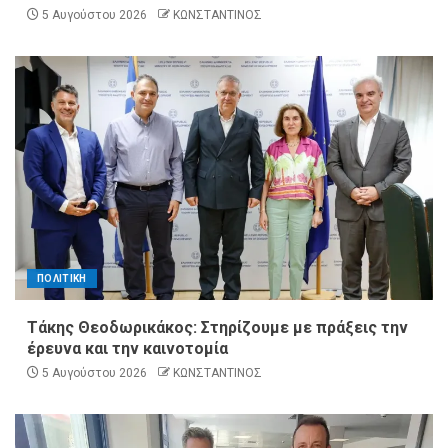
5 Αυγούστου 2026
ΚΩΝΣΤΑΝΤΙΝΟΣ
ΠΟΛΙΤΙΚΗ
Τάκης Θεοδωρικάκος: Στηρίζουμε με πράξεις την
έρευνα και την καινοτομία
5 Αυγούστου 2026
ΚΩΝΣΤΑΝΤΙΝΟΣ