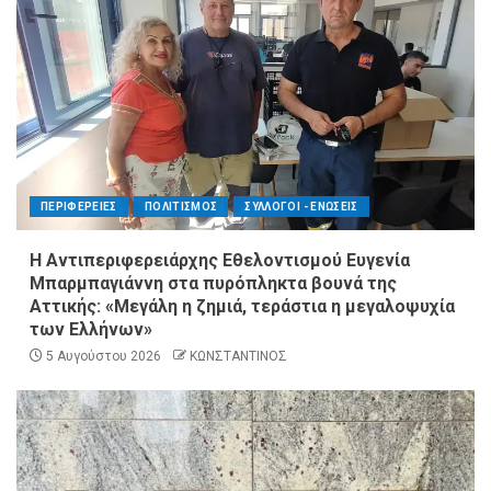
ΠΕΡΙΦΕΡΕΙΕΣ
ΠΟΛΙΤΙΣΜΟΣ
ΣΥΛΛΟΓΟΙ - ΕΝΩΣΕΙΣ
Η Αντιπεριφερειάρχης Εθελοντισμού Ευγενία
Μπαρμπαγιάννη στα πυρόπληκτα βουνά της
Αττικής: «Μεγάλη η ζημιά, τεράστια η μεγαλοψυχία
των Ελλήνων»
5 Αυγούστου 2026
ΚΩΝΣΤΑΝΤΙΝΟΣ