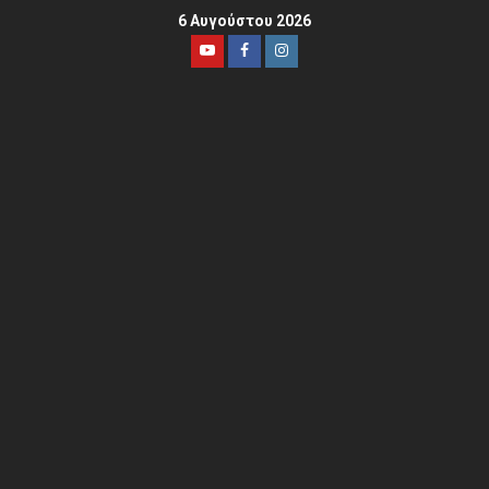
6 Αυγούστου 2026