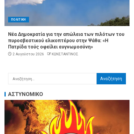
ΠΟΛΙΤΙΚΗ
Νέα Δημοκρατία για την απώλεια των πιλότων του
πυροσβεστικού ελικοπτέρου στην Ψάθα: «Η
Πατρίδα τούς οφείλει ευγνωμοσύνη»
2 Αυγούστου 2026
ΚΩΝΣΤΑΝΤΙΝΟΣ
ΑΣΤΥΝΟΜΙΚΟ