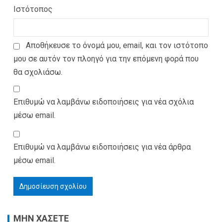
Ιστότοπος
Αποθήκευσε το όνομά μου, email, και τον ιστότοπο
μου σε αυτόν τον πλοηγό για την επόμενη φορά που
θα σχολιάσω.
Επιθυμώ να λαμβάνω ειδοποιήσεις για νέα σχόλια
μέσω email.
Επιθυμώ να λαμβάνω ειδοποιήσεις για νέα άρθρα
μέσω email.
ΜΗΝ ΧΑΣΕΤΕ