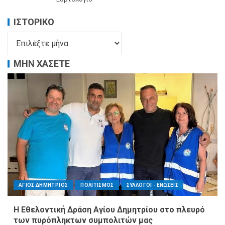
ΙΣΤΟΡΙΚΌ
ΜΗΝ ΧΑΣΕΤΕ
ΑΓΙΟΣ ΔΗΜΗΤΡΙΟΣ
ΠΟΛΙΤΙΣΜΟΣ
ΣΥΛΛΟΓΟΙ - ΕΝΩΣΕΙΣ
Η Εθελοντική Δράση Αγίου Δημητρίου στο πλευρό
των πυρόπληκτων συμπολιτών μας