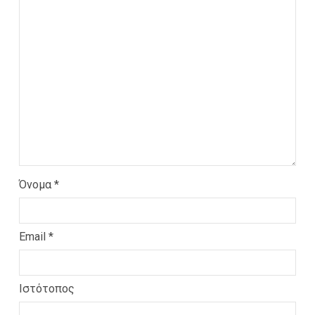
Όνομα
*
Email
*
Ιστότοπος