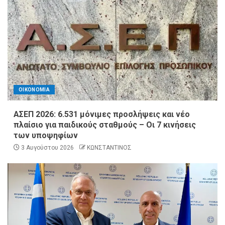
ΟΙΚΟΝΟΜΙΑ
ΑΣΕΠ 2026: 6.531 μόνιμες προσλήψεις και νέο
πλαίσιο για παιδικούς σταθμούς – Οι 7 κινήσεις
των υποψηφίων
3 Αυγούστου 2026
ΚΩΝΣΤΑΝΤΙΝΟΣ