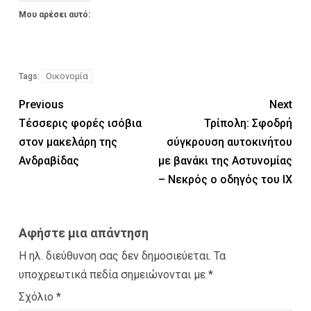
Μου αρέσει αυτό:
Οικονομία
Tags:
Previous
Next
Τέσσερις φορές ισόβια
Τρίπολη: Σφοδρή
στον μακελάρη της
σύγκρουση αυτοκινήτου
Ανδραβίδας
με βανάκι της Αστυνομίας
– Νεκρός ο οδηγός του ΙΧ
Αφήστε μια απάντηση
Η ηλ. διεύθυνση σας δεν δημοσιεύεται.
Τα
υποχρεωτικά πεδία σημειώνονται με
*
Σχόλιο
*