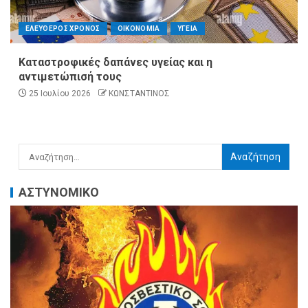
ΕΛΕΥΘΕΡΟΣ ΧΡΟΝΟΣ
ΟΙΚΟΝΟΜΙΑ
ΥΓΕΙΑ
Καταστροφικές δαπάνες υγείας και η
αντιμετώπισή τους
25 Ιουλίου 2026
ΚΩΝΣΤΑΝΤΙΝΟΣ
ΑΣΤΥΝΟΜΙΚΟ