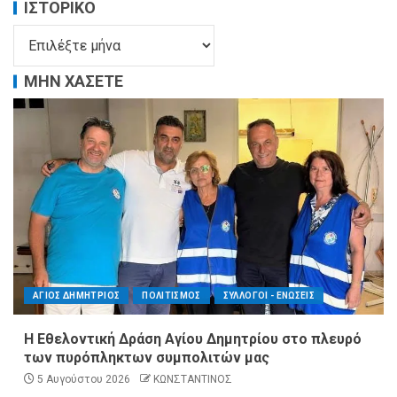
ΙΣΤΟΡΙΚΌ
ΜΗΝ ΧΑΣΕΤΕ
ΑΓΙΟΣ ΔΗΜΗΤΡΙΟΣ
ΠΟΛΙΤΙΣΜΟΣ
ΣΥΛΛΟΓΟΙ - ΕΝΩΣΕΙΣ
Η Εθελοντική Δράση Αγίου Δημητρίου στο πλευρό
των πυρόπληκτων συμπολιτών μας
5 Αυγούστου 2026
ΚΩΝΣΤΑΝΤΙΝΟΣ