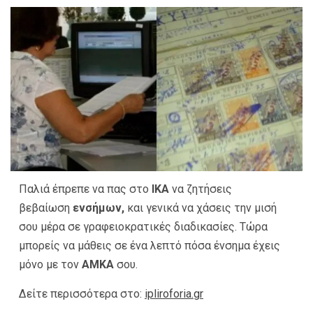
Παλιά έπρεπε να πας στο
ΙΚΑ
να ζητήσεις
βεβαίωση
ενσήμων,
και γενικά να χάσεις την μισή
σου μέρα σε γραφειοκρατικές διαδικασίες. Τώρα
μπορείς να μάθεις σε ένα λεπτό πόσα ένσημα έχεις
μόνο με τον
ΑΜΚΑ
σου.
Δείτε περισσότερα στο:
ipliroforia.gr