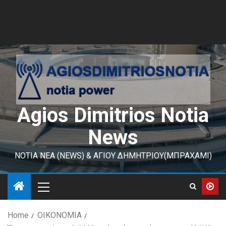
Agios Dimitrios Notia
News
ΝΟΤΙΑ ΝΕΑ (NEWS) & ΑΓΙΟΥ ΔΗΜΗΤΡΙΟΥ(ΜΠΡΑΧΑΜΙ)
Home
ΟΙΚΟΝΟΜΙΑ