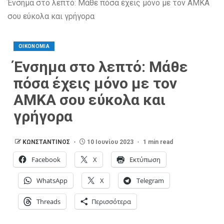
Ένσημα στο λεπτό: Μάθε πόσα έχεις μόνο με τον ΑΜΚΑ
σου εύκολα και γρήγορα
ΟΙΚΟΝΟΜΙΑ
Ένσημα στο λεπτό: Μάθε
πόσα έχεις μόνο με τον
ΑΜΚΑ σου εύκολα και
γρήγορα
ΚΩΝΣΤΑΝΤΙΝΟΣ
10 Ιουνίου 2023
1 min read
Facebook
X
Εκτύπωση
WhatsApp
X
Telegram
Threads
Περισσότερα