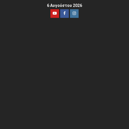
6 Αυγούστου 2026