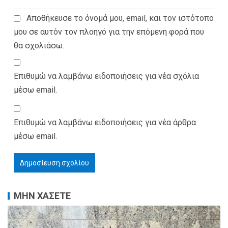
Αποθήκευσε το όνομά μου, email, και τον ιστότοπο
μου σε αυτόν τον πλοηγό για την επόμενη φορά που
θα σχολιάσω.
Επιθυμώ να λαμβάνω ειδοποιήσεις για νέα σχόλια
μέσω email.
Επιθυμώ να λαμβάνω ειδοποιήσεις για νέα άρθρα
μέσω email.
ΜΗΝ ΧΑΣΕΤΕ