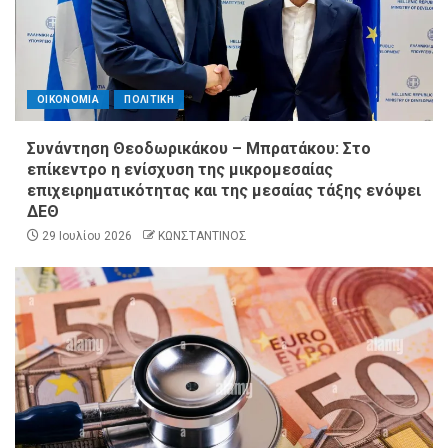
ΟΙΚΟΝΟΜΙΑ
ΠΟΛΙΤΙΚΗ
Συνάντηση Θεοδωρικάκου – Μπρατάκου: Στο
επίκεντρο η ενίσχυση της μικρομεσαίας
επιχειρηματικότητας και της μεσαίας τάξης ενόψει
ΔΕΘ
29 Ιουλίου 2026
ΚΩΝΣΤΑΝΤΙΝΟΣ