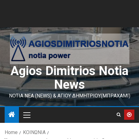
Agios Dimitrios Notia
News
ΝΟΤΙΑ ΝΕΑ (NEWS) & ΑΓΙΟΥ ΔΗΜΗΤΡΙΟΥ(ΜΠΡΑΧΑΜΙ)
Home
ΚΟΙΝΩΝΙΑ