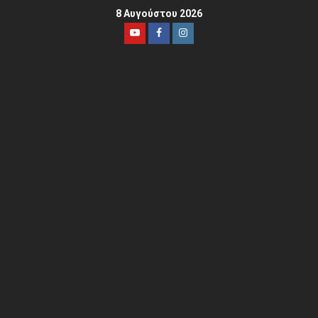
8 Αυγούστου 2026