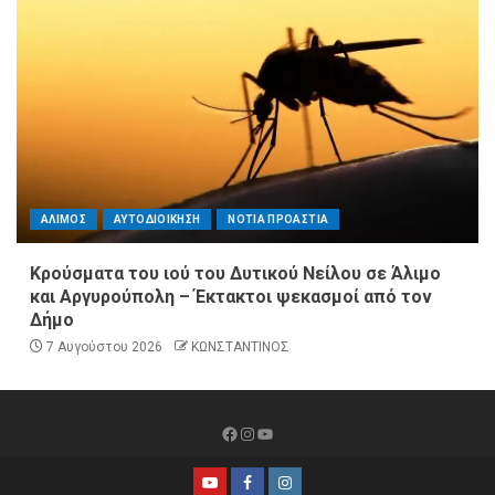
ΑΛΙΜΟΣ
ΑΥΤΟΔΙΟΙΚΗΣΗ
ΝΟΤΙΑ ΠΡΟΑΣΤΙΑ
Κρούσματα του ιού του Δυτικού Νείλου σε Άλιμο
και Αργυρούπολη – Έκτακτοι ψεκασμοί από τον
Δήμο
7 Αυγούστου 2026
ΚΩΝΣΤΑΝΤΙΝΟΣ