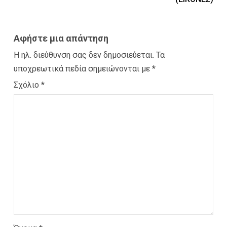
Αφήστε μια απάντηση
Η ηλ. διεύθυνση σας δεν δημοσιεύεται.
Τα
υποχρεωτικά πεδία σημειώνονται με
*
Σχόλιο
*