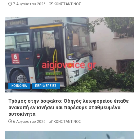
7 Αυγούστου 2026
ΚΩΝΣΤΑΝΤΙΝΟΣ
ΚΟΙΝΩΝΙΑ
ΠΕΡΙΦΕΡΕΙΕΣ
Τρόμος στην άσφαλτο: Οδηγός λεωφορείου έπαθε
ανακοπή εν κινήσει και παρέσυρε σταθμευμένα
αυτοκίνητα
6 Αυγούστου 2026
ΚΩΝΣΤΑΝΤΙΝΟΣ