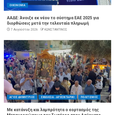
ΟΙΚΟΝΟΜΙΑ
ΑΑΔΕ: Άνοιξε εκ νέου το σύστημα ΕΑΕ 2025 για
διορθώσεις μετά την τελευταία πληρωμή
7 Αυγούστου 2026
ΚΩΝΣΤΑΝΤΙΝΟΣ
ΑΓΙΟΣ ΔΗΜΗΤΡΙΟΣ
ΕΚΚΛΗΣΙΑ - ΑΡΧΟΝΤΑΡΙΚΙ
ΠΟΛΙΤΙΣΜΟΣ
Με κατάνυξη και λαμπρότητα ο εορτασμός της