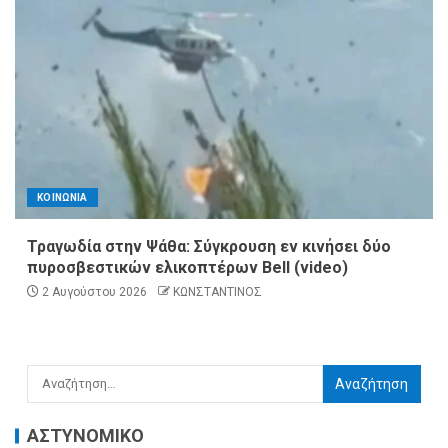
ΚΟΙΝΩΝΙΑ
Τραγωδία στην Ψάθα: Σύγκρουση εν κινήσει δύο
πυροσβεστικών ελικοπτέρων Bell (video)
2 Αυγούστου 2026
ΚΩΝΣΤΑΝΤΙΝΟΣ
ΑΣΤΥΝΟΜΙΚΟ