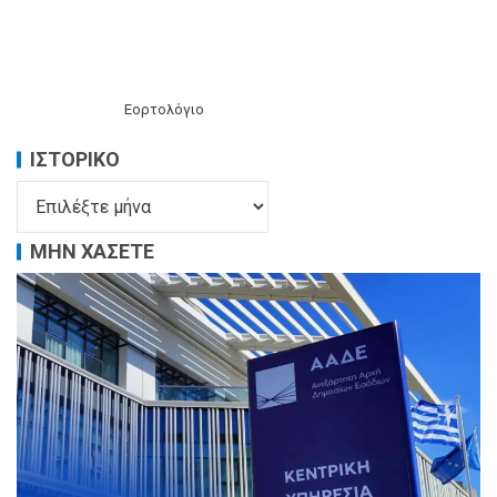
Εορτολόγιο
ΙΣΤΟΡΙΚΌ
ΜΗΝ ΧΑΣΕΤΕ