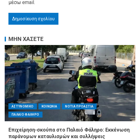
μέσω email.
ΜΗΝ ΧΑΣΕΤΕ
ΑΣΤΥΝΟΜΙΚΟ
ΚΟΙΝΩΝΙΑ
ΝΟΤΙΑ ΠΡΟΑΣΤΙΑ
ΠΑΛΑΙΟ ΦΑΛΗΡΟ
Επιχείρηση-σκούπα στο Παλαιό Φάληρο: Εκκένωση
παράνομων καταυλισμών και συλλήψεις