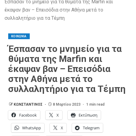
Έσπασαν το μνημείο για τα θύματα της Marfin και
έκαψαν βαν – Επεισόδια στην Αθήνα μετά το
συλλαλητήριο για τα Τέμπη
ΚΟΙΝΩΝΙΑ
Έσπασαν το μνημείο για τα
θύματα της Marfin και
έκαψαν βαν – Επεισόδια
στην Αθήνα μετά το
συλλαλητήριο για τα Τέμπη
ΚΩΝΣΤΑΝΤΙΝΟΣ
8 Μαρτίου 2023
1 min read
Facebook
X
Εκτύπωση
WhatsApp
X
Telegram