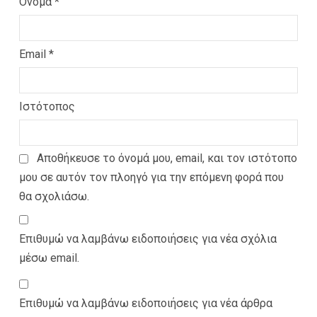
Όνομα
*
Email
*
Ιστότοπος
Αποθήκευσε το όνομά μου, email, και τον ιστότοπο
μου σε αυτόν τον πλοηγό για την επόμενη φορά που
θα σχολιάσω.
Επιθυμώ να λαμβάνω ειδοποιήσεις για νέα σχόλια
μέσω email.
Επιθυμώ να λαμβάνω ειδοποιήσεις για νέα άρθρα