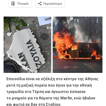
Threads
Περισσότερα
Επεισόδια είναι σε εξέλιξη στο κέντρο της Αθήνας
μετά τη μαζική πορεία που έγινε για την εθνική
τραγωδία στα Τέμπη και άγνωστοι έσπασαν
το μνημείο για τα θύματα της Marfin, ενώ έβαλαν
και φωτιά σε βαν στη Σταδίου.