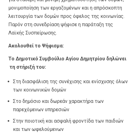
μονιμοποίηση των εργαζομένων και η απρόσκοπτη
λειτουργία των δομών προς όφελος της κοινωνίας.
Παρόν στη συνεδρίαση ψήφισε η παράταξη της
Λαϊκής Συσπείρωσης.
Ακολουθεί το Ψήφισμα:
Το Δημοτικό Συμβούλιο Αγίου Δημητρίου δηλώνει
τη στήριξή του:
Στη διασφάλιση της συνέχισης και ενίσχυσης όλων
των κοινωνικών δομών
Στο δημόσιο και δωρεάν χαρακτήρα των
παρεχόμενων υπηρεσιών
Στην ποιοτική και ασφαλή φροντίδα των παιδιών
και των ωφελούμενων