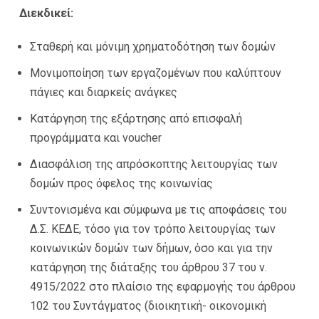
Διεκδικεί:
Σταθερή και μόνιμη χρηματοδότηση των δομών
Μονιμοποίηση των εργαζομένων που καλύπτουν
πάγιες και διαρκείς ανάγκες
Κατάργηση της εξάρτησης από επισφαλή
προγράμματα και voucher
Διασφάλιση της απρόσκοπτης λειτουργίας των
δομών προς όφελος της κοινωνίας
Συντονισμένα και σύμφωνα με τις αποφάσεις του
Δ.Σ. ΚΕΔΕ, τόσο για τον τρόπο λειτουργίας των
κοινωνικών δομών των δήμων, όσο και για την
κατάργηση της διάταξης του άρθρου 37 του ν.
4915/2022 στο πλαίσιο της εφαρμογής του άρθρου
102 του Συντάγματος (διοικητική- οικονομική