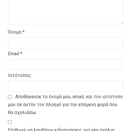
Όνομα
*
Email
*
Ιστότοπος
Αποθήκευσε το όνομά μου, email, και τον ιστότοπο
μου σε αυτόν τον πλοηγό για την επόμενη φορά που
θα σχολιάσω.
Επιθυμώ να λαμβάνω ειδοποιήσεις για νέα σχόλια