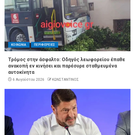
ΚΟΙΝΩΝΙΑ
ΠΕΡΙΦΕΡΕΙΕΣ
Τρόμος στην άσφαλτο: Οδηγός λεωφορείου έπαθε
ανακοπή εν κινήσει και παρέσυρε σταθμευμένα
αυτοκίνητα
6 Αυγούστου 2026
ΚΩΝΣΤΑΝΤΙΝΟΣ