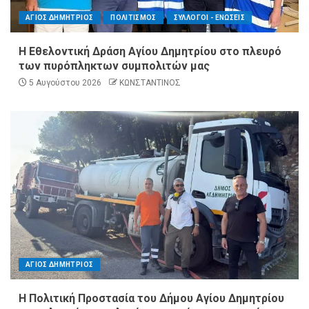
ΑΓΙΟΣ ΔΗΜΗΤΡΙΟΣ
ΠΟΛΙΤΙΣΜΟΣ
ΣΥΛΛΟΓΟΙ - ΕΝΩΣΕΙΣ
Η Εθελοντική Δράση Αγίου Δημητρίου στο πλευρό
των πυρόπληκτων συμπολιτών μας
5 Αυγούστου 2026
ΚΩΝΣΤΑΝΤΙΝΟΣ
ΑΓΙΟΣ ΔΗΜΗΤΡΙΟΣ
Η Πολιτική Προστασία του Δήμου Αγίου Δημητρίου