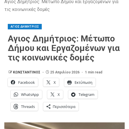
Αγιος Δημήτριος: Μέτωπο Δήμου και Εργαζομένων για
τις κοινωνικές δομές
ΑΓΙΟΣ ΔΗΜΗΤΡΙΟΣ
Αγιος Δημήτριος: Μέτωπο
Δήμου και Εργαζομένων για
τις κοινωνικές δομές
ΚΩΝΣΤΑΝΤΙΝΟΣ
25 Απριλίου 2026
1 min read
Facebook
X
Εκτύπωση
WhatsApp
X
Telegram
Threads
Περισσότερα