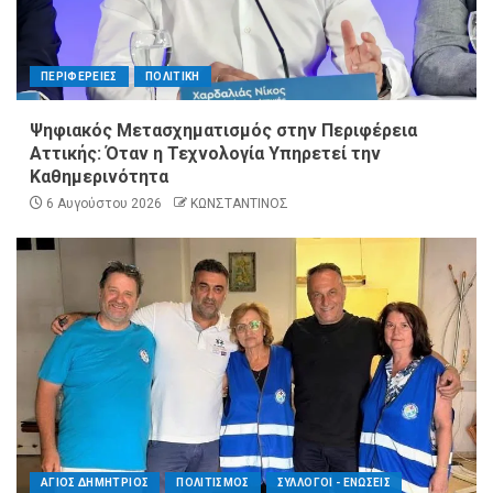
ΠΕΡΙΦΕΡΕΙΕΣ
ΠΟΛΙΤΙΚΗ
Ψηφιακός Μετασχηματισμός στην Περιφέρεια
Αττικής: Όταν η Τεχνολογία Υπηρετεί την
Καθημερινότητα
6 Αυγούστου 2026
ΚΩΝΣΤΑΝΤΙΝΟΣ
ΑΓΙΟΣ ΔΗΜΗΤΡΙΟΣ
ΠΟΛΙΤΙΣΜΟΣ
ΣΥΛΛΟΓΟΙ - ΕΝΩΣΕΙΣ