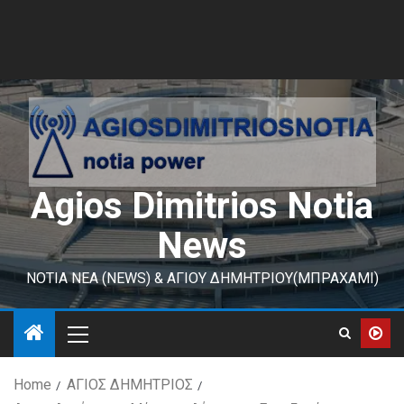
Agios Dimitrios Notia
News
ΝΟΤΙΑ ΝΕΑ (NEWS) & ΑΓΙΟΥ ΔΗΜΗΤΡΙΟΥ(ΜΠΡΑΧΑΜΙ)
Home
ΑΓΙΟΣ ΔΗΜΗΤΡΙΟΣ