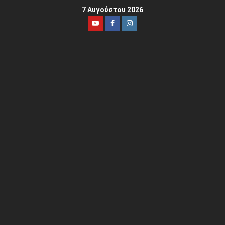
7 Αυγούστου 2026