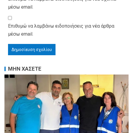
μέσω email.
Επιθυμώ να λαμβάνω ειδοποιήσεις για νέα άρθρα
μέσω email.
ΜΗΝ ΧΑΣΕΤΕ