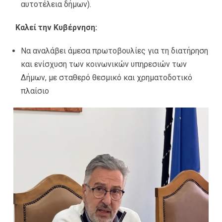
αυτοτέλεια δήμων).
Καλεί την Κυβέρνηση:
Να αναλάβει άμεσα πρωτοβουλίες για τη διατήρηση
και ενίσχυση των κοινωνικών υπηρεσιών των
Δήμων, με σταθερό θεσμικό και χρηματοδοτικό
πλαίσιο