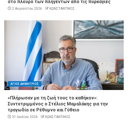
στο πλευρό των πληγέντων από τις πυρκαγιές
2 Αυγούστου 2026
ΚΩΝΣΤΑΝΤΙΝΟΣ
ΑΓΙΟΣ ΔΗΜΗΤΡΙΟΣ
«Πλήρωσαν με τη ζωή τους το καθήκον»:
Συντετριμμένος ο Στέλιος Μαμαλάκης για την
τραγωδία σε Ρέθυμνο και Γύθειο
31 Ιουλίου 2026
ΚΩΝΣΤΑΝΤΙΝΟΣ