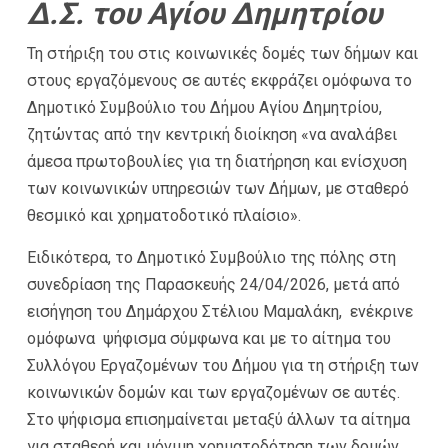
Δ.Σ. του Αγίου Δημητρίου
Τη στήριξη του στις κοινωνικές δομές των δήμων και
στους εργαζόμενους σε αυτές εκφράζει ομόφωνα το
Δημοτικό Συμβούλιο του Δήμου Αγίου Δημητρίου,
ζητώντας από την κεντρική διοίκηση «να αναλάβει
άμεσα πρωτοβουλίες για τη διατήρηση και ενίσχυση
των κοινωνικών υπηρεσιών των Δήμων, με σταθερό
θεσμικό και χρηματοδοτικό πλαίσιο».
Ειδικότερα, το Δημοτικό Συμβούλιο της πόλης στη
συνεδρίαση της Παρασκευής 24/04/2026, μετά από
εισήγηση του Δημάρχου Στέλιου Μαμαλάκη, ενέκρινε
ομόφωνα ψήφισμα σύμφωνα και με το αίτημα του
Συλλόγου Εργαζομένων του Δήμου για τη στήριξη των
κοινωνικών δομών και των εργαζομένων σε αυτές.
Στο ψήφισμα επισημαίνεται μεταξύ άλλων τα αίτημα
για σταθερή και μόνιμη χρηματοδότηση των δομών,