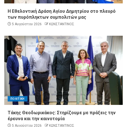
Η Εθελοντική Δράση Αγίου Δημητρίου στο πλευρό
των πυρόπληκτων συμπολιτών μας
5 Αυγούστου 2026
ΚΩΝΣΤΑΝΤΙΝΟΣ
ΠΟΛΙΤΙΚΗ
Τάκης Θεοδωρικάκος: Στηρίζουμε με πράξεις την
έρευνα και την καινοτομία
5 Αυγούστου 2026
ΚΩΝΣΤΑΝΤΙΝΟΣ