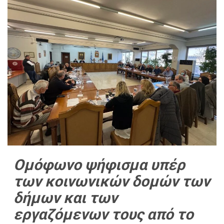
Ομόφωνo ψήφισμα υπέρ
των κοινωνικών δομών των
δήμων και των
εργαζόμενων τους από το