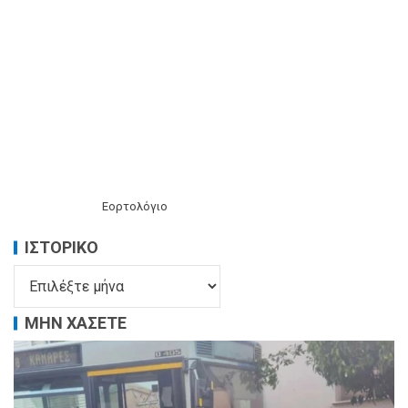
Εορτολόγιο
ΙΣΤΟΡΙΚΌ
ΜΗΝ ΧΑΣΕΤΕ