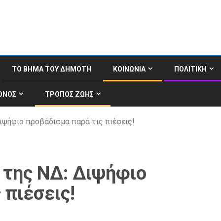
ΤΟ ΒΗΜΑ ΤΟΥ ΔΗΜΟΤΗ
ΚΟΙΝΩΝΙΑ
ΠΟΛΙΤΙΚΗ
ΟΝΟΣ
ΤΡΟΠΟΣ ΖΩΗΣ
Διψήφιο προβάδισμα παρά τις πιέσεις!
 της ΝΔ: Διψήφιο
 πιέσεις!