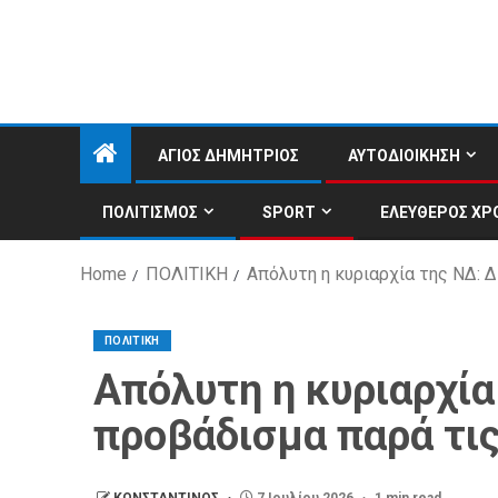
ΑΓΙΟΣ ΔΗΜΗΤΡΙΟΣ
ΑΥΤΟΔΙΟΙΚΗΣΗ
ΠΟΛΙΤΙΣΜΟΣ
SPORT
ΕΛΕΥΘΕΡΟΣ ΧΡ
Home
ΠΟΛΙΤΙΚΗ
Απόλυτη η κυριαρχία της ΝΔ: 
ΠΟΛΙΤΙΚΗ
Απόλυτη η κυριαρχία
προβάδισμα παρά τις
ΚΩΝΣΤΑΝΤΙΝΟΣ
7 Ιουλίου 2026
1 min read