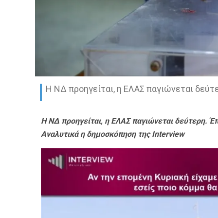
Η ΝΔ προηγείται, η ΕΛΑΣ παγιώνεται δεύτε
Η ΝΔ προηγείται, η ΕΛΑΣ παγιώνεται δεύτερη. Έπε
Αναλυτικά η δημοσκόπηση της Interview