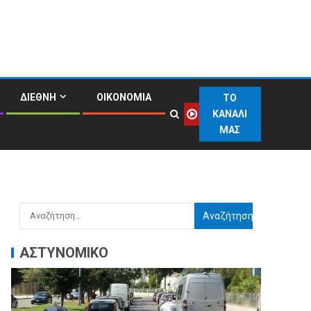
ΔΙΕΘΝΗ
ΟΙΚΟΝΟΜΙΑ
ΤΟ
ΚΑΝΑΛΙ
ΜΑΣ
ΑΣΤΥΝΟΜΙΚΟ