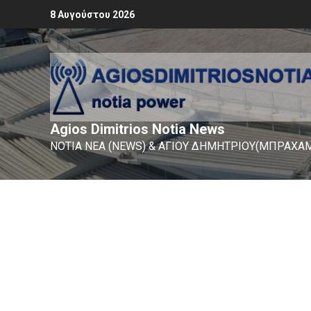
8 Αυγούστου 2026
Agios Dimitrios Notia News
ΝΟΤΙΑ ΝΕΑ (NEWS) & ΑΓΙΟΥ ΔΗΜΗΤΡΙΟΥ(ΜΠΡΑΧΑΜ