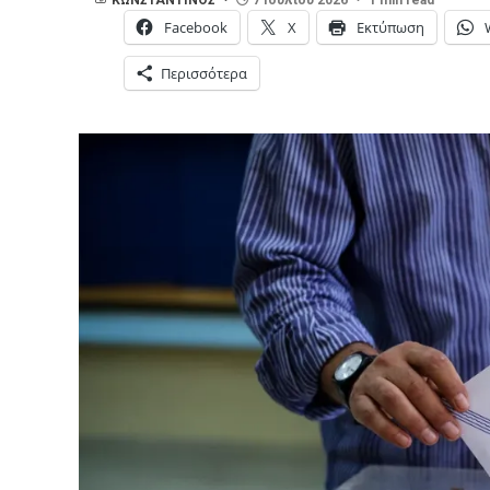
Facebook
X
Εκτύπωση
Περισσότερα