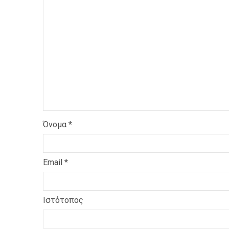
Όνομα
*
Email
*
Ιστότοπος