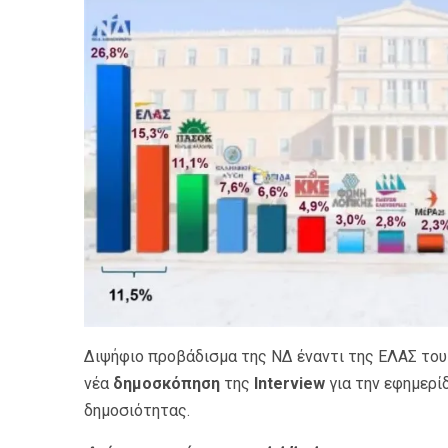
Διψήφιο προβάδισμα της ΝΔ έναντι της ΕΛΑΣ του
νέα
δημοσκόπηση
της
Interview
για την εφημερίδ
δημοσιότητας.