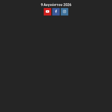
9 Αυγούστου 2026