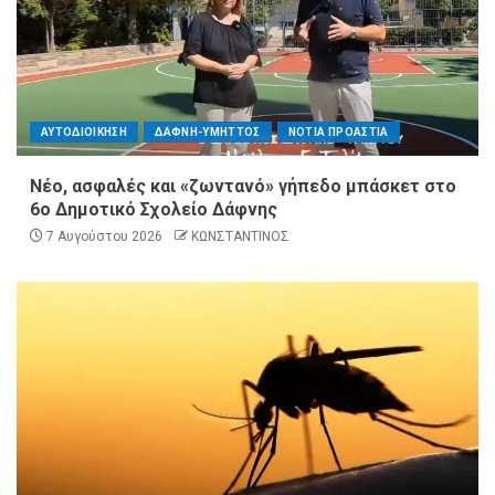
ΑΥΤΟΔΙΟΙΚΗΣΗ
ΔΑΦΝΗ-ΥΜΗΤΤΟΣ
ΝΟΤΙΑ ΠΡΟΑΣΤΙΑ
Νέο, ασφαλές και «ζωντανό» γήπεδο μπάσκετ στο
6ο Δημοτικό Σχολείο Δάφνης
7 Αυγούστου 2026
ΚΩΝΣΤΑΝΤΙΝΟΣ