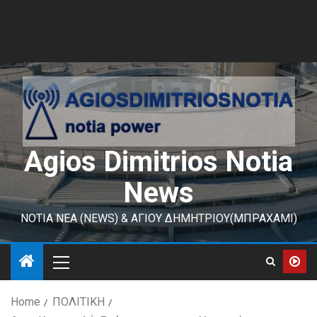
Agios Dimitrios Notia
News
ΝΟΤΙΑ ΝΕΑ (NEWS) & ΑΓΙΟΥ ΔΗΜΗΤΡΙΟΥ(ΜΠΡΑΧΑΜΙ)
Home
ΠΟΛΙΤΙΚΗ