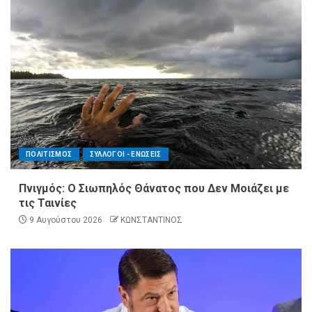
ΠΟΛΙΤΙΣΜΟΣ
ΣΥΛΛΟΓΟΙ - ΕΝΩΣΕΙΣ
Πνιγμός: Ο Σιωπηλός Θάνατος που Δεν Μοιάζει με
τις Ταινίες
9 Αυγούστου 2026
ΚΩΝΣΤΑΝΤΙΝΟΣ