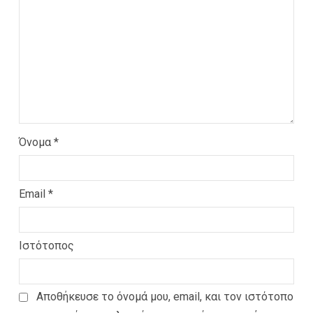
Όνομα
*
Email
*
Ιστότοπος
Αποθήκευσε το όνομά μου, email, και τον ιστότοπο