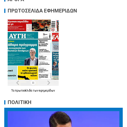
ΠΡΩΤΟΣΕΛΙΔΑ ΕΦΗΜΕΡΙΔΩΝ
Τα
πρωτοσέλιδα
των
εφημερίδων
ΠΟΛΙΤΙΚΗ