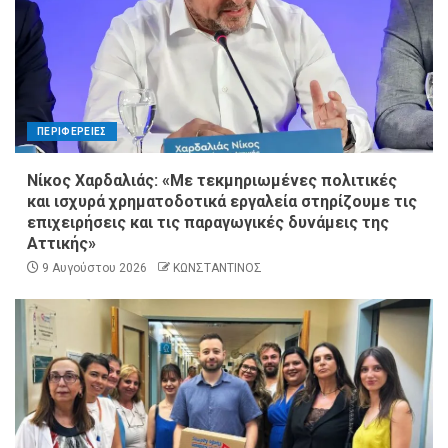
ΠΕΡΙΦΕΡΕΙΕΣ
Νίκος Χαρδαλιάς: «Με τεκμηριωμένες πολιτικές
και ισχυρά χρηματοδοτικά εργαλεία στηρίζουμε τις
επιχειρήσεις και τις παραγωγικές δυνάμεις της
Αττικής»
9 Αυγούστου 2026
ΚΩΝΣΤΑΝΤΙΝΟΣ