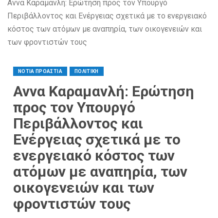
Αννα Καραμανλή: Ερώτηση προς τον Υπουργό
Περιβάλλοντος και Ενέργειας σχετικά με το ενεργειακό
κόστος των ατόμων με αναπηρία, των οικογενειών και
των φροντιστών τους
ΝΟΤΙΑ ΠΡΟΑΣΤΙΑ
ΠΟΛΙΤΙΚΗ
Αννα Καραμανλή: Ερώτηση
προς τον Υπουργό
Περιβάλλοντος και
Ενέργειας σχετικά με το
ενεργειακό κόστος των
ατόμων με αναπηρία, των
οικογενειών και των
φροντιστών τους