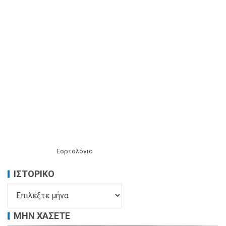
Εορτολόγιο
ΙΣΤΟΡΙΚΌ
ΜΗΝ ΧΑΣΕΤΕ