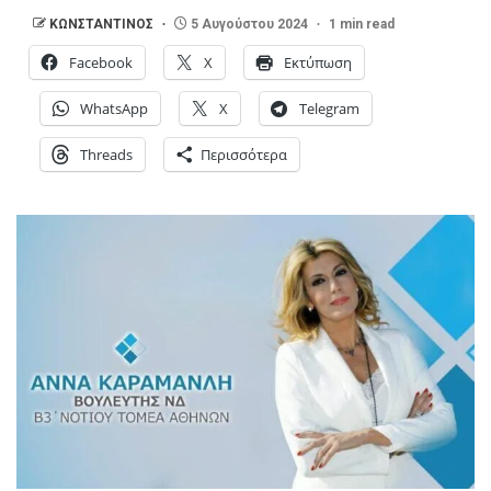
ΚΩΝΣΤΑΝΤΙΝΟΣ
5 Αυγούστου 2024
1 min read
Facebook
X
Εκτύπωση
WhatsApp
X
Telegram
Threads
Περισσότερα