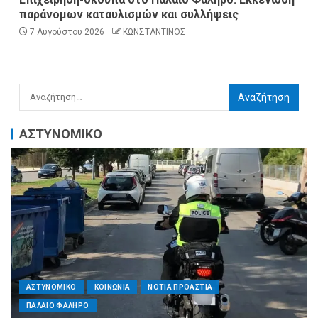
παράνομων καταυλισμών και συλλήψεις
7 Αυγούστου 2026
ΚΩΝΣΤΑΝΤΙΝΟΣ
ΑΣΤΥΝΟΜΙΚΟ
ΑΣΤΥΝΟΜΙΚΟ
ΚΟΙΝΩΝΙΑ
ΝΟΤΙΑ ΠΡΟΑΣΤΙΑ
ΠΑΛΑΙΟ ΦΑΛΗΡΟ