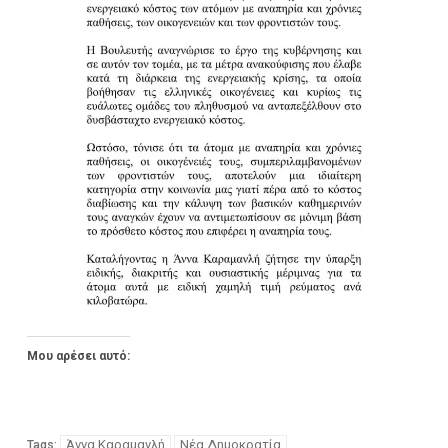
Μου αρέσει αυτό:
Άννα Καραμανλή
Νέα Δημοκρατία
Tags: