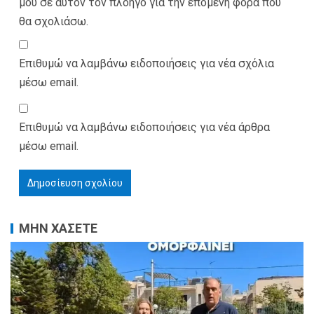
μου σε αυτόν τον πλοηγό για την επόμενη φορά που
θα σχολιάσω.
Επιθυμώ να λαμβάνω ειδοποιήσεις για νέα σχόλια
μέσω email.
Επιθυμώ να λαμβάνω ειδοποιήσεις για νέα άρθρα
μέσω email.
ΜΗΝ ΧΑΣΕΤΕ