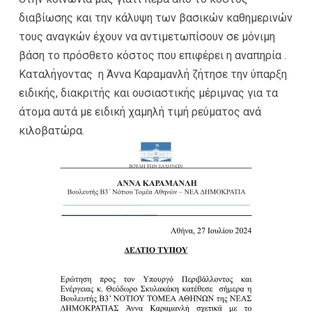
διαβίωσης και την κάλυψη των βασικών καθημερινών
τους αναγκών έχουν να αντιμετωπίσουν σε μόνιμη
βάση το πρόσθετο κόστος που επιφέρει η αναπηρία .
Καταλήγοντας η Άννα Καραμανλή ζήτησε την ύπαρξη
ειδικής, διακριτής και ουσιαστικής μέριμνας για τα
άτομα αυτά με ειδική χαμηλή τιμή ρεύματος ανά
κιλοβατώρα.