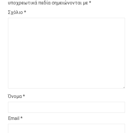
υποχρεωτικά πεδία σημειώνονται με
*
Σχόλιο
*
Όνομα
*
Email
*