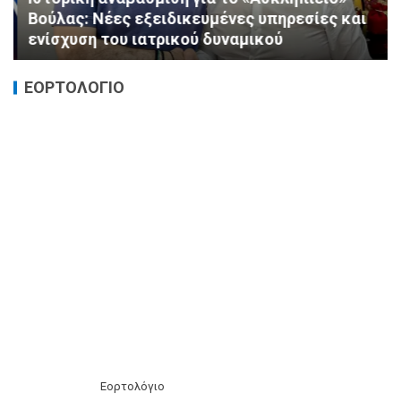
Βούλας: Νέες εξειδικευμένες υπηρεσίες και
ενίσχυση του ιατρικού δυναμικού
ΕΟΡΤΟΛΟΓΙΟ
Εορτολόγιο