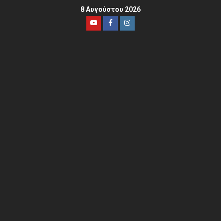
8 Αυγούστου 2026