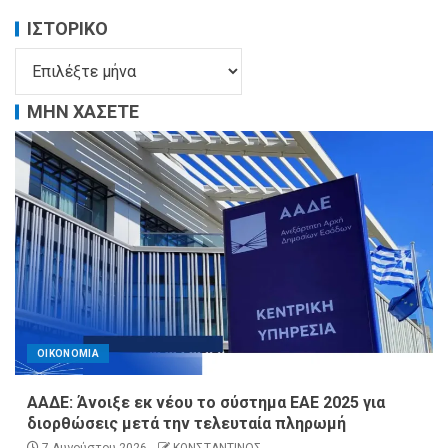
ΙΣΤΟΡΙΚΌ
ΜΗΝ ΧΑΣΕΤΕ
ΟΙΚΟΝΟΜΙΑ
ΑΑΔΕ: Άνοιξε εκ νέου το σύστημα ΕΑΕ 2025 για
διορθώσεις μετά την τελευταία πληρωμή
7 Αυγούστου 2026
ΚΩΝΣΤΑΝΤΙΝΟΣ