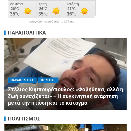
πρόγνωση καιρού από το k24.net
ΠΑΡΑΠΟΛΙΤΙΚΑ
ΠΑΡΑΠΟΛΙΤΙΚΑ
ΠΟΛΙΤΙΚΗ
Στέλιος Κυμπουρόπουλος: «Φοβήθηκα, αλλά η
ζωή συνεχίζεται» – Η συγκινητική ανάρτηση
μετά την πτώση και το κάταγμα
ΠΟΛΙΤΙΣΜΟΣ