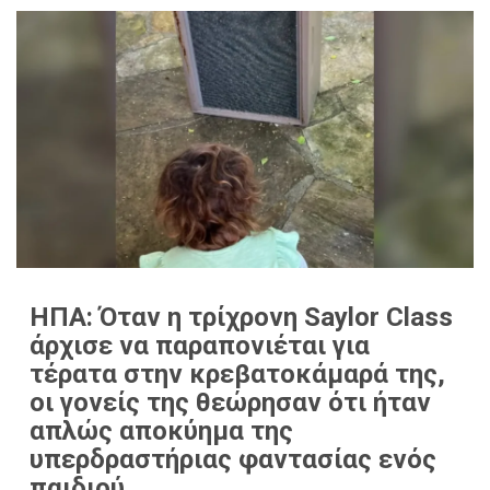
ΗΠΑ: Όταν η τρίχρονη Saylor Class
άρχισε να παραπονιέται για
τέρατα στην κρεβατοκάμαρά της,
οι γονείς της θεώρησαν ότι ήταν
απλώς αποκύημα της
υπερδραστήριας φαντασίας ενός
παιδιού.