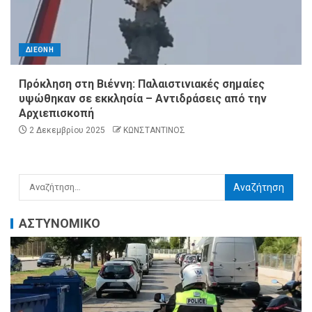
ΔΙΕΘΝΗ
Πρόκληση στη Βιέννη: Παλαιστινιακές σημαίες
υψώθηκαν σε εκκλησία – Αντιδράσεις από την
Αρχιεπισκοπή
2 Δεκεμβρίου 2025
ΚΩΝΣΤΑΝΤΙΝΟΣ
ΑΣΤΥΝΟΜΙΚΟ