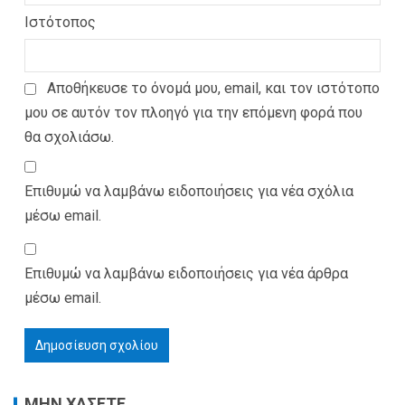
Ιστότοπος
Αποθήκευσε το όνομά μου, email, και τον ιστότοπο
μου σε αυτόν τον πλοηγό για την επόμενη φορά που
θα σχολιάσω.
Επιθυμώ να λαμβάνω ειδοποιήσεις για νέα σχόλια
μέσω email.
Επιθυμώ να λαμβάνω ειδοποιήσεις για νέα άρθρα
μέσω email.
ΜΗΝ ΧΑΣΕΤΕ