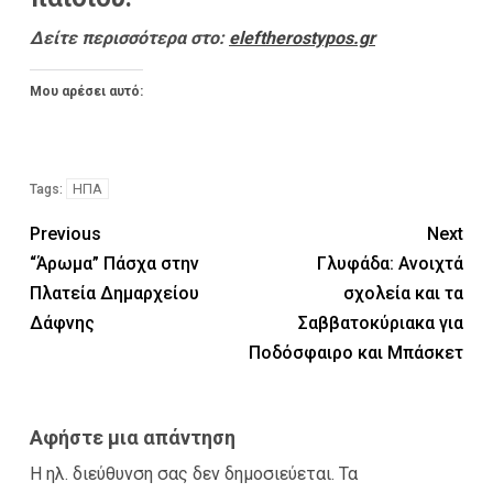
Δείτε περισσότερα στο:
eleftherostypos.gr
Μου αρέσει αυτό:
ΗΠΑ
Tags:
Previous
Next
“Άρωμα” Πάσχα στην
Γλυφάδα: Ανοιχτά
Πλατεία Δημαρχείου
σχολεία και τα
Δάφνης
Σαββατοκύριακα για
Ποδόσφαιρο και Μπάσκετ
Αφήστε μια απάντηση
Η ηλ. διεύθυνση σας δεν δημοσιεύεται.
Τα