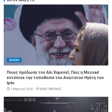
ΔΙΕΘΝΗ
Ποιος πρόδωσε τον Αλί Χαμενεΐ; Πώς η Mossad
εντόπισε την τοποθεσία του Ανώτατου Ηγέτη του
Ιράν
1 Μαρτίου 2026
ΚΩΝΣΤΑΝΤΙΝΟΣ