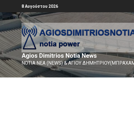
8 Αυγούστου 2026
Agios Dimitrios Notia News
ΝΟΤΙΑ ΝΕΑ (NEWS) & ΑΓΙΟΥ ΔΗΜΗΤΡΙΟΥ(ΜΠΡΑΧΑΜ