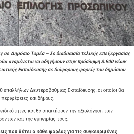
ς σε Δημόσιο Τομέα – Σε διαδικασία τελικής επεξεργασίας
ποίοι αναμένεται να οδηγήσουν στην πρόσληψη 3.900 νέων
ωτικής Εκπαίδευσης σε διάφορους φορείς του δημόσιου
0 υπαλλήλων Δευτεροβάθμιας Εκπαίδευσης, οι οποίοι θα
 περιφέρειες και δήμους.
ειδικότητες και θα απαιτήσουν την αξιολόγηση των
όντων και της εμπειρίας τους.
εις που θέτει ο κάθε φορέας για τις συγκεκριμένες