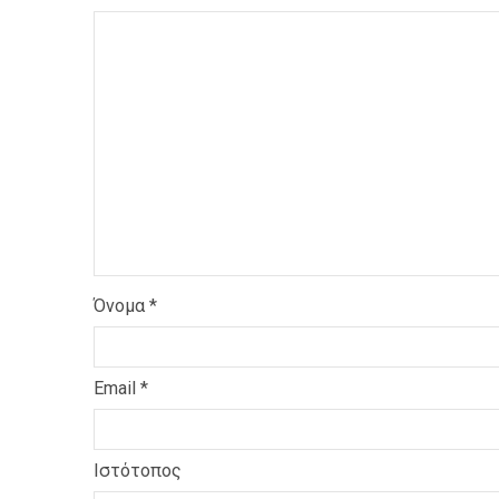
Όνομα
*
Email
*
Ιστότοπος