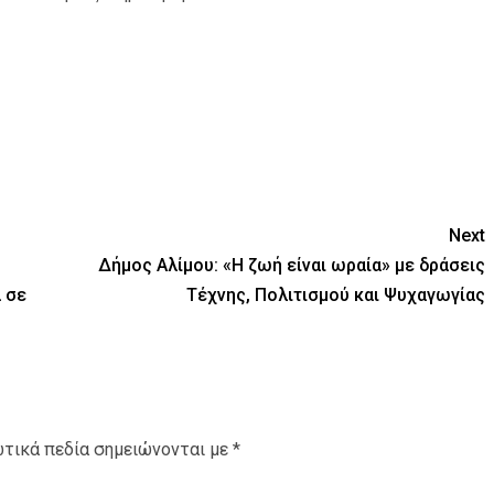
Next
Δήμος Αλίμου: «Η ζωή είναι ωραία» με δράσεις
 σε
Τέχνης, Πολιτισμού και Ψυχαγωγίας
τικά πεδία σημειώνονται με
*