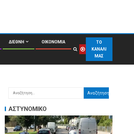
ΔΙΕΘΝΗ
ΟΙΚΟΝΟΜΙΑ
ΤΟ
ΚΑΝΑΛΙ
ΜΑΣ
ΑΣΤΥΝΟΜΙΚΟ