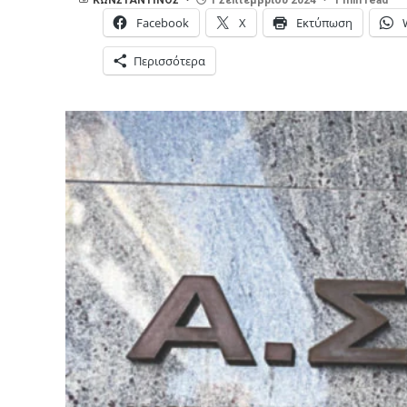
Facebook
X
Εκτύπωση
Περισσότερα