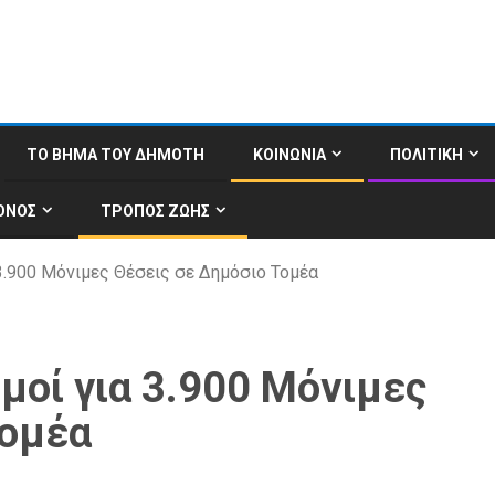
ΤΟ ΒΗΜΑ ΤΟΥ ΔΗΜΟΤΗ
ΚΟΙΝΩΝΙΑ
ΠΟΛΙΤΙΚΗ
ΟΝΟΣ
ΤΡΟΠΟΣ ΖΩΗΣ
3.900 Μόνιμες Θέσεις σε Δημόσιο Τομέα
μοί για 3.900 Μόνιμες
Τομέα