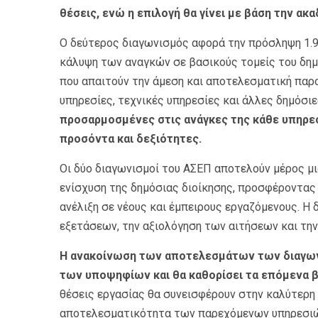
θέσεις, ενώ η επιλογή θα γίνει με βάση την ακ
Ο δεύτερος διαγωνισμός αφορά την πρόσληψη 1.
κάλυψη των αναγκών σε βασικούς τομείς του δημό
που απαιτούν την άμεση και αποτελεσματική παρ
υπηρεσίες, τεχνικές υπηρεσίες και άλλες δημόσι
προσαρμοσμένες στις ανάγκες της κάθε υπηρεσ
προσόντα και δεξιότητες.
Οι δύο διαγωνισμοί του ΑΣΕΠ αποτελούν μέρος μι
ενίσχυση της δημόσιας διοίκησης, προσφέροντας
ανέλιξη σε νέους και έμπειρους εργαζόμενους. Η
εξετάσεων, την αξιολόγηση των αιτήσεων και τ
Η ανακοίνωση των αποτελεσμάτων των διαγων
των υποψηφίων και θα καθορίσει τα επόμενα 
θέσεις εργασίας θα συνεισφέρουν στην καλύτερη 
αποτελεσματικότητα των παρεχόμενων υπηρεσιών