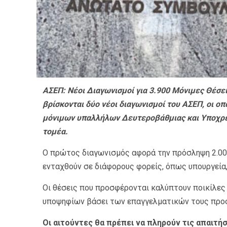
ΑΣΕΠ: Νέοι Διαγωνισμοί για 3.900 Μόνιμες Θέσει
βρίσκονται δύο νέοι διαγωνισμοί του ΑΣΕΠ, οι ο
μόνιμων υπαλλήλων Δευτεροβάθμιας και Υποχρε
τομέα.
Ο πρώτος διαγωνισμός αφορά την πρόσληψη 2.00
ενταχθούν σε διάφορους φορείς, όπως υπουργεία,
Οι θέσεις που προσφέρονται καλύπτουν ποικίλες 
υποψηφίων βάσει των επαγγελματικών τους προσ
Οι αιτούντες θα πρέπει να πληρούν τις απαιτήσ