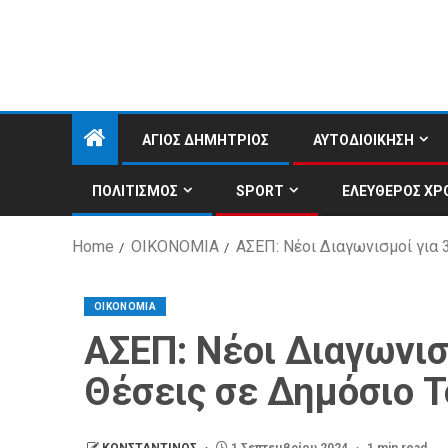
ΑΓΙΟΣ ΔΗΜΗΤΡΙΟΣ
ΑΥΤΟΔΙΟΙΚΗΣΗ
ΠΟΛΙΤΙΣΜΟΣ
SPORT
ΕΛΕΥΘΕΡΟΣ ΧΡ
Home
ΟΙΚΟΝΟΜΙΑ
ΑΣΕΠ: Νέοι Διαγωνισμοί για 
ΟΙΚΟΝΟΜΙΑ
ΑΣΕΠ: Νέοι Διαγωνισ
Θέσεις σε Δημόσιο 
ΚΩΝΣΤΑΝΤΙΝΟΣ
1 Σεπτεμβρίου 2024
1 min read