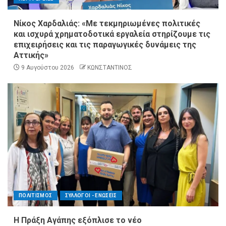
Νίκος Χαρδαλιάς: «Με τεκμηριωμένες πολιτικές
και ισχυρά χρηματοδοτικά εργαλεία στηρίζουμε τις
επιχειρήσεις και τις παραγωγικές δυνάμεις της
Αττικής»
9 Αυγούστου 2026
ΚΩΝΣΤΑΝΤΙΝΟΣ
ΠΟΛΙΤΙΣΜΟΣ
ΣΥΛΛΟΓΟΙ - ΕΝΩΣΕΙΣ
Η Πράξη Αγάπης εξόπλισε το νέο