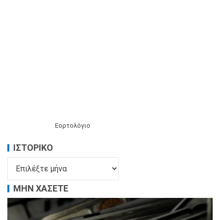
Εορτολόγιο
ΙΣΤΟΡΙΚΌ
ΜΗΝ ΧΑΣΕΤΕ