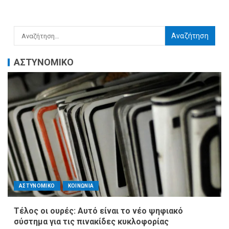
ΑΣΤΥΝΟΜΙΚΟ
ΑΣΤΥΝΟΜΙΚΟ
ΚΟΙΝΩΝΙΑ
Τέλος οι ουρές: Αυτό είναι το νέο ψηφιακό
σύστημα για τις πινακίδες κυκλοφορίας