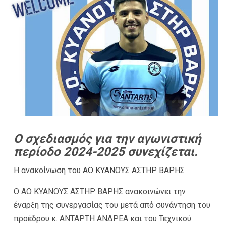
Ο σχεδιασμός για την αγωνιστική
περίοδο 2024-2025 συνεχίζεται.
Η ανακοίνωση του
ΑΟ ΚΥΑΝΟΥΣ ΑΣΤΗΡ ΒΑΡΗΣ
Ο ΑΟ ΚΥΑΝΟΥΣ ΑΣΤΗΡ ΒΑΡΗΣ ανακοινώνει την
έναρξη της συνεργασίας του μετά από συνάντηση του
προέδρου κ. ΑΝΤΑΡΤΗ ΑΝΔΡΕΑ και του Τεχνικού