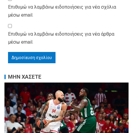
Επιθυμώ να λαμβάνω ειδοποιήσεις για νέα σχόλια
μέσω email.
Επιθυμώ να λαμβάνω ειδοποιήσεις για νέα άρθρα
μέσω email.
ΜΗΝ ΧΑΣΕΤΕ