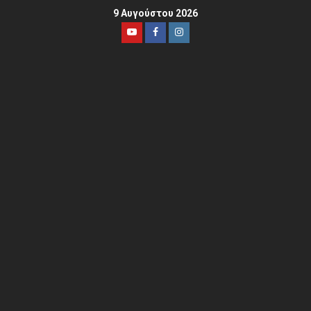
9 Αυγούστου 2026