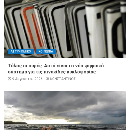
ΑΣΤΥΝΟΜΙΚΟ
ΚΟΙΝΩΝΙΑ
Τέλος οι ουρές: Αυτό είναι το νέο ψηφιακό
σύστημα για τις πινακίδες κυκλοφορίας
9 Αυγούστου 2026
ΚΩΝΣΤΑΝΤΙΝΟΣ