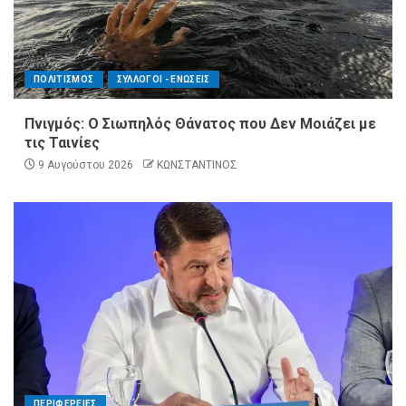
ΠΟΛΙΤΙΣΜΟΣ
ΣΥΛΛΟΓΟΙ - ΕΝΩΣΕΙΣ
Πνιγμός: Ο Σιωπηλός Θάνατος που Δεν Μοιάζει με
τις Ταινίες
9 Αυγούστου 2026
ΚΩΝΣΤΑΝΤΙΝΟΣ
ΠΕΡΙΦΕΡΕΙΕΣ