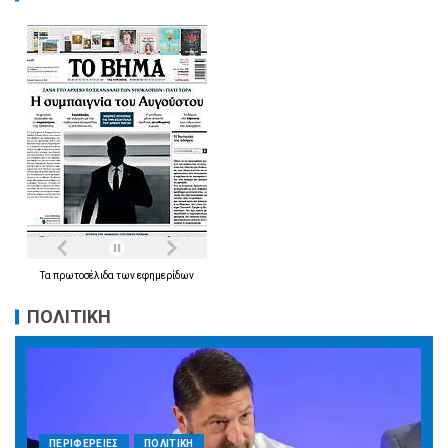
Τα
πρωτοσέλιδα
των
εφημερίδων
ΠΟΛΙΤΙΚΗ
ΠΕΡΙΦΕΡΕΙΕΣ
ΠΟΛΙΤΙΚΗ