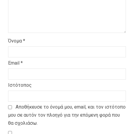
Όνομα
*
Email
*
Ιστότοπος
Αποθήκευσε το όνομά μου, email, και τον ιστότοπο
μου σε αυτόν τον πλοηγό για την επόμενη φορά που
θα σχολιάσω.