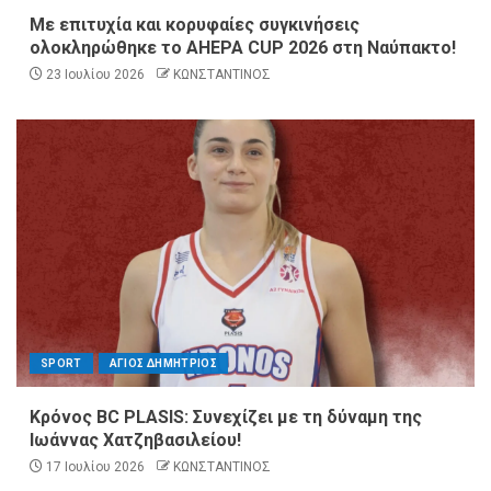
Με επιτυχία και κορυφαίες συγκινήσεις
ολοκληρώθηκε το AHEPA CUP 2026 στη Ναύπακτο!
23 Ιουλίου 2026
ΚΩΝΣΤΑΝΤΙΝΟΣ
SPORT
ΑΓΙΟΣ ΔΗΜΗΤΡΙΟΣ
Κρόνος BC PLASIS: Συνεχίζει με τη δύναμη της
Ιωάννας Χατζηβασιλείου!
17 Ιουλίου 2026
ΚΩΝΣΤΑΝΤΙΝΟΣ