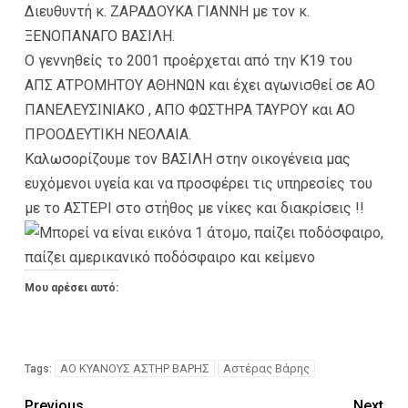
Διευθυντή κ. ΖΑΡΑΔΟΥΚΑ ΓΙΑΝΝΗ με τον κ.
ΞΕΝΟΠΑΝΑΓΟ ΒΑΣΙΛΗ.
Ο γεννηθείς το 2001 προέρχεται από την Κ19 του
ΑΠΣ ΑΤΡΟΜΗΤΟΥ ΑΘΗΝΩΝ και έχει αγωνισθεί σε ΑΟ
ΠΑΝΕΛΕΥΣΙΝΙΑΚΟ , ΑΠΟ ΦΩΣΤΗΡΑ ΤΑΥΡΟΥ και ΑΟ
ΠΡΟΟΔΕΥΤΙΚΗ ΝΕΟΛΑΙΑ.
Καλωσορίζουμε τον ΒΑΣΙΛΗ στην οικογένεια μας
ευχόμενοι υγεία και να προσφέρει τις υπηρεσίες του
με το ΑΣΤΕΡΙ στο στήθος με νίκες και διακρίσεις !!
Μου αρέσει αυτό:
ΑΟ ΚΥΑΝΟΥΣ ΑΣΤΗΡ ΒΑΡΗΣ
Αστέρας Βάρης
Tags:
Previous
Next