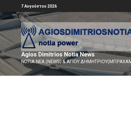
7 Αυγούστου 2026
Agios Dimitrios Notia News
ΝΟΤΙΑ ΝΕΑ (NEWS) & ΑΓΙΟΥ ΔΗΜΗΤΡΙΟΥ(ΜΠΡΑΧΑΜ