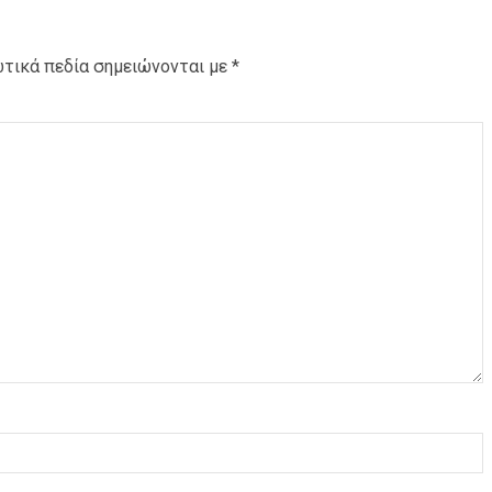
τικά πεδία σημειώνονται με
*