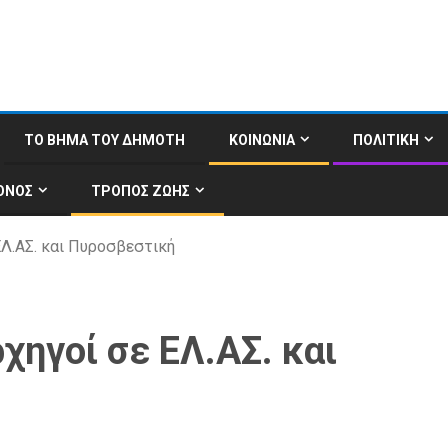
ΤΟ ΒΗΜΑ ΤΟΥ ΔΗΜΟΤΗ
ΚΟΙΝΩΝΙΑ
ΠΟΛΙΤΙΚΗ
ΟΝΟΣ
ΤΡΟΠΟΣ ΖΩΗΣ
 ΕΛ.ΑΣ. και Πυροσβεστική
ρχηγοί σε ΕΛ.ΑΣ. και