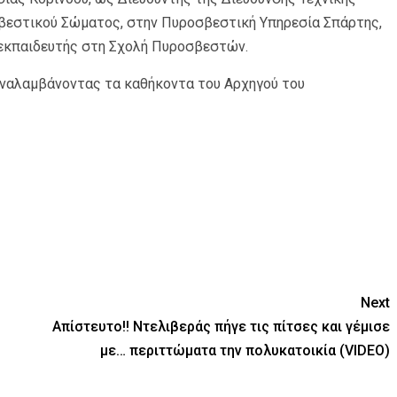
βεστικού Σώματος, στην Πυροσβεστική Υπηρεσία Σπάρτης,
ς εκπαιδευτής στη Σχολή Πυροσβεστών.
αναλαμβάνοντας τα καθήκοντα του Αρχηγού του
Next
Απίστευτο!! Ντελιβεράς πήγε τις πίτσες και γέμισε
με… περιττώματα την πολυκατοικία (VIDEO)