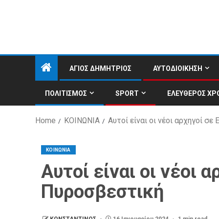
ΑΓΙΟΣ ΔΗΜΗΤΡΙΟΣ
ΑΥΤΟΔΙΟΙΚΗΣΗ
ΠΟΛΙΤΙΣΜΟΣ
SPORT
ΕΛΕΥΘΕΡΟΣ ΧΡ
Home
ΚΟΙΝΩΝΙΑ
Αυτοί είναι οι νέοι αρχηγοί σε
ΚΟΙΝΩΝΙΑ
Αυτοί είναι οι νέοι α
Πυροσβεστική
ΚΩΝΣΤΑΝΤΙΝΟΣ
16 Ιανουαρίου 2024
1 min read