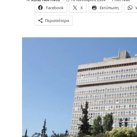
Facebook
X
Εκτύπωση
Περισσότερα