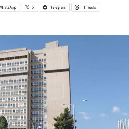
WhatsApp
X
Telegram
Threads