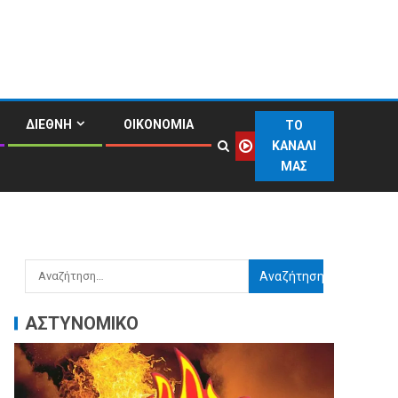
ΔΙΕΘΝΗ
ΟΙΚΟΝΟΜΙΑ
ΤΟ
ΚΑΝΑΛΙ
ΜΑΣ
ΑΣΤΥΝΟΜΙΚΟ