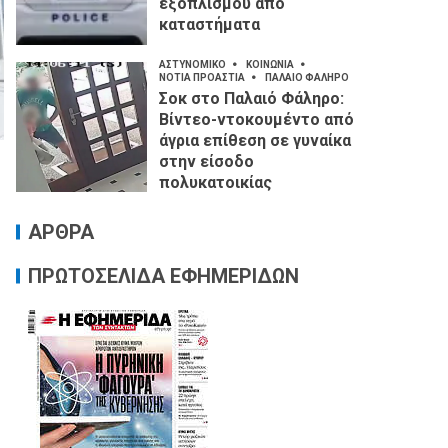
εξοπλισμού από
καταστήματα
ΑΣΤΥΝΟΜΙΚΟ
ΚΟΙΝΩΝΙΑ
ΝΟΤΙΑ ΠΡΟΑΣΤΙΑ
ΠΑΛΑΙΟ ΦΑΛΗΡΟ
Σοκ στο Παλαιό Φάληρο:
Βίντεο-ντοκουμέντο από
άγρια επίθεση σε γυναίκα
στην είσοδο
πολυκατοικίας
ΑΡΘΡΑ
ΠΡΩΤΟΣΕΛΙΔΑ ΕΦΗΜΕΡΙΔΩΝ