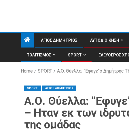
ΑΓΙΟΣ ΔΗΜΗΤΡΙΟΣ
ΑΥΤΟΔΙΟΙΚΗΣΗ
ΠΟΛΙΤΙΣΜΟΣ
SPORT
ΕΛΕΥΘΕΡΟΣ ΧΡ
Home
SPORT
Α.Ο. Θύελλα: ”Εφυγε”ο Δημήτρης 
SPORT
ΑΓΙΟΣ ΔΗΜΗΤΡΙΟΣ
Α.Ο. Θύελλα: ”Εφυγ
– Ηταν εκ των ιδρυ
της ομάδας