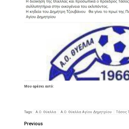
Μου αρέσει αυτό:
Α.Ο. Θύελλα
Α.Ο. Θύελλα Αγίου Δημητρίου
Τάσος 
Tags:
Previous