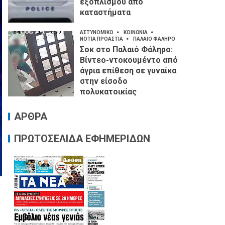
εξοπλισμού από
καταστήματα
ΑΣΤΥΝΟΜΙΚΟ
ΚΟΙΝΩΝΙΑ
ΝΟΤΙΑ ΠΡΟΑΣΤΙΑ
ΠΑΛΑΙΟ ΦΑΛΗΡΟ
Σοκ στο Παλαιό Φάληρο:
Βίντεο-ντοκουμέντο από
άγρια επίθεση σε γυναίκα
στην είσοδο
πολυκατοικίας
ΑΡΘΡΑ
ΠΡΩΤΟΣΕΛΙΔΑ ΕΦΗΜΕΡΙΔΩΝ