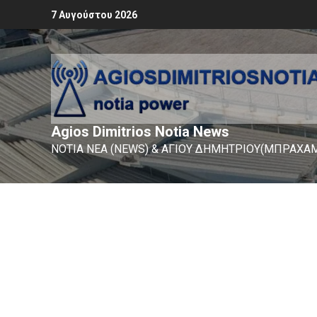
7 Αυγούστου 2026
Agios Dimitrios Notia News
ΝΟΤΙΑ ΝΕΑ (NEWS) & ΑΓΙΟΥ ΔΗΜΗΤΡΙΟΥ(ΜΠΡΑΧΑΜ