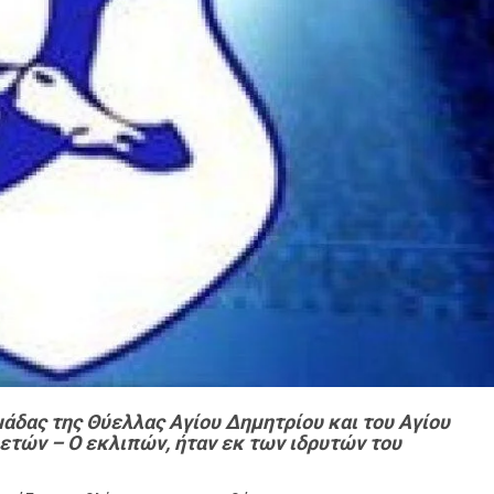
άδας της Θύελλας Αγίου Δημητρίου και του Αγίου
 ετών –
Ο εκλιπών, ήταν εκ των ιδρυτών του