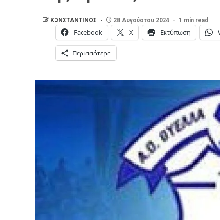
ΚΩΝΣΤΑΝΤΙΝΟΣ
28 Αυγούστου 2024
1 min read
Facebook
X
Εκτύπωση
Περισσότερα