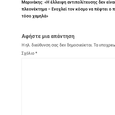
Μαρινάκης: «Η έλλειψη αντιπολίτευσης δεν είνα
πλεονέκτημα – Ενοχλεί τον κόσμο να πέφτει ο 
τόσο χαμηλά»
Αφήστε μια απάντηση
Η ηλ. διεύθυνση σας δεν δημοσιεύεται.
Τα υποχρεω
Σχόλιο
*