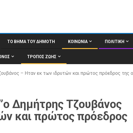
ΤΟ ΒΗΜΑ ΤΟΥ ΔΗΜΟΤΗ
ΚΟΙΝΩΝΙΑ
ΠΟΛΙΤΙΚΗ
ΟΝΟΣ
ΤΡΟΠΟΣ ΖΩΗΣ
Τζουβάνος – Ηταν εκ των ιδρυτών και πρώτος πρόεδρος της 
ε”ο Δημήτρης Τζουβάνος
τών και πρώτος πρόεδρος