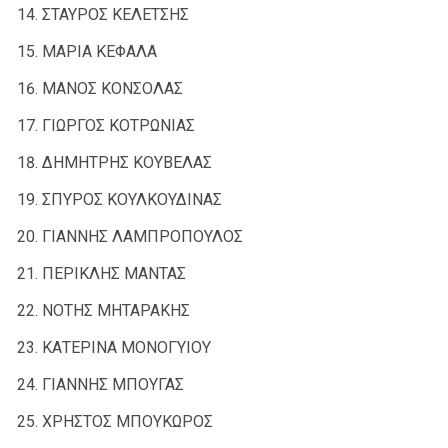
ΣΤΑΥΡΟΣ ΚΕΛΕΤΣΗΣ
ΜΑΡΙΑ ΚΕΦΑΛΑ
ΜΑΝΟΣ ΚΟΝΣΟΛΑΣ
ΓΙΩΡΓΟΣ ΚΟΤΡΩΝΙΑΣ
ΔΗΜΗΤΡΗΣ ΚΟΥΒΕΛΑΣ
ΣΠΥΡΟΣ ΚΟΥΛΚΟΥΔΙΝΑΣ
ΓΙΑΝΝΗΣ ΛΑΜΠΡΟΠΟΥΛΟΣ
ΠΕΡΙΚΛΗΣ ΜΑΝΤΑΣ
ΝΟΤΗΣ ΜΗΤΑΡΑΚΗΣ
ΚΑΤΕΡΙΝΑ ΜΟΝΟΓΥΙΟΥ
ΓΙΑΝΝΗΣ ΜΠΟΥΓΑΣ
ΧΡΗΣΤΟΣ ΜΠΟΥΚΩΡΟΣ