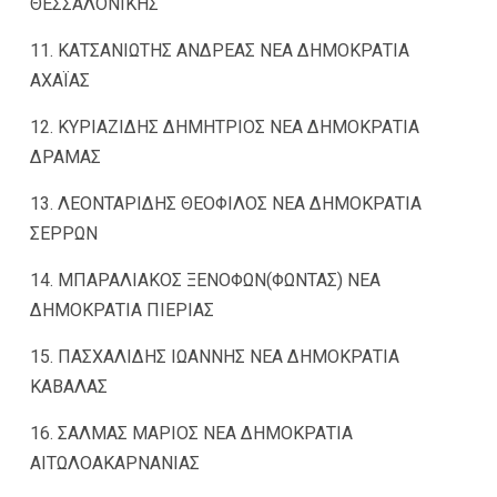
ΘΕΣΣΑΛΟΝΙΚΗΣ
11. ΚΑΤΣΑΝΙΩΤΗΣ ΑΝΔΡΕΑΣ ΝΕΑ ΔΗΜΟΚΡΑΤΙΑ
ΑΧΑΪΑΣ
12. ΚΥΡΙΑΖΙΔΗΣ ΔΗΜΗΤΡΙΟΣ ΝΕΑ ΔΗΜΟΚΡΑΤΙΑ
ΔΡΑΜΑΣ
13. ΛΕΟΝΤΑΡΙΔΗΣ ΘΕΟΦΙΛΟΣ ΝΕΑ ΔΗΜΟΚΡΑΤΙΑ
ΣΕΡΡΩΝ
14. ΜΠΑΡΑΛΙΑΚΟΣ ΞΕΝΟΦΩΝ(ΦΩΝΤΑΣ) ΝΕΑ
ΔΗΜΟΚΡΑΤΙΑ ΠΙΕΡΙΑΣ
15. ΠΑΣΧΑΛΙΔΗΣ ΙΩΑΝΝΗΣ ΝΕΑ ΔΗΜΟΚΡΑΤΙΑ
ΚΑΒΑΛΑΣ
16. ΣΑΛΜΑΣ ΜΑΡΙΟΣ ΝΕΑ ΔΗΜΟΚΡΑΤΙΑ
ΑΙΤΩΛΟΑΚΑΡΝΑΝΙΑΣ