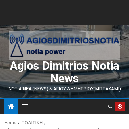
Agios Dimitrios Notia
News
ΝΟΤΙΑ ΝΕΑ (NEWS) & ΑΓΙΟΥ ΔΗΜΗΤΡΙΟΥ(ΜΠΡΑΧΑΜΙ)
Home
ΠΟΛΙΤΙΚΗ