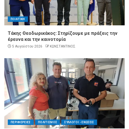
ΠΟΛΙΤΙΚΗ
Τάκης Θεοδωρικάκος: Στηρίζουμε με πράξεις την
έρευνα και την καινοτομία
5 Αυγούστου 2026
ΚΩΝΣΤΑΝΤΙΝΟΣ
ΠΕΡΙΦΕΡΕΙΕΣ
ΠΟΛΙΤΙΣΜΟΣ
ΣΥΛΛΟΓΟΙ - ΕΝΩΣΕΙΣ