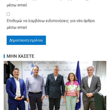
μέσω email.
Επιθυμώ να λαμβάνω ειδοποιήσεις για νέα άρθρα
μέσω email.
ΜΗΝ ΧΑΣΕΤΕ