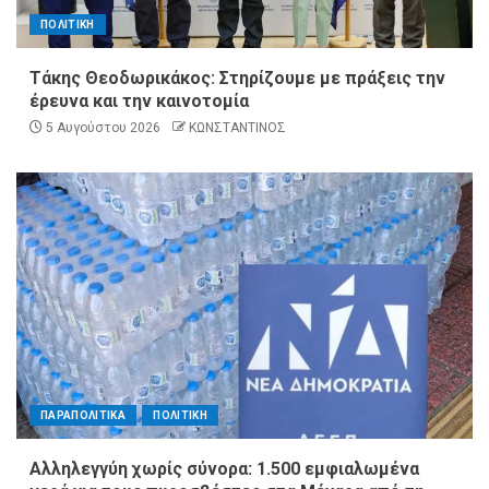
ΠΟΛΙΤΙΚΗ
Τάκης Θεοδωρικάκος: Στηρίζουμε με πράξεις την
έρευνα και την καινοτομία
5 Αυγούστου 2026
ΚΩΝΣΤΑΝΤΙΝΟΣ
ΠΑΡΑΠΟΛΙΤΙΚΑ
ΠΟΛΙΤΙΚΗ
Αλληλεγγύη χωρίς σύνορα: 1.500 εμφιαλωμένα