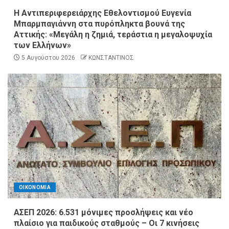
Η Αντιπεριφερειάρχης Εθελοντισμού Ευγενία
Μπαρμπαγιάννη στα πυρόπληκτα βουνά της
Αττικής: «Μεγάλη η ζημιά, τεράστια η μεγαλοψυχία
των Ελλήνων»
5 Αυγούστου 2026
ΚΩΝΣΤΑΝΤΙΝΟΣ
ΟΙΚΟΝΟΜΙΑ
ΑΣΕΠ 2026: 6.531 μόνιμες προσλήψεις και νέο
πλαίσιο για παιδικούς σταθμούς – Οι 7 κινήσεις