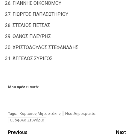
ΓΙΑΝΝΗΣ ΟΙΚΟΝΟΜΟΥ
ΓΙΩΡΓΟΣ ΠΑΠΑΣΩΤΗΡΙΟΥ
ΣΤΕΛΙΟΣ ΠΕΤΣΑΣ
ΘΑΝΟΣ ΠΛΕΥΡΗΣ
ΧΡΙΣΤΟΔΟΥΛΟΣ ΣΤΕΦΑΝΑΔΗΣ
ΆΓΓΕΛΟΣ ΣΥΡΙΓΟΣ
Μου αρέσει αυτό:
Κυριάκος Μητσοτάκης
Νέα Δημοκρατία
Tags:
Ομόφυλα Ζευγάρια
Previous
Next