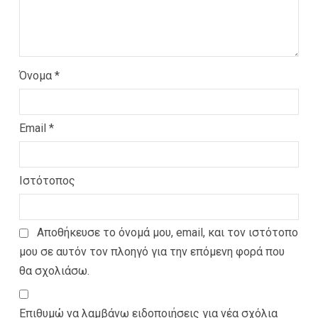
Όνομα
*
Email
*
Ιστότοπος
Αποθήκευσε το όνομά μου, email, και τον ιστότοπο
μου σε αυτόν τον πλοηγό για την επόμενη φορά που
θα σχολιάσω.
Επιθυμώ να λαμβάνω ειδοποιήσεις για νέα σχόλια