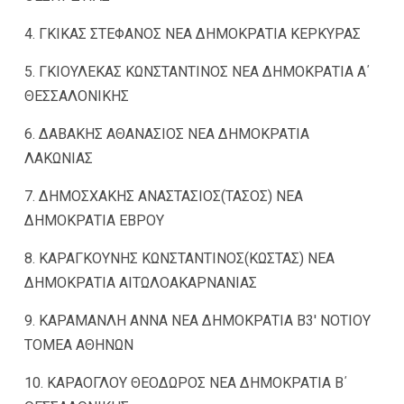
4. ΓΚΙΚΑΣ ΣΤΕΦΑΝΟΣ ΝΕΑ ΔΗΜΟΚΡΑΤΙΑ ΚΕΡΚΥΡΑΣ
5. ΓΚΙΟΥΛΕΚΑΣ ΚΩΝΣΤΑΝΤΙΝΟΣ ΝΕΑ ΔΗΜΟΚΡΑΤΙΑ Α΄
ΘΕΣΣΑΛΟΝΙΚΗΣ
6. ΔΑΒΑΚΗΣ ΑΘΑΝΑΣΙΟΣ ΝΕΑ ΔΗΜΟΚΡΑΤΙΑ
ΛΑΚΩΝΙΑΣ
7. ΔΗΜΟΣΧΑΚΗΣ ΑΝΑΣΤΑΣΙΟΣ(ΤΑΣΟΣ) ΝΕΑ
ΔΗΜΟΚΡΑΤΙΑ ΕΒΡΟΥ
8. ΚΑΡΑΓΚΟΥΝΗΣ ΚΩΝΣΤΑΝΤΙΝΟΣ(ΚΩΣΤΑΣ) ΝΕΑ
ΔΗΜΟΚΡΑΤΙΑ ΑΙΤΩΛΟΑΚΑΡΝΑΝΙΑΣ
9. ΚΑΡΑΜΑΝΛΗ ΑΝΝΑ ΝΕΑ ΔΗΜΟΚΡΑΤΙΑ Β3′ ΝΟΤΙΟΥ
ΤΟΜΕΑ ΑΘΗΝΩΝ
10. ΚΑΡΑΟΓΛΟΥ ΘΕΟΔΩΡΟΣ ΝΕΑ ΔΗΜΟΚΡΑΤΙΑ Β΄