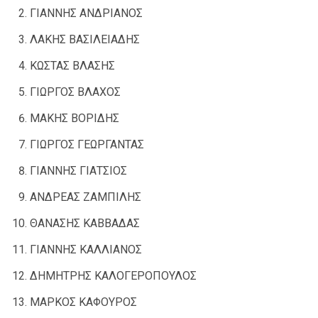
ΓΙΑΝΝΗΣ ΑΝΔΡΙΑΝΟΣ
ΛΑΚΗΣ ΒΑΣΙΛΕΙΑΔΗΣ
ΚΩΣΤΑΣ ΒΛΑΣΗΣ
ΓΙΩΡΓΟΣ ΒΛΑΧΟΣ
ΜΑΚΗΣ ΒΟΡΙΔΗΣ
ΓΙΩΡΓΟΣ ΓΕΩΡΓΑΝΤΑΣ
ΓΙΑΝΝΗΣ ΓΙΑΤΣΙΟΣ
ΑΝΔΡΕΑΣ ΖΑΜΠΙΛΗΣ
ΘΑΝΑΣΗΣ ΚΑΒΒΑΔΑΣ
ΓΙΑΝΝΗΣ ΚΑΛΛΙΑΝΟΣ
ΔΗΜΗΤΡΗΣ ΚΑΛΟΓΕΡΟΠΟΥΛΟΣ
ΜΑΡΚΟΣ ΚΑΦΟΥΡΟΣ