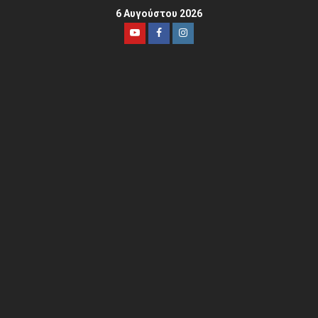
6 Αυγούστου 2026