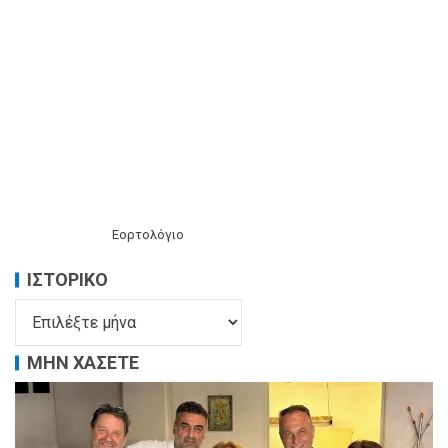
Εορτολόγιο
ΙΣΤΟΡΙΚΌ
ΜΗΝ ΧΑΣΕΤΕ