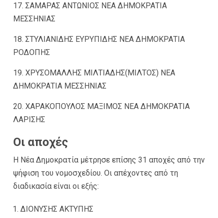
17. ΣΑΜΑΡΑΣ ΑΝΤΩΝΙΟΣ ΝΕΑ ΔΗΜΟΚΡΑΤΙΑ
ΜΕΣΣΗΝΙΑΣ
18. ΣΤΥΛΙΑΝΙΔΗΣ ΕΥΡΥΠΙΔΗΣ ΝΕΑ ΔΗΜΟΚΡΑΤΙΑ
ΡΟΔΟΠΗΣ
19. ΧΡΥΣΟΜΑΛΛΗΣ ΜΙΛΤΙΑΔΗΣ(ΜΙΛΤΟΣ) ΝΕΑ
ΔΗΜΟΚΡΑΤΙΑ ΜΕΣΣΗΝΙΑΣ
20. ΧΑΡΑΚΟΠΟΥΛΟΣ ΜΑΞΙΜΟΣ ΝΕΑ ΔΗΜΟΚΡΑΤΙΑ
ΛΑΡΙΣΗΣ
Οι αποχές
Η Νέα Δημοκρατία μέτρησε επίσης 31 αποχές από την
ψήφιση του νομοσχεδίου. Οι απέχοντες από τη
διαδικασία είναι οι εξής:
ΔΙΟΝΥΣΗΣ ΑΚΤΥΠΗΣ