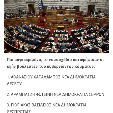
Πιο συγκεκριμένα, το νομοσχέδιο καταψήφισαν οι
εξής βουλευτές του κυβερνώντος κόμματος:
1. ΑΘΑΝΑΣΙΟΥ ΧΑΡΑΛΑΜΠΟΣ ΝΕΑ ΔΗΜΟΚΡΑΤΙΑ
ΛΕΣΒΟΥ
2. ΑΡΑΜΠΑΤΖΗ ΦΩΤΕΙΝΗ ΝΕΑ ΔΗΜΟΚΡΑΤΙΑ ΣΕΡΡΩΝ
3. ΓΙΟΓΙΑΚΑΣ ΒΑΣΙΛΕΙΟΣ ΝΕΑ ΔΗΜΟΚΡΑΤΙΑ
ΘΕΣΠΡΩΤΙΑΣ