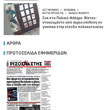
ΑΣΤΥΝΟΜΙΚΟ
ΚΟΙΝΩΝΙΑ
ΝΟΤΙΑ ΠΡΟΑΣΤΙΑ
ΠΑΛΑΙΟ ΦΑΛΗΡΟ
Σοκ στο Παλαιό Φάληρο: Βίντεο-
ντοκουμέντο από άγρια επίθεση σε
γυναίκα στην είσοδο πολυκατοικίας
ΑΡΘΡΑ
ΠΡΩΤΟΣΕΛΙΔΑ ΕΦΗΜΕΡΙΔΩΝ