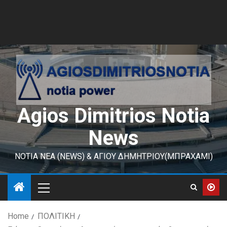
Agios Dimitrios Notia
News
ΝΟΤΙΑ ΝΕΑ (NEWS) & ΑΓΙΟΥ ΔΗΜΗΤΡΙΟΥ(ΜΠΡΑΧΑΜΙ)
Home
ΠΟΛΙΤΙΚΗ