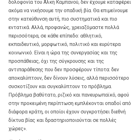
δολοφονία του Άλκη Καμπανού, δεν έχουμε καταφέρει
ακόμα να νικήσουμε την οπαδική βία. Θα επιμείνουμε
στην κατεύθυνση αυτή, πιο συστηματικά και πιο
εντατικά. Αλλά, προφανώς, χρειαζόμαστε πολλά
περισσότερα, σε κάθε επίπεδο: αθλητικό,
εκπαιδευτικό, μορφωτικό, πολιτικό και ευρύτερα
κοινωνικό. Είναι η ώρα της συνεργασίας και της
προσπάθειας, όχι της σύγκρουσης και της
αντιπαράθεσης που δεν προσφέρουν τίποτα: δεν
αποκαλύπτουν, δεν δίνουν λύσεις, αλλά περισσότερο
συσκοτίζουν και συγκαλύπτουν το πρόβλημα.
Πρόβλημα βαθύτατο, ριζικό και πανευρωπαϊκό, αφού
στην προκειμένη περίπτωση εμπλέκονται οπαδοί από
διάφορα κράτη, οι οποίοι έχουν συγκροτήσει διεθνή
δίκτυα βίας και δραστηριοποιούνται σε πολλές
χώρες».