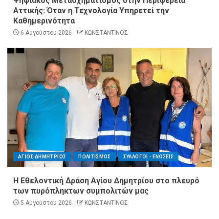
Ψηφιακός Μετασχηματισμός στην Περιφέρεια
Αττικής: Όταν η Τεχνολογία Υπηρετεί την
Καθημερινότητα
6 Αυγούστου 2026
ΚΩΝΣΤΑΝΤΙΝΟΣ
ΑΓΙΟΣ ΔΗΜΗΤΡΙΟΣ
ΠΟΛΙΤΙΣΜΟΣ
ΣΥΛΛΟΓΟΙ - ΕΝΩΣΕΙΣ
Η Εθελοντική Δράση Αγίου Δημητρίου στο πλευρό
των πυρόπληκτων συμπολιτών μας
5 Αυγούστου 2026
ΚΩΝΣΤΑΝΤΙΝΟΣ