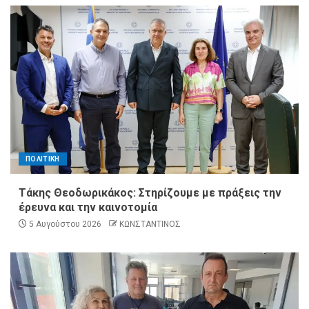
ΠΟΛΙΤΙΚΗ
Τάκης Θεοδωρικάκος: Στηρίζουμε με πράξεις την
έρευνα και την καινοτομία
5 Αυγούστου 2026
ΚΩΝΣΤΑΝΤΙΝΟΣ