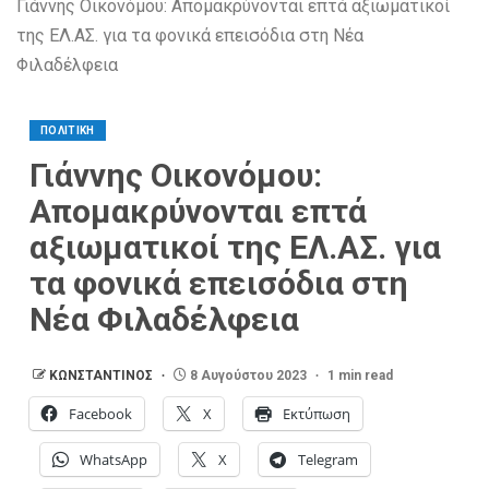
Γιάννης Οικονόμου: Απομακρύνονται επτά αξιωματικοί
της ΕΛ.ΑΣ. για τα φονικά επεισόδια στη Νέα
Φιλαδέλφεια
ΠΟΛΙΤΙΚΗ
Γιάννης Οικονόμου:
Απομακρύνονται επτά
αξιωματικοί της ΕΛ.ΑΣ. για
τα φονικά επεισόδια στη
Νέα Φιλαδέλφεια
ΚΩΝΣΤΑΝΤΙΝΟΣ
8 Αυγούστου 2023
1 min read
Facebook
X
Εκτύπωση
WhatsApp
X
Telegram