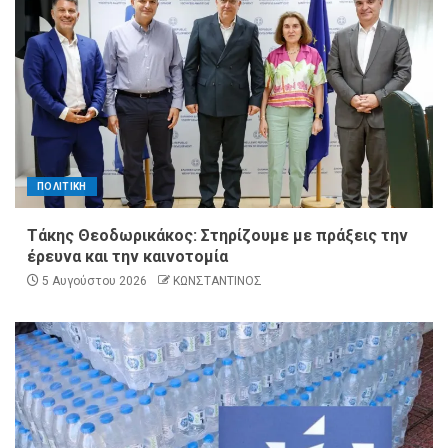
ΠΟΛΙΤΙΚΗ
Τάκης Θεοδωρικάκος: Στηρίζουμε με πράξεις την
έρευνα και την καινοτομία
5 Αυγούστου 2026
ΚΩΝΣΤΑΝΤΙΝΟΣ