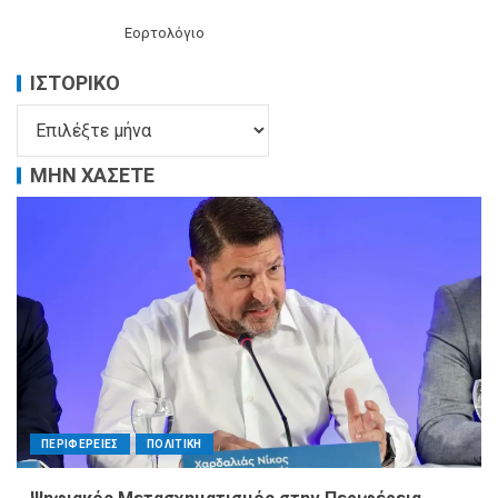
Εορτολόγιο
ΙΣΤΟΡΙΚΌ
ΜΗΝ ΧΑΣΕΤΕ
ΠΕΡΙΦΕΡΕΙΕΣ
ΠΟΛΙΤΙΚΗ