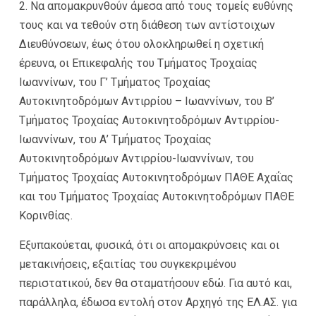
2. Να απομακρυνθούν άμεσα από τους τομείς ευθύνης
τους και να τεθούν στη διάθεση των αντίστοιχων
Διευθύνσεων, έως ότου ολοκληρωθεί η σχετική
έρευνα, οι Επικεφαλής του Τμήματος Τροχαίας
Ιωαννίνων, του Γ’ Τμήματος Τροχαίας
Αυτοκινητοδρόμων Αντιρρίου – Ιωαννίνων, του Β’
Τμήματος Τροχαίας Αυτοκινητοδρόμων Αντιρρίου-
Ιωαννίνων, του Α’ Τμήματος Τροχαίας
Αυτοκινητοδρόμων Αντιρρίου-Ιωαννίνων, του
Τμήματος Τροχαίας Αυτοκινητοδρόμων ΠΑΘΕ Αχαΐας
και του Τμήματος Τροχαίας Αυτοκινητοδρόμων ΠΑΘΕ
Κορινθίας.
Εξυπακούεται, φυσικά, ότι οι απομακρύνσεις και οι
μετακινήσεις, εξαιτίας του συγκεκριμένου
περιστατικού, δεν θα σταματήσουν εδώ. Για αυτό και,
παράλληλα, έδωσα εντολή στον Αρχηγό της ΕΛ.ΑΣ. για