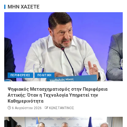
ΜΗΝ ΧΑΣΕΤΕ
ΠΕΡΙΦΕΡΕΙΕΣ
ΠΟΛΙΤΙΚΗ
Ψηφιακός Μετασχηματισμός στην Περιφέρεια
Αττικής: Όταν η Τεχνολογία Υπηρετεί την
Καθημερινότητα
6 Αυγούστου 2026
ΚΩΝΣΤΑΝΤΙΝΟΣ