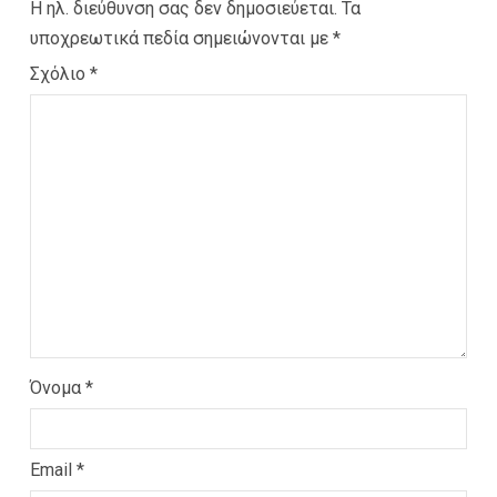
Η ηλ. διεύθυνση σας δεν δημοσιεύεται.
Τα
υποχρεωτικά πεδία σημειώνονται με
*
Σχόλιο
*
Όνομα
*
Email
*