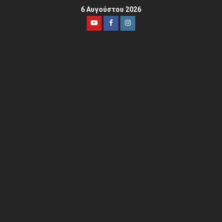
6 Αυγούστου 2026