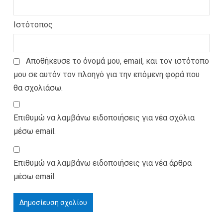
Ιστότοπος
Αποθήκευσε το όνομά μου, email, και τον ιστότοπο
μου σε αυτόν τον πλοηγό για την επόμενη φορά που
θα σχολιάσω.
Επιθυμώ να λαμβάνω ειδοποιήσεις για νέα σχόλια
μέσω email.
Επιθυμώ να λαμβάνω ειδοποιήσεις για νέα άρθρα
μέσω email.