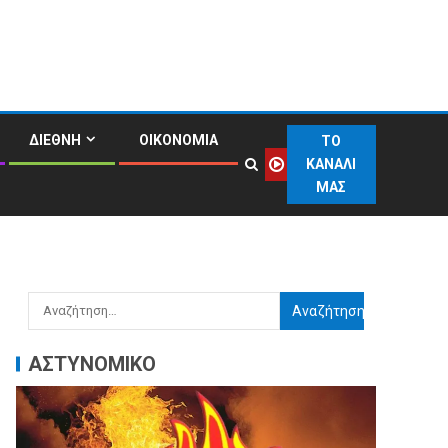
ΔΙΕΘΝΗ
ΟΙΚΟΝΟΜΙΑ
ΤΟ
ΚΑΝΑΛΙ
ΜΑΣ
ΑΣΤΥΝΟΜΙΚΟ