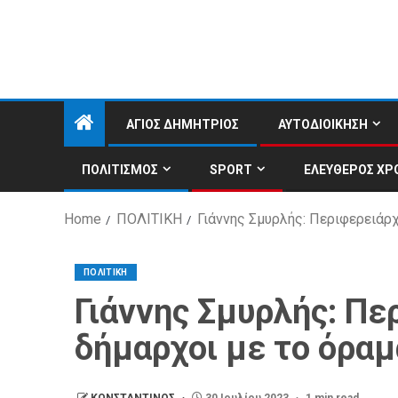
ΑΓΙΟΣ ΔΗΜΗΤΡΙΟΣ
ΑΥΤΟΔΙΟΙΚΗΣΗ
ΠΟΛΙΤΙΣΜΟΣ
SPORT
ΕΛΕΥΘΕΡΟΣ ΧΡ
Home
ΠΟΛΙΤΙΚΗ
Γιάννης Σμυρλής: Περιφερειάρ
ΠΟΛΙΤΙΚΗ
Γιάννης Σμυρλής: Πε
δήμαρχοι με το όραμ
ΚΩΝΣΤΑΝΤΙΝΟΣ
30 Ιουλίου 2023
1 min read