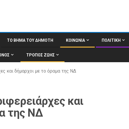
ΤΟ ΒΗΜΑ ΤΟΥ ΔΗΜΟΤΗ
ΚΟΙΝΩΝΙΑ
ΠΟΛΙΤΙΚΗ
ΟΝΟΣ
ΤΡΟΠΟΣ ΖΩΗΣ
χες και δήμαρχοι με το όραμα της ΝΔ
ριφερειάρχες και
α της ΝΔ