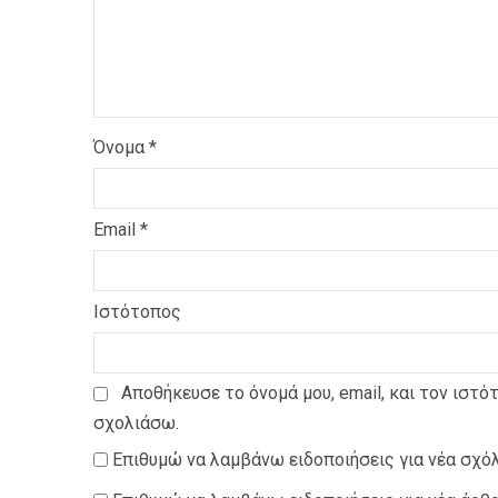
Όνομα
*
Email
*
Ιστότοπος
Αποθήκευσε το όνομά μου, email, και τον ιστό
σχολιάσω.
Επιθυμώ να λαμβάνω ειδοποιήσεις για νέα σχόλ