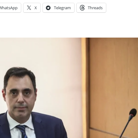
WhatsApp
X
Telegram
Threads