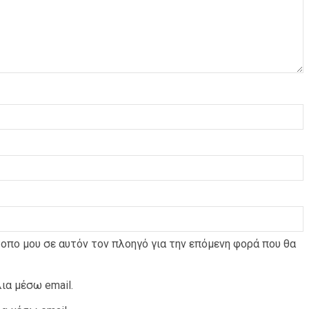
τοπο μου σε αυτόν τον πλοηγό για την επόμενη φορά που θα
ια μέσω email.