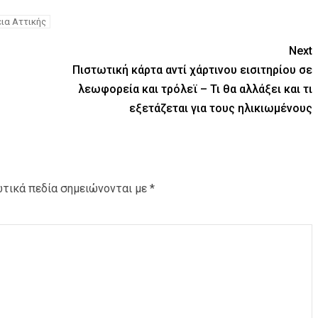
ια Αττικής
Next
Πιστωτική κάρτα αντί χάρτινου εισιτηρίου σε
λεωφορεία και τρόλεϊ – Τι θα αλλάξει και τι
εξετάζεται για τους ηλικιωμένους
τικά πεδία σημειώνονται με
*