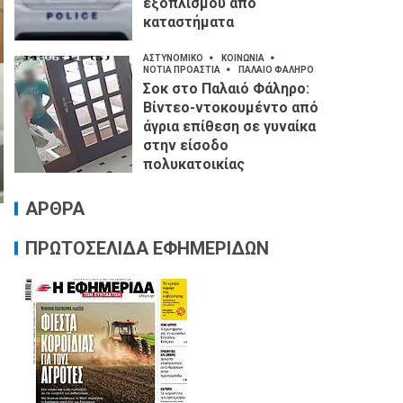
εξοπλισμού από
καταστήματα
ΑΣΤΥΝΟΜΙΚΟ
ΚΟΙΝΩΝΙΑ
ΝΟΤΙΑ ΠΡΟΑΣΤΙΑ
ΠΑΛΑΙΟ ΦΑΛΗΡΟ
Σοκ στο Παλαιό Φάληρο:
Βίντεο-ντοκουμέντο από
άγρια επίθεση σε γυναίκα
στην είσοδο
πολυκατοικίας
ΑΡΘΡΑ
ΠΡΩΤΟΣΕΛΙΔΑ ΕΦΗΜΕΡΙΔΩΝ