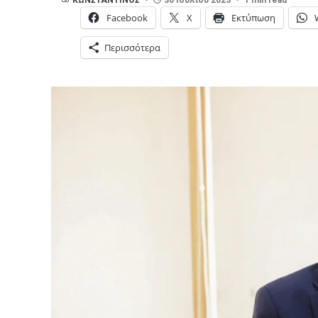
Facebook
X
Εκτύπωση
Περισσότερα