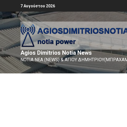
7 Αυγούστου 2026
Agios Dimitrios Notia News
ΝΟΤΙΑ ΝΕΑ (NEWS) & ΑΓΙΟΥ ΔΗΜΗΤΡΙΟΥ(ΜΠΡΑΧΑΜ