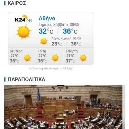
ΚΑΙΡΟΣ
πρόγνωση καιρού από το k24.net
ΠΑΡΑΠΟΛΙΤΙΚΑ
ΠΑΡΑΠΟΛΙΤΙΚΑ
ΠΟΛΙΤΙΚΗ