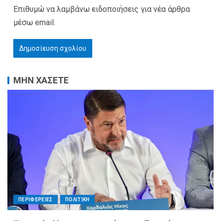
Επιθυμώ να λαμβάνω ειδοποιήσεις για νέα άρθρα
μέσω email.
ΜΗΝ ΧΑΣΕΤΕ
ΠΕΡΙΦΕΡΕΙΕΣ
ΠΟΛΙΤΙΚΗ