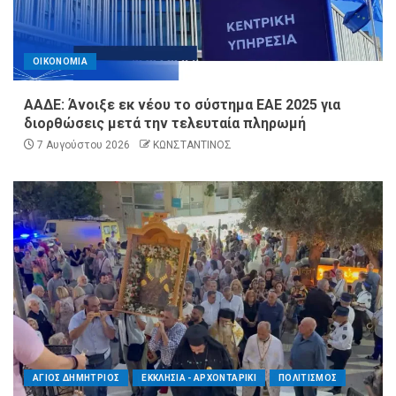
ΟΙΚΟΝΟΜΙΑ
ΑΑΔΕ: Άνοιξε εκ νέου το σύστημα ΕΑΕ 2025 για
διορθώσεις μετά την τελευταία πληρωμή
7 Αυγούστου 2026
ΚΩΝΣΤΑΝΤΙΝΟΣ
ΑΓΙΟΣ ΔΗΜΗΤΡΙΟΣ
ΕΚΚΛΗΣΙΑ - ΑΡΧΟΝΤΑΡΙΚΙ
ΠΟΛΙΤΙΣΜΟΣ