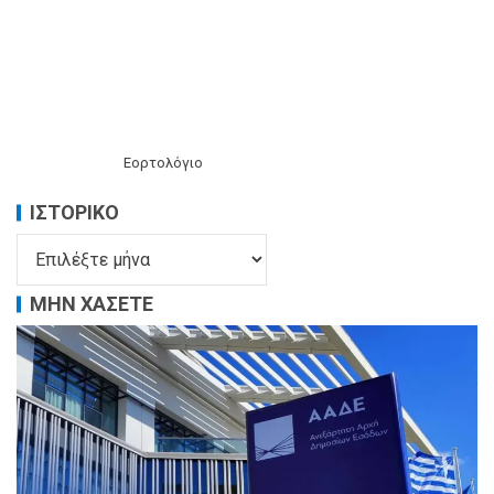
Εορτολόγιο
ΙΣΤΟΡΙΚΌ
ΜΗΝ ΧΑΣΕΤΕ