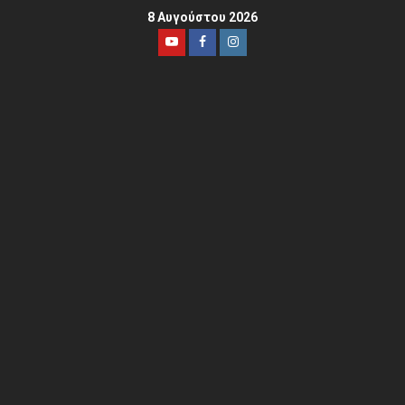
8 Αυγούστου 2026