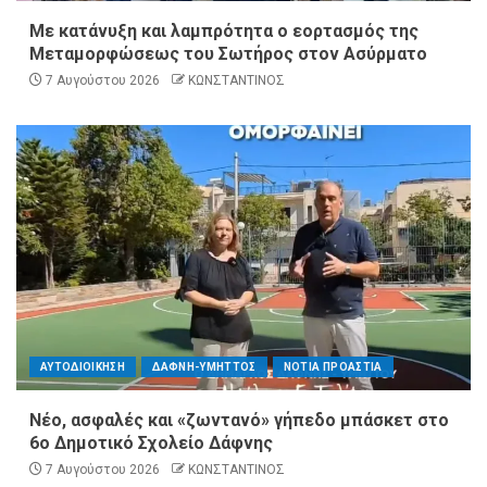
Με κατάνυξη και λαμπρότητα ο εορτασμός της
Μεταμορφώσεως του Σωτήρος στον Ασύρματο
7 Αυγούστου 2026
ΚΩΝΣΤΑΝΤΙΝΟΣ
ΑΥΤΟΔΙΟΙΚΗΣΗ
ΔΑΦΝΗ-ΥΜΗΤΤΟΣ
ΝΟΤΙΑ ΠΡΟΑΣΤΙΑ
Νέο, ασφαλές και «ζωντανό» γήπεδο μπάσκετ στο
6ο Δημοτικό Σχολείο Δάφνης
7 Αυγούστου 2026
ΚΩΝΣΤΑΝΤΙΝΟΣ