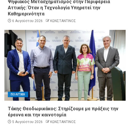
Ψηφιακός Μετασχηματισμός στην Περιφέρεια
Αττικής: Όταν η Τεχνολογία Υπηρετεί την
Καθημερινότητα
6 Αυγούστου 2026
ΚΩΝΣΤΑΝΤΙΝΟΣ
ΠΟΛΙΤΙΚΗ
Τάκης Θεοδωρικάκος: Στηρίζουμε με πράξεις την
έρευνα και την καινοτομία
5 Αυγούστου 2026
ΚΩΝΣΤΑΝΤΙΝΟΣ