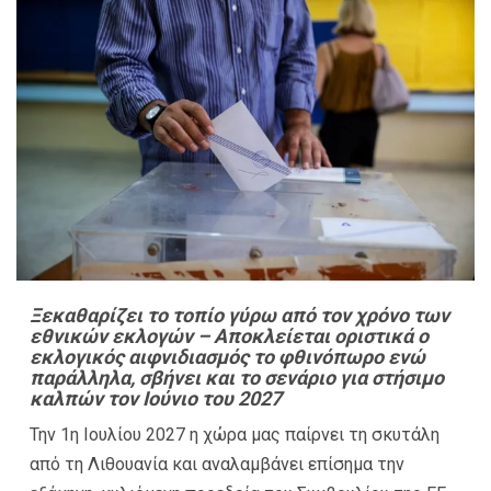
Ξεκαθαρίζει το τοπίο γύρω από τον χρόνο των
εθνικών εκλογών – Αποκλείεται οριστικά ο
εκλογικός αιφνιδιασμός το φθινόπωρο ενώ
παράλληλα, σβήνει και το σενάριο για στήσιμο
καλπών τον Ιούνιο του 2027
Την 1η Ιουλίου 2027 η χώρα μας παίρνει τη σκυτάλη
από τη Λιθουανία και αναλαμβάνει επίσημα την