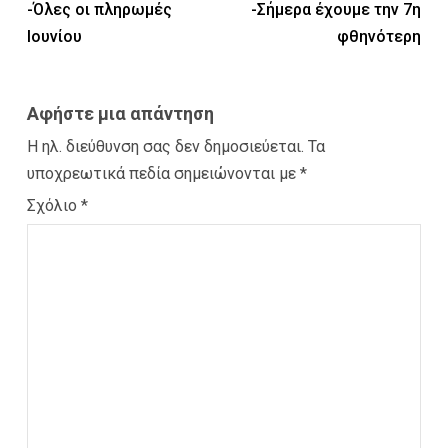
-Όλες οι πληρωμές
-Σήμερα έχουμε την 7η
Ιουνίου
φθηνότερη
Αφήστε μια απάντηση
Η ηλ. διεύθυνση σας δεν δημοσιεύεται.
Τα
υποχρεωτικά πεδία σημειώνονται με
*
Σχόλιο
*