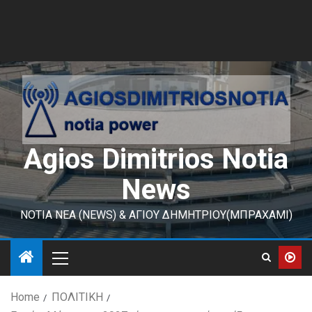
Agios Dimitrios Notia
News
ΝΟΤΙΑ ΝΕΑ (NEWS) & ΑΓΙΟΥ ΔΗΜΗΤΡΙΟΥ(ΜΠΡΑΧΑΜΙ)
Home
ΠΟΛΙΤΙΚΗ