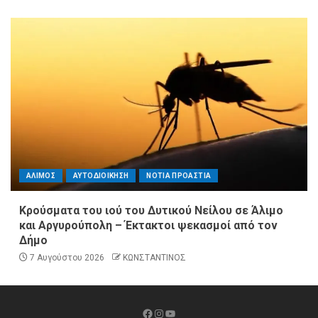
ΑΛΙΜΟΣ
ΑΥΤΟΔΙΟΙΚΗΣΗ
ΝΟΤΙΑ ΠΡΟΑΣΤΙΑ
Κρούσματα του ιού του Δυτικού Νείλου σε Άλιμο
και Αργυρούπολη – Έκτακτοι ψεκασμοί από τον
Δήμο
7 Αυγούστου 2026
ΚΩΝΣΤΑΝΤΙΝΟΣ