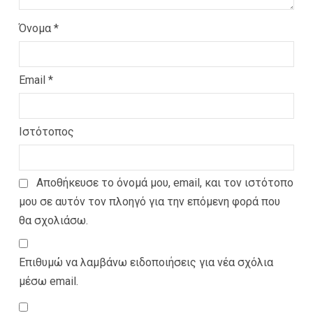
Όνομα
*
Email
*
Ιστότοπος
Αποθήκευσε το όνομά μου, email, και τον ιστότοπο
μου σε αυτόν τον πλοηγό για την επόμενη φορά που
θα σχολιάσω.
Επιθυμώ να λαμβάνω ειδοποιήσεις για νέα σχόλια
μέσω email.