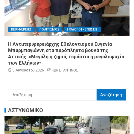
ΠΕΡΙΦΕΡΕΙΕΣ
ΠΟΛΙΤΙΣΜΟΣ
ΣΥΛΛΟΓΟΙ - ΕΝΩΣΕΙΣ
Η Αντιπεριφερειάρχης Εθελοντισμού Ευγενία
Μπαρμπαγιάννη στα πυρόπληκτα βουνά της
Αττικής: «Μεγάλη η ζημιά, τεράστια η μεγαλοψυχία
των Ελλήνων»
5 Αυγούστου 2026
ΚΩΝΣΤΑΝΤΙΝΟΣ
ΑΣΤΥΝΟΜΙΚΟ