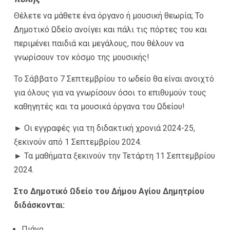
Θέλετε να μάθετε ένα όργανο ή μουσική θεωρία; Το
Δημοτικό Ωδείο ανοίγει και πάλι τις πόρτες του και
περιμένει παιδιά και μεγάλους, που θέλουν να
γνωρίσουν τον κόσμο της μουσικής!
Το Σάββατο 7 Σεπτεμβρίου το ωδείο θα είναι ανοιχτό
για όλους για να γνωρίσουν όσοι το επιθυμούν τους
καθηγητές και τα μουσικά όργανα του Ωδείου!
► Οι εγγραφές για τη διδακτική χρονιά 2024-25,
ξεκινούν από 1 Σεπτεμβρίου 2024.
►
Τα μαθήματα ξεκινούν την Τετάρτη 11 Σεπτεμβρίου
2024.
Στο Δημοτικό Ωδείο του Δήμου Αγίου Δημητρίου
διδάσκονται:
Πιάνο