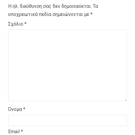
Η ηλ. διεύθυνση σας δεν δημοσιεύεται.
Τα
υποχρεωτικά πεδία σημειώνονται με
*
Σχόλιο
*
Όνομα
*
Email
*