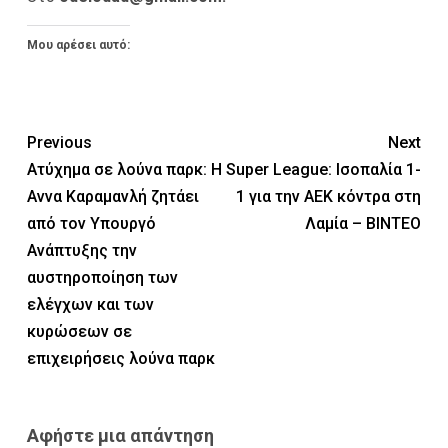
Μου αρέσει αυτό:
Previous
Next
Ατύχημα σε λούνα παρκ: Η
Super League: Ισοπαλία 1-
Αννα Καραμανλή ζητάει
1 για την ΑΕΚ κόντρα στη
από τον Υπουργό
Λαμία – ΒΙΝΤΕΟ
Ανάπτυξης την
αυστηροποίηση των
ελέγχων και των
κυρώσεων σε
επιχειρήσεις λούνα παρκ
Αφήστε μια απάντηση