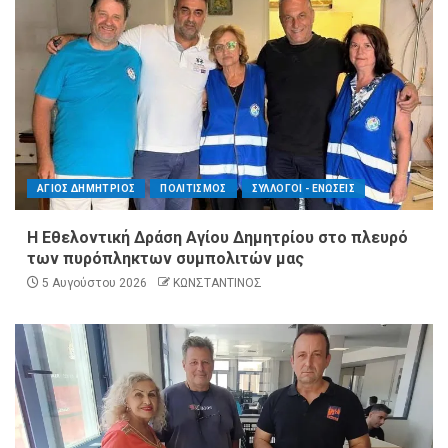
ΑΓΙΟΣ ΔΗΜΗΤΡΙΟΣ
ΠΟΛΙΤΙΣΜΟΣ
ΣΥΛΛΟΓΟΙ - ΕΝΩΣΕΙΣ
Η Εθελοντική Δράση Αγίου Δημητρίου στο πλευρό
των πυρόπληκτων συμπολιτών μας
5 Αυγούστου 2026
ΚΩΝΣΤΑΝΤΙΝΟΣ