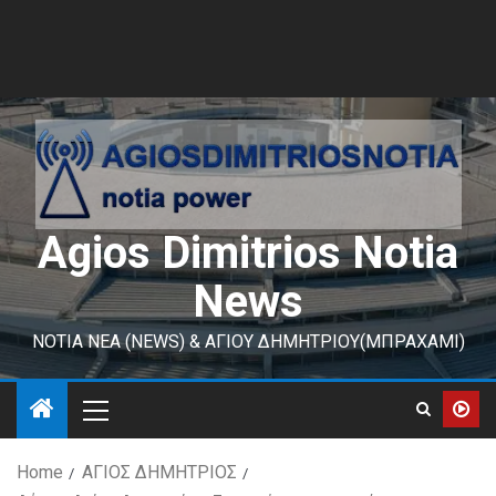
Agios Dimitrios Notia
News
ΝΟΤΙΑ ΝΕΑ (NEWS) & ΑΓΙΟΥ ΔΗΜΗΤΡΙΟΥ(ΜΠΡΑΧΑΜΙ)
Home
ΑΓΙΟΣ ΔΗΜΗΤΡΙΟΣ