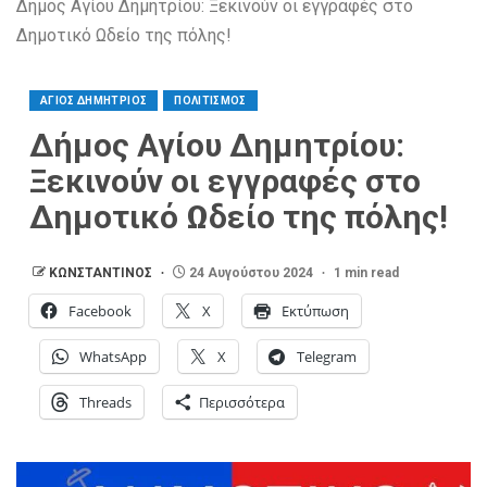
Δήμος Αγίου Δημητρίου: Ξεκινούν οι εγγραφές στο
Δημοτικό Ωδείο της πόλης!
ΑΓΙΟΣ ΔΗΜΗΤΡΙΟΣ
ΠΟΛΙΤΙΣΜΟΣ
Δήμος Αγίου Δημητρίου:
Ξεκινούν οι εγγραφές στο
Δημοτικό Ωδείο της πόλης!
ΚΩΝΣΤΑΝΤΙΝΟΣ
24 Αυγούστου 2024
1 min read
Facebook
X
Εκτύπωση
WhatsApp
X
Telegram
Threads
Περισσότερα