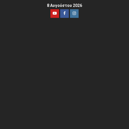
8 Αυγούστου 2026