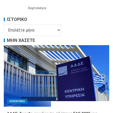
Εορτολόγιο
ΙΣΤΟΡΙΚΌ
ΜΗΝ ΧΑΣΕΤΕ
ΟΙΚΟΝΟΜΙΑ