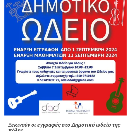
Ξεκινούν οι εγγραφές στο Δημοτικό ωδείο της
πόλης