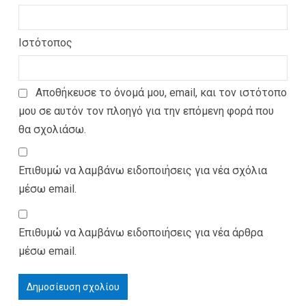
Ιστότοπος
Αποθήκευσε το όνομά μου, email, και τον ιστότοπο
μου σε αυτόν τον πλοηγό για την επόμενη φορά που
θα σχολιάσω.
Επιθυμώ να λαμβάνω ειδοποιήσεις για νέα σχόλια
μέσω email.
Επιθυμώ να λαμβάνω ειδοποιήσεις για νέα άρθρα
μέσω email.