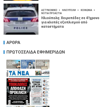
ΑΣΤΥΝΟΜΙΚΟ
ΗΛΙΟΥΠΟΛΗ
ΚΟΙΝΩΝΙΑ
ΝΟΤΙΑ ΠΡΟΑΣΤΙΑ
Ηλιούπολη: Χειροπέδες σε 41χρονο
για κλοπές εξοπλισμού από
καταστήματα
ΑΡΘΡΑ
ΠΡΩΤΟΣΕΛΙΔΑ ΕΦΗΜΕΡΙΔΩΝ